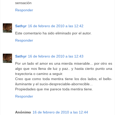
sensación
Responder
Sathyr
16 de febrero de 2010 a las 12:42
Este comentario ha sido eliminado por el autor.
Responder
Sathyr
16 de febrero de 2010 a las 12:43
Por un lado el amor es una mierda miserable... por otro es
algo que nos llena de luz y paz.. y hasta cierto punto una
trayectoria o camino a seguir.
Creo que como toda mentira tiene los dos lados, el bello-
iluminante y el sucio-despreciable-aborrecible...
Propiedades que me parece toda mentira tiene.
Responder
Anónimo
16 de febrero de 2010 a las 12:44