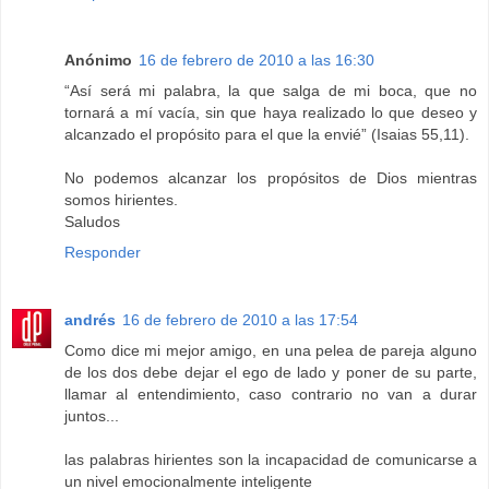
Anónimo
16 de febrero de 2010 a las 16:30
“Así será mi palabra, la que salga de mi boca, que no
tornará a mí vacía, sin que haya realizado lo que deseo y
alcanzado el propósito para el que la envié” (Isaias 55,11).
No podemos alcanzar los propósitos de Dios mientras
somos hirientes.
Saludos
Responder
andrés
16 de febrero de 2010 a las 17:54
Como dice mi mejor amigo, en una pelea de pareja alguno
de los dos debe dejar el ego de lado y poner de su parte,
llamar al entendimiento, caso contrario no van a durar
juntos...
las palabras hirientes son la incapacidad de comunicarse a
un nivel emocionalmente inteligente