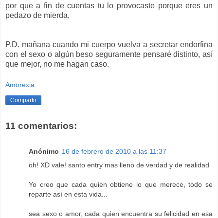
por que a fin de cuentas tu lo provocaste porque eres un
pedazo de mierda.
P.D. mañana cuando mi cuerpo vuelva a secretar endorfina
con el sexo o algún beso seguramente pensaré distinto, así
que mejor, no me hagan caso.
Amorexia.
Compartir
11 comentarios:
Anónimo
16 de febrero de 2010 a las 11:37
oh! XD vale! santo entry mas lleno de verdad y de realidad
Yo creo que cada quien obtiene lo que merece, todo se
reparte así en esta vida...
sea sexo o amor, cada quien encuentra su felicidad en esa