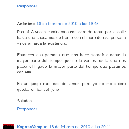
Responder
Anónimo
16 de febrero de 2010 a las 19:45
Pos sí. A veces caminamos con cara de tonto por la calle
hasta que chocamos de frente con el muro de esa persona
y nos amarga la existencia.
Entonces esa persona que nos hace sonreír durante la
mayor parte del tiempo que no la vemos, es la que nos
patea el hígado la mayor parte del tiempo que pasamos
con ella.
Es un juego raro eso del amor, pero yo no me quiero
quedar en banca!! je je
Saludos.
Responder
KagosaVampire
16 de febrero de 2010 a las 20:11