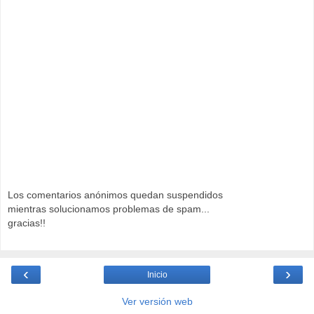
Los comentarios anónimos quedan suspendidos
mientras solucionamos problemas de spam...
gracias!!
‹
›
Inicio
Ver versión web