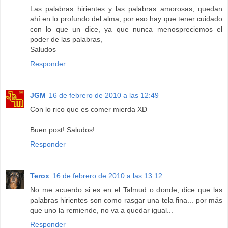
Las palabras hirientes y las palabras amorosas, quedan
ahí en lo profundo del alma, por eso hay que tener cuidado
con lo que un dice, ya que nunca menospreciemos el
poder de las palabras,
Saludos
Responder
JGM
16 de febrero de 2010 a las 12:49
Con lo rico que es comer mierda XD
Buen post! Saludos!
Responder
Terox
16 de febrero de 2010 a las 13:12
No me acuerdo si es en el Talmud o donde, dice que las
palabras hirientes son como rasgar una tela fina... por más
que uno la remiende, no va a quedar igual...
Responder