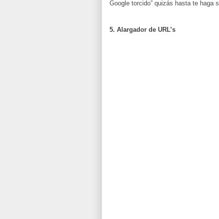
Google torcido” quizás hasta te haga s
5. Alargador de URL’s