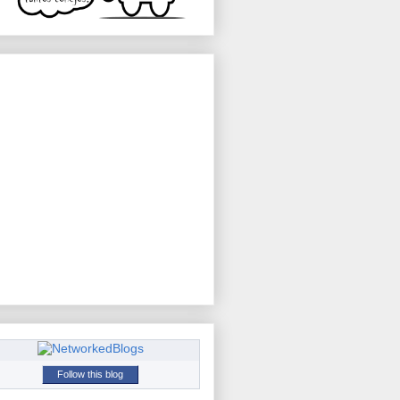
Follow this blog