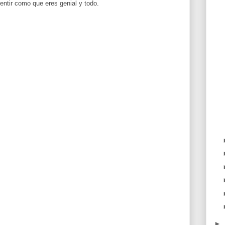
entir como que eres genial y todo.
►