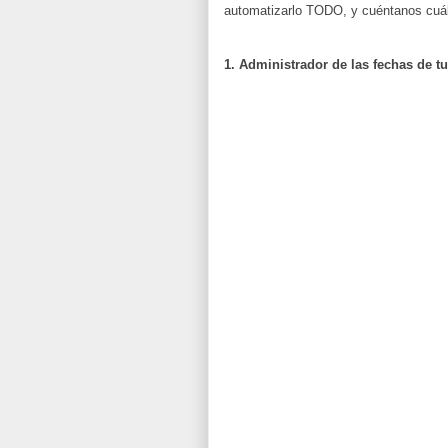
automatizarlo TODO, y cuéntanos cuál
1. Administrador de las fechas de t