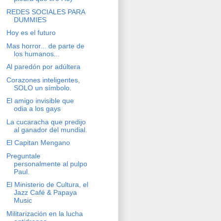
REDES SOCIALES PARA
DUMMIES
Hoy es el futuro
Mas horror... de parte de
los humanos...
Al paredón por adúltera
Corazones inteligentes,
SOLO un símbolo.
El amigo invisible que
odia a los gays
La cucaracha que predijo
al ganador del mundial.
El Capitan Mengano
Preguntale
personalmente al pulpo
Paul.
El Ministerio de Cultura, el
Jazz Café & Papaya
Music
Militarización en la lucha