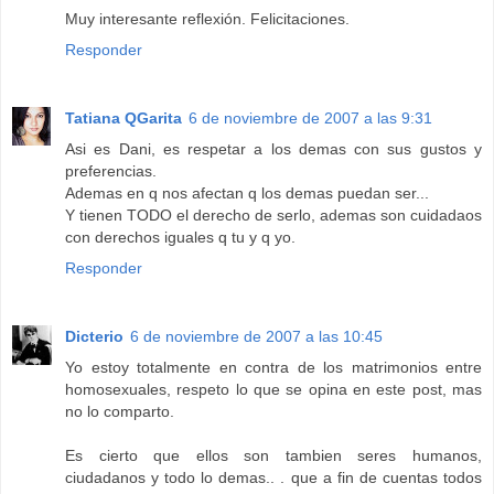
Muy interesante reflexión. Felicitaciones.
Responder
Tatiana QGarita
6 de noviembre de 2007 a las 9:31
Asi es Dani, es respetar a los demas con sus gustos y
preferencias.
Ademas en q nos afectan q los demas puedan ser...
Y tienen TODO el derecho de serlo, ademas son cuidadaos
con derechos iguales q tu y q yo.
Responder
Dicterio
6 de noviembre de 2007 a las 10:45
Yo estoy totalmente en contra de los matrimonios entre
homosexuales, respeto lo que se opina en este post, mas
no lo comparto.
Es cierto que ellos son tambien seres humanos,
ciudadanos y todo lo demas.. . que a fin de cuentas todos