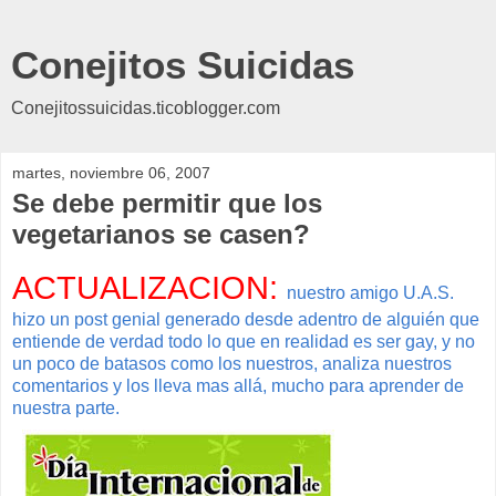
Conejitos Suicidas
Conejitossuicidas.ticoblogger.com
martes, noviembre 06, 2007
Se debe permitir que los
vegetarianos se casen?
ACTUALIZACION:
nuestro amigo U.A.S.
hizo un post genial generado desde adentro de alguién que
entiende de verdad todo lo que en realidad es ser gay, y no
un poco de batasos como los nuestros, analiza nuestros
comentarios y los lleva mas allá, mucho para aprender de
nuestra parte.