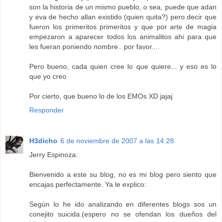
son la historia de un mismo pueblo, o sea, puede que adan
y eva de hecho allan existido (quien quita?) pero decir que
fueron los primeritos primeritos y que por arte de magia
empezaron a aparecer todos los animalitos ahi para que
les fueran poniendo nombre.. por favor....
Pero bueno, cada quien cree lo que quiere... y eso es lo
que yo creo
Por cierto, que bueno lo de los EMOs XD jajaj
Responder
H3dicho
6 de noviembre de 2007 a las 14:28
Jerry Espinoza:
Bienvenido a este su blog, no es mi blog pero siento que
encajas perfectamente. Ya le explico:
Según lo he ido analizando en diferentes blogs sos un
conejito suicida.(espero no se ofendan los dueños del