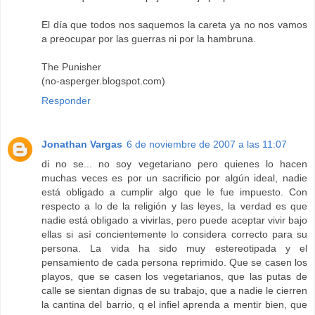
El día que todos nos saquemos la careta ya no nos vamos
a preocupar por las guerras ni por la hambruna.
The Punisher
(no-asperger.blogspot.com)
Responder
Jonathan Vargas
6 de noviembre de 2007 a las 11:07
di no se... no soy vegetariano pero quienes lo hacen
muchas veces es por un sacrificio por algún ideal, nadie
está obligado a cumplir algo que le fue impuesto. Con
respecto a lo de la religión y las leyes, la verdad es que
nadie está obligado a vivirlas, pero puede aceptar vivir bajo
ellas si así concientemente lo considera correcto para su
persona. La vida ha sido muy estereotipada y el
pensamiento de cada persona reprimido. Que se casen los
playos, que se casen los vegetarianos, que las putas de
calle se sientan dignas de su trabajo, que a nadie le cierren
la cantina del barrio, q el infiel aprenda a mentir bien, que