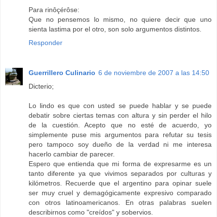
Para rinôçérôse:
Que no pensemos lo mismo, no quiere decir que uno
sienta lastima por el otro, son solo argumentos distintos.
Responder
Guerrillero Culinario
6 de noviembre de 2007 a las 14:50
Dicterio;
Lo lindo es que con usted se puede hablar y se puede
debatir sobre ciertas temas con altura y sin perder el hilo
de la cuestión. Acepto que no esté de acuerdo, yo
simplemente puse mis argumentos para refutar su tesis
pero tampoco soy dueño de la verdad ni me interesa
hacerlo cambiar de parecer.
Espero que entienda que mi forma de expresarme es un
tanto diferente ya que vivimos separados por culturas y
kilómetros. Recuerde que el argentino para opinar suele
ser muy cruel y demagógicamente expresivo comparado
con otros latinoamericanos. En otras palabras suelen
describirnos como "creídos" y sobervios.