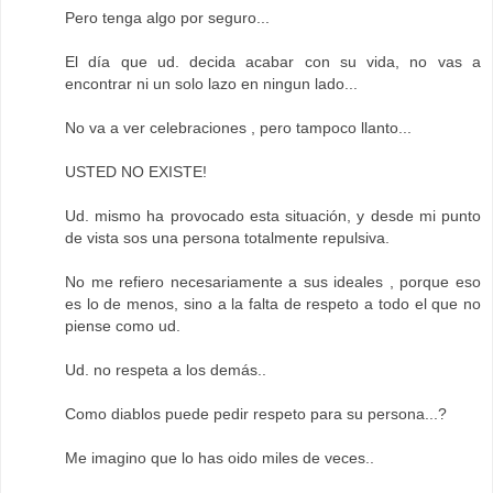
Pero tenga algo por seguro...
El día que ud. decida acabar con su vida, no vas a
encontrar ni un solo lazo en ningun lado...
No va a ver celebraciones , pero tampoco llanto...
USTED NO EXISTE!
Ud. mismo ha provocado esta situación, y desde mi punto
de vista sos una persona totalmente repulsiva.
No me refiero necesariamente a sus ideales , porque eso
es lo de menos, sino a la falta de respeto a todo el que no
piense como ud.
Ud. no respeta a los demás..
Como diablos puede pedir respeto para su persona...?
Me imagino que lo has oido miles de veces..