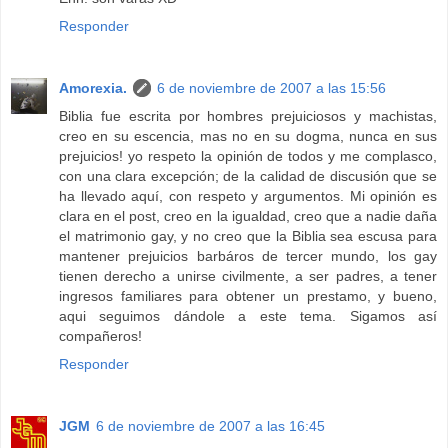
Responder
Amorexia.
6 de noviembre de 2007 a las 15:56
Biblia fue escrita por hombres prejuiciosos y machistas,
creo en su escencia, mas no en su dogma, nunca en sus
prejuicios! yo respeto la opinión de todos y me complasco,
con una clara excepción; de la calidad de discusión que se
ha llevado aquí, con respeto y argumentos. Mi opinión es
clara en el post, creo en la igualdad, creo que a nadie daña
el matrimonio gay, y no creo que la Biblia sea escusa para
mantener prejuicios barbáros de tercer mundo, los gay
tienen derecho a unirse civilmente, a ser padres, a tener
ingresos familiares para obtener un prestamo, y bueno,
aqui seguimos dándole a este tema. Sigamos así
compañeros!
Responder
JGM
6 de noviembre de 2007 a las 16:45