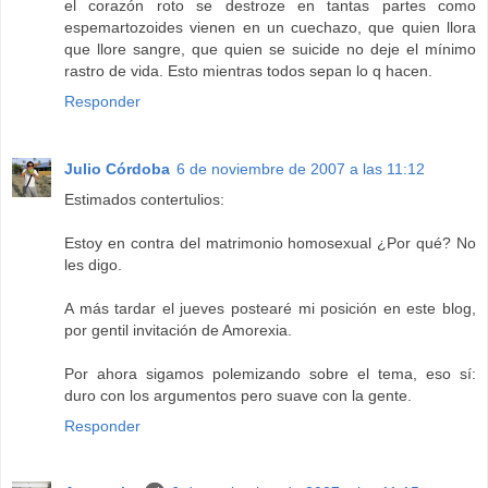
el corazón roto se destroze en tantas partes como
espemartozoides vienen en un cuechazo, que quien llora
que llore sangre, que quien se suicide no deje el mínimo
rastro de vida. Esto mientras todos sepan lo q hacen.
Responder
Julio Córdoba
6 de noviembre de 2007 a las 11:12
Estimados contertulios:
Estoy en contra del matrimonio homosexual ¿Por qué? No
les digo.
A más tardar el jueves postearé mi posición en este blog,
por gentil invitación de Amorexia.
Por ahora sigamos polemizando sobre el tema, eso sí:
duro con los argumentos pero suave con la gente.
Responder