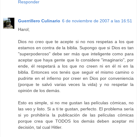
Responder
Guerrillero Culinario
6 de noviembre de 2007 a las 16:51
Harol;
Dios no creo que te acepte si no nos respetas a los que
estamos en contra de la biblia. Supongo que si Dios es tan
"superpoderoso" debe ser más que inteligente como para
aceptar que haya gente que lo considere "imaginario", por
ende, él respetará a los que no creen ni en él ni en la
biblia. Entonces vos tenés que seguir el mismo camino o
pudrirte en el infierno por creer en Dios por conveniencia
(porque te salvó varias veces la vida) y no respetar la
opinión de los demás.
Esto es simple, si no me gustan las películas cómicas, no
las veo y listo. Si a ti te gustan, perfecto. El problema sería
si yo prohibiría la publicación de las películas cómicas
porque crea que TODOS los demás deben aceptar mi
decisión, tal cual Hitler.