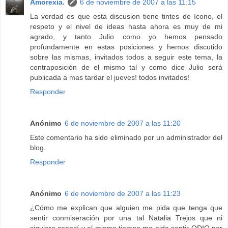
Amorexia.
6 de noviembre de 2007 a las 11:15
La verdad es que esta discusion tiene tintes de ícono, el
respeto y el nivel de ideas hasta ahora es muy de mi
agrado, y tanto Julio como yo hemos pensado
profundamente en estas posiciones y hemos discutido
sobre las mismas, invitados todos a seguir este tema, la
contraposición de el mismo tal y como dice Julio será
publicada a mas tardar el jueves! todos invitados!
Responder
Anónimo
6 de noviembre de 2007 a las 11:20
Este comentario ha sido eliminado por un administrador del
blog.
Responder
Anónimo
6 de noviembre de 2007 a las 11:23
¿Cómo me explican que alguien me pida que tenga que
sentir conmiseración por una tal Natalia Trejos que ni