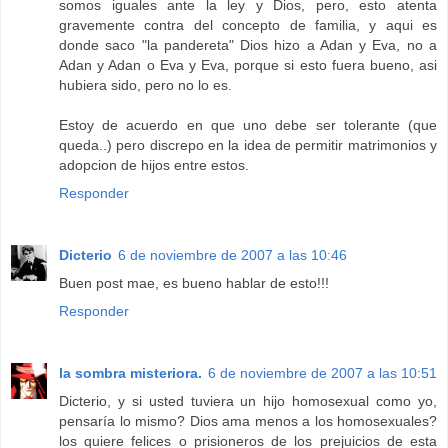
somos iguales ante la ley y Dios, pero, esto atenta
gravemente contra del concepto de familia, y aqui es
donde saco "la pandereta" Dios hizo a Adan y Eva, no a
Adan y Adan o Eva y Eva, porque si esto fuera bueno, asi
hubiera sido, pero no lo es.
Estoy de acuerdo en que uno debe ser tolerante (que
queda..) pero discrepo en la idea de permitir matrimonios y
adopcion de hijos entre estos.
Responder
Dicterio
6 de noviembre de 2007 a las 10:46
Buen post mae, es bueno hablar de esto!!!
Responder
la sombra misteriora.
6 de noviembre de 2007 a las 10:51
Dicterio, y si usted tuviera un hijo homosexual como yo,
pensaría lo mismo? Dios ama menos a los homosexuales?
los quiere felices o prisioneros de los prejuicios de esta