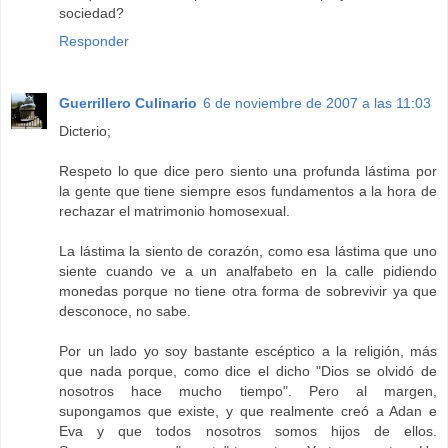
sociedad?
Responder
Guerrillero Culinario
6 de noviembre de 2007 a las 11:03
Dicterio;
Respeto lo que dice pero siento una profunda lástima por
la gente que tiene siempre esos fundamentos a la hora de
rechazar el matrimonio homosexual.
La lástima la siento de corazón, como esa lástima que uno
siente cuando ve a un analfabeto en la calle pidiendo
monedas porque no tiene otra forma de sobrevivir ya que
desconoce, no sabe.
Por un lado yo soy bastante escéptico a la religión, más
que nada porque, como dice el dicho "Dios se olvidó de
nosotros hace mucho tiempo". Pero al margen,
supongamos que existe, y que realmente creó a Adan e
Eva y que todos nosotros somos hijos de ellos.