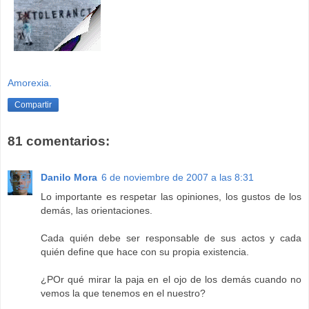
Amorexia.
Compartir
81 comentarios:
Danilo Mora
6 de noviembre de 2007 a las 8:31
Lo importante es respetar las opiniones, los gustos de los
demás, las orientaciones.
Cada quién debe ser responsable de sus actos y cada
quién define que hace con su propia existencia.
¿POr qué mirar la paja en el ojo de los demás cuando no
vemos la que tenemos en el nuestro?