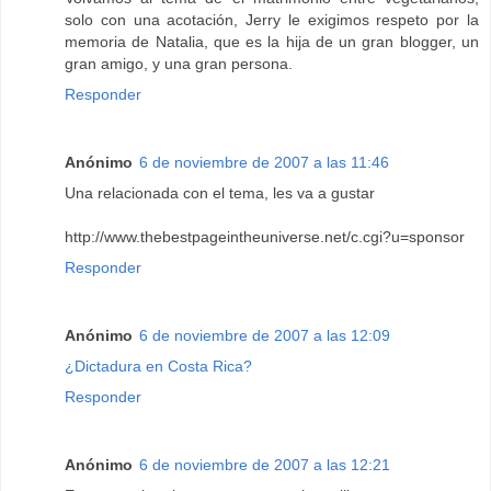
solo con una acotación, Jerry le exigimos respeto por la
memoria de Natalia, que es la hija de un gran blogger, un
gran amigo, y una gran persona.
Responder
Anónimo
6 de noviembre de 2007 a las 11:46
Una relacionada con el tema, les va a gustar
http://www.thebestpageintheuniverse.net/c.cgi?u=sponsor
Responder
Anónimo
6 de noviembre de 2007 a las 12:09
¿Dictadura en Costa Rica?
Responder
Anónimo
6 de noviembre de 2007 a las 12:21