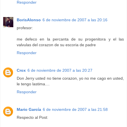
Responder
BorisAlonso
6 de noviembre de 2007 a las 20:16
profesor:
me defeco en la percanta de su progenitora y el las
valvulas del corazon de su escoria de padre
Responder
Crox
6 de noviembre de 2007 a las 20:27
Don Jerry usted no tiene corazon, yo no me cago en usted,
le tengo lastima....
Responder
Mario García
6 de noviembre de 2007 a las 21:58
Respecto al Post: