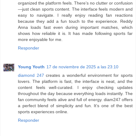
organized the platform feels. There’s no clutter or confusion
—just clean sports content. The interface feels modern and
easy to navigate. I really enjoy reading fan reactions
because they add a fun touch to the experience. Reddy
Anna loads fast even during important matches, which
shows how reliable it is. It has made following sports far
more enjoyable for me.
Responder
Young Youth
17 de noviembre de 2025 a las 23:10
diamond 247
creates a wonderful environment for sports
lovers. The platform is fast, the interface is neat, and the
content feels well-curated. I enjoy checking updates
throughout the day because everything loads instantly. The
fan community feels alive and full of energy. diam247 offers
a perfect blend of simplicity and fun. It’s one of the best
sports experiences online.
Responder