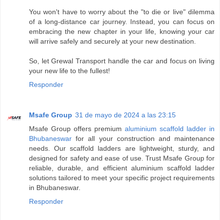
You won't have to worry about the "to die or live" dilemma
of a long-distance car journey. Instead, you can focus on
embracing the new chapter in your life, knowing your car
will arrive safely and securely at your new destination.
So, let Grewal Transport handle the car and focus on living
your new life to the fullest!
Responder
Msafe Group
31 de mayo de 2024 a las 23:15
Msafe Group offers premium
aluminium scaffold ladder in
Bhubaneswar
for all your construction and maintenance
needs. Our scaffold ladders are lightweight, sturdy, and
designed for safety and ease of use. Trust Msafe Group for
reliable, durable, and efficient aluminium scaffold ladder
solutions tailored to meet your specific project requirements
in Bhubaneswar.
Responder