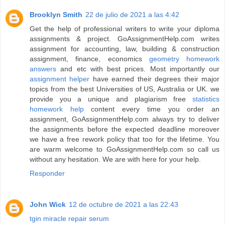
Brooklyn Smith
22 de julio de 2021 a las 4:42
Get the help of professional writers to write your diploma
assignments & project. GoAssignmentHelp.com writes
assignment for accounting, law, building & construction
assignment, finance, economics
geometry homework
answers
and etc with best prices. Most importantly our
assignment helper
have earned their degrees their major
topics from the best Universities of US, Australia or UK. we
provide you a unique and plagiarism free
statistics
homework help
content every time you order an
assignment, GoAssignmentHelp.com always try to deliver
the assignments before the expected deadline moreover
we have a free rework policy that too for the lifetime. You
are warm welcome to GoAssignmentHelp.com so call us
without any hesitation. We are with here for your help.
Responder
John Wick
12 de octubre de 2021 a las 22:43
tgin miracle repair serum