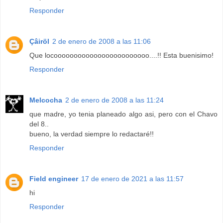
Responder
Çâiröl
2 de enero de 2008 a las 11:06
Que locoooooooooooooooooooooooo....!! Esta buenisimo!
Responder
Melcocha
2 de enero de 2008 a las 11:24
que madre, yo tenia planeado algo asi, pero con el Chavo
del 8..
bueno, la verdad siempre lo redactaré!!
Responder
Field engineer
17 de enero de 2021 a las 11:57
hi
Responder