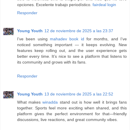
opciones. Excelente trabajo periodístico.
fairdeal login
Responder
Young Youth
12 de noviembre de 2025 a las 23:37
I’ve been using
mahadev book id
for months, and I’ve
noticed something important — it keeps evolving. New
features keep rolling out, and the user experience gets
better every time. It’s nice to see a platform that listens to
its community and grows with its fans.
Responder
Young Youth
13 de noviembre de 2025 a las 22:52
What makes
winadda
stand out is how well it brings fans
together. Sports feel more exciting when shared, and this
platform gives the perfect environment for that—friendly
discussions, live reactions, and great community vibes.