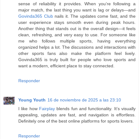
sense of reliability it provides. When you’re following a
major match, the last thing you want is lag or delays—and
Govinda365 Club
nails it. The updates come fast, and the
user experience stays smooth even during peak hours.
Another thing that stands out is the overall design—it feels
clean, refreshing, and very easy to use. For someone like
me who follows multiple sports, having everything
organized helps a lot. The discussions and interactions with
other sports fans also make the platform feel lively.
Govinda365 is truly built for people who love sports and
want a modern, efficient place to stay connected.
Responder
Young Youth
16 de noviembre de 2025 a las 23:10
I like how
Fairplay
blends fun and functionality. It’s visually
appealing, updates are fast, and navigation is effortless.
Definitely one of the best online platforms for sports lovers.
Responder