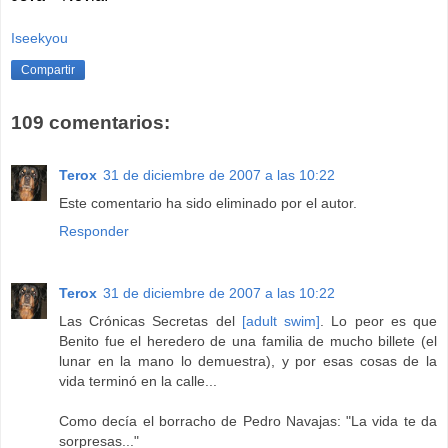
Iseekyou
Compartir
109 comentarios:
Terox
31 de diciembre de 2007 a las 10:22
Este comentario ha sido eliminado por el autor.
Responder
Terox
31 de diciembre de 2007 a las 10:22
Las Crónicas Secretas del
[adult swim]
. Lo peor es que
Benito fue el heredero de una familia de mucho billete (el
lunar en la mano lo demuestra), y por esas cosas de la
vida terminó en la calle...
Como decía el borracho de Pedro Navajas: "La vida te da
sorpresas..."