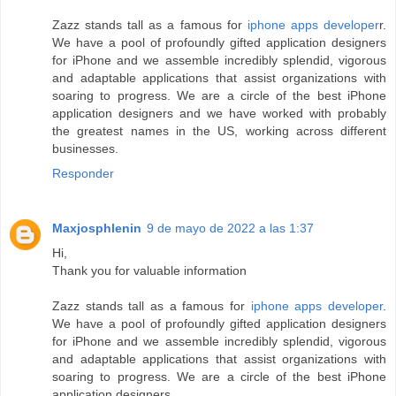
Zazz stands tall as a famous for
iphone apps developer
r.
We have a pool of profoundly gifted application designers
for iPhone and we assemble incredibly splendid, vigorous
and adaptable applications that assist organizations with
soaring to progress. We are a circle of the best iPhone
application designers and we have worked with probably
the greatest names in the US, working across different
businesses.
Responder
Maxjosphlenin
9 de mayo de 2022 a las 1:37
Hi,
Thank you for valuable information
Zazz stands tall as a famous for
iphone apps developer
.
We have a pool of profoundly gifted application designers
for iPhone and we assemble incredibly splendid, vigorous
and adaptable applications that assist organizations with
soaring to progress. We are a circle of the best iPhone
application designers