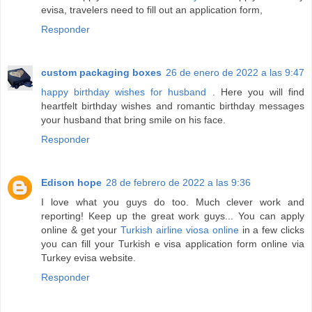
evisa, travelers need to fill out an application form,
Responder
custom packaging boxes
26 de enero de 2022 a las 9:47
happy birthday wishes for husband
. Here you will find
heartfelt birthday wishes and romantic birthday messages
your husband that bring smile on his face.
Responder
Edison hope
28 de febrero de 2022 a las 9:36
I love what you guys do too. Much clever work and
reporting! Keep up the great work guys... You can apply
online & get your
Turkish airline viosa online
in a few clicks
you can fill your Turkish e visa application form online via
Turkey evisa website.
Responder