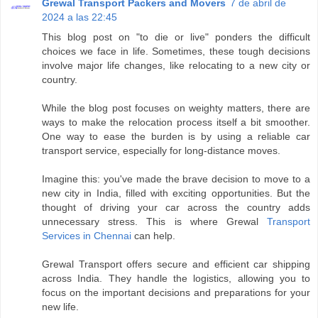
Grewal Transport Packers and Movers
7 de abril de
2024 a las 22:45
This blog post on "to die or live" ponders the difficult
choices we face in life. Sometimes, these tough decisions
involve major life changes, like relocating to a new city or
country.
While the blog post focuses on weighty matters, there are
ways to make the relocation process itself a bit smoother.
One way to ease the burden is by using a reliable car
transport service, especially for long-distance moves.
Imagine this: you've made the brave decision to move to a
new city in India, filled with exciting opportunities. But the
thought of driving your car across the country adds
unnecessary stress. This is where Grewal
Transport
Services in Chennai
can help.
Grewal Transport offers secure and efficient car shipping
across India. They handle the logistics, allowing you to
focus on the important decisions and preparations for your
new life.