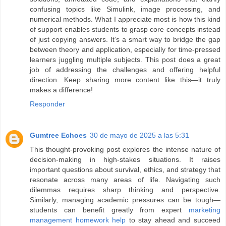
confusing topics like Simulink, image processing, and
numerical methods. What I appreciate most is how this kind
of support enables students to grasp core concepts instead
of just copying answers. It’s a smart way to bridge the gap
between theory and application, especially for time-pressed
learners juggling multiple subjects. This post does a great
job of addressing the challenges and offering helpful
direction. Keep sharing more content like this—it truly
makes a difference!
Responder
Gumtree Echoes
30 de mayo de 2025 a las 5:31
This thought-provoking post explores the intense nature of
decision-making in high-stakes situations. It raises
important questions about survival, ethics, and strategy that
resonate across many areas of life. Navigating such
dilemmas requires sharp thinking and perspective.
Similarly, managing academic pressures can be tough—
students can benefit greatly from expert
marketing
management homework help
to stay ahead and succeed