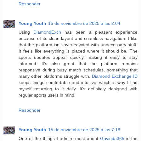
Responder
Young Youth
15 de noviembre de 2025 a las 2:04
Using
DiamondExch
has been a pleasant experience
because of its clean layout and seamless navigation. I like
that the platform isn't overcrowded with unnecessary stuff.
It feels like everything is placed where it should be. The
sports updates appear quickly, making it easy to stay
informed. It’s also great that the platform remains
responsive during busy match schedules, something that
many other platforms struggle with.
Diamond Exchange ID
keeps things comfortable and intuitive, which is why I find
myself returning to it daily. It’s definitely designed with
regular sports users in mind.
Responder
Young Youth
15 de noviembre de 2025 a las 7:18
One of the things I admire most about
Govinda365
is the