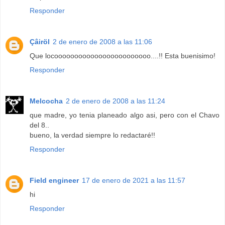
Responder
Çâiröl
2 de enero de 2008 a las 11:06
Que locoooooooooooooooooooooooo....!! Esta buenisimo!
Responder
Melcocha
2 de enero de 2008 a las 11:24
que madre, yo tenia planeado algo asi, pero con el Chavo
del 8..
bueno, la verdad siempre lo redactaré!!
Responder
Field engineer
17 de enero de 2021 a las 11:57
hi
Responder