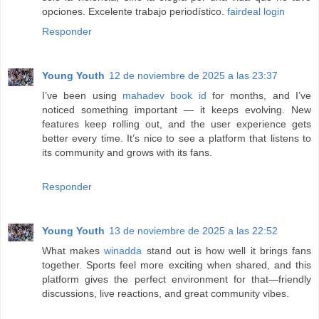
opciones. Excelente trabajo periodístico.
fairdeal login
Responder
Young Youth
12 de noviembre de 2025 a las 23:37
I’ve been using
mahadev book id
for months, and I’ve
noticed something important — it keeps evolving. New
features keep rolling out, and the user experience gets
better every time. It’s nice to see a platform that listens to
its community and grows with its fans.
Responder
Young Youth
13 de noviembre de 2025 a las 22:52
What makes
winadda
stand out is how well it brings fans
together. Sports feel more exciting when shared, and this
platform gives the perfect environment for that—friendly
discussions, live reactions, and great community vibes.