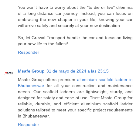
You won't have to worry about the "to die or live" dilemma
of a long-distance car journey. Instead, you can focus on
embracing the new chapter in your life, knowing your car
will arrive safely and securely at your new destination.
So, let Grewal Transport handle the car and focus on living
your new life to the fullest!
Responder
Msafe Group
31 de mayo de 2024 a las 23:15
Msafe Group offers premium
aluminium scaffold ladder in
Bhubaneswar
for all your construction and maintenance
needs. Our scaffold ladders are lightweight, sturdy, and
designed for safety and ease of use. Trust Msafe Group for
reliable, durable, and efficient aluminium scaffold ladder
solutions tailored to meet your specific project requirements
in Bhubaneswar.
Responder