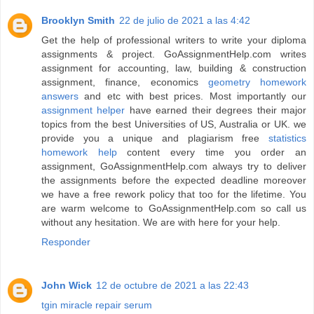
Brooklyn Smith
22 de julio de 2021 a las 4:42
Get the help of professional writers to write your diploma
assignments & project. GoAssignmentHelp.com writes
assignment for accounting, law, building & construction
assignment, finance, economics
geometry homework
answers
and etc with best prices. Most importantly our
assignment helper
have earned their degrees their major
topics from the best Universities of US, Australia or UK. we
provide you a unique and plagiarism free
statistics
homework help
content every time you order an
assignment, GoAssignmentHelp.com always try to deliver
the assignments before the expected deadline moreover
we have a free rework policy that too for the lifetime. You
are warm welcome to GoAssignmentHelp.com so call us
without any hesitation. We are with here for your help.
Responder
John Wick
12 de octubre de 2021 a las 22:43
tgin miracle repair serum