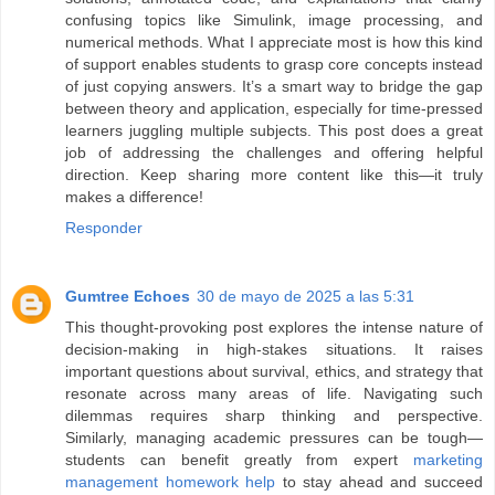
confusing topics like Simulink, image processing, and
numerical methods. What I appreciate most is how this kind
of support enables students to grasp core concepts instead
of just copying answers. It’s a smart way to bridge the gap
between theory and application, especially for time-pressed
learners juggling multiple subjects. This post does a great
job of addressing the challenges and offering helpful
direction. Keep sharing more content like this—it truly
makes a difference!
Responder
Gumtree Echoes
30 de mayo de 2025 a las 5:31
This thought-provoking post explores the intense nature of
decision-making in high-stakes situations. It raises
important questions about survival, ethics, and strategy that
resonate across many areas of life. Navigating such
dilemmas requires sharp thinking and perspective.
Similarly, managing academic pressures can be tough—
students can benefit greatly from expert
marketing
management homework help
to stay ahead and succeed