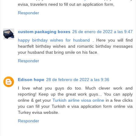
evisa, travelers need to fill out an application form,
Responder
custom packaging boxes
26 de enero de 2022 a las 9:47
happy birthday wishes for husband
. Here you will find
heartfelt birthday wishes and romantic birthday messages
your husband that bring smile on his face.
Responder
Edison hope
28 de febrero de 2022 a las 9:36
I love what you guys do too. Much clever work and
reporting! Keep up the great work guys... You can apply
online & get your
Turkish airline viosa online
in a few clicks
you can fill your Turkish e visa application form online via
Turkey evisa website.
Responder