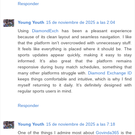
Responder
Young Youth
15 de noviembre de 2025 a las 2:04
Using
DiamondExch
has been a pleasant experience
because of its clean layout and seamless navigation. I like
that the platform isn't overcrowded with unnecessary stuff.
It feels like everything is placed where it should be. The
sports updates appear quickly, making it easy to stay
informed. It’s also great that the platform remains
responsive during busy match schedules, something that
many other platforms struggle with.
Diamond Exchange ID
keeps things comfortable and intuitive, which is why I find
myself returning to it daily. It’s definitely designed with
regular sports users in mind.
Responder
Young Youth
15 de noviembre de 2025 a las 7:18
One of the things I admire most about
Govinda365
is the