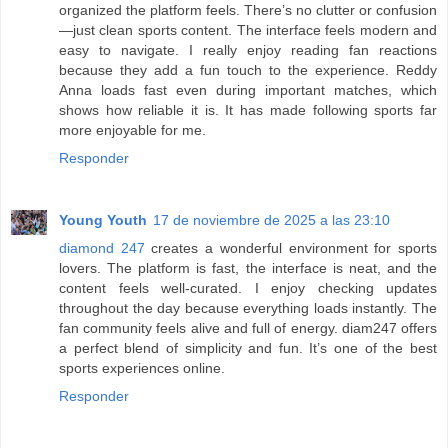
organized the platform feels. There’s no clutter or confusion
—just clean sports content. The interface feels modern and
easy to navigate. I really enjoy reading fan reactions
because they add a fun touch to the experience. Reddy
Anna loads fast even during important matches, which
shows how reliable it is. It has made following sports far
more enjoyable for me.
Responder
Young Youth
17 de noviembre de 2025 a las 23:10
diamond 247
creates a wonderful environment for sports
lovers. The platform is fast, the interface is neat, and the
content feels well-curated. I enjoy checking updates
throughout the day because everything loads instantly. The
fan community feels alive and full of energy. diam247 offers
a perfect blend of simplicity and fun. It’s one of the best
sports experiences online.
Responder