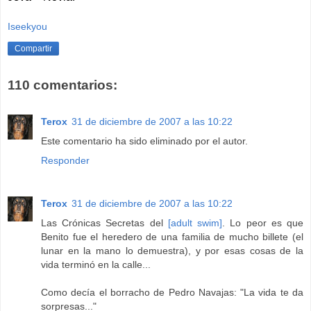
Iseekyou
Compartir
110 comentarios:
Terox
31 de diciembre de 2007 a las 10:22
Este comentario ha sido eliminado por el autor.
Responder
Terox
31 de diciembre de 2007 a las 10:22
Las Crónicas Secretas del
[adult swim]
. Lo peor es que
Benito fue el heredero de una familia de mucho billete (el
lunar en la mano lo demuestra), y por esas cosas de la
vida terminó en la calle...
Como decía el borracho de Pedro Navajas: "La vida te da
sorpresas..."