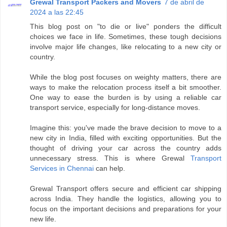
Grewal Transport Packers and Movers
7 de abril de
2024 a las 22:45
This blog post on "to die or live" ponders the difficult
choices we face in life. Sometimes, these tough decisions
involve major life changes, like relocating to a new city or
country.
While the blog post focuses on weighty matters, there are
ways to make the relocation process itself a bit smoother.
One way to ease the burden is by using a reliable car
transport service, especially for long-distance moves.
Imagine this: you've made the brave decision to move to a
new city in India, filled with exciting opportunities. But the
thought of driving your car across the country adds
unnecessary stress. This is where Grewal
Transport
Services in Chennai
can help.
Grewal Transport offers secure and efficient car shipping
across India. They handle the logistics, allowing you to
focus on the important decisions and preparations for your
new life.