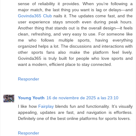
sense of reliability it provides. When you’re following a
major match, the last thing you want is lag or delays—and
Govinda365 Club
nails it. The updates come fast, and the
user experience stays smooth even during peak hours.
Another thing that stands out is the overall design—it feels
clean, refreshing, and very easy to use. For someone like
me who follows multiple sports, having everything
organized helps a lot. The discussions and interactions with
other sports fans also make the platform feel lively.
Govinda365 is truly built for people who love sports and
want a modern, efficient place to stay connected.
Responder
Young Youth
16 de noviembre de 2025 a las 23:10
I like how
Fairplay
blends fun and functionality. It’s visually
appealing, updates are fast, and navigation is effortless.
Definitely one of the best online platforms for sports lovers.
Responder