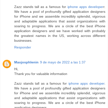
Zazz stands tall as a famous for
iphone apps developer
r.
We have a pool of profoundly gifted application designers
for iPhone and we assemble incredibly splendid, vigorous
and adaptable applications that assist organizations with
soaring to progress. We are a circle of the best iPhone
application designers and we have worked with probably
the greatest names in the US, working across different
businesses.
Responder
Maxjosphlenin
9 de mayo de 2022 a las 1:37
Hi,
Thank you for valuable information
Zazz stands tall as a famous for
iphone apps developer
.
We have a pool of profoundly gifted application designers
for iPhone and we assemble incredibly splendid, vigorous
and adaptable applications that assist organizations with
soaring to progress. We are a circle of the best iPhone
application designers