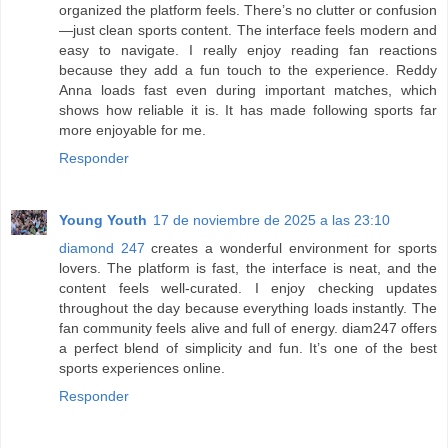
organized the platform feels. There’s no clutter or confusion
—just clean sports content. The interface feels modern and
easy to navigate. I really enjoy reading fan reactions
because they add a fun touch to the experience. Reddy
Anna loads fast even during important matches, which
shows how reliable it is. It has made following sports far
more enjoyable for me.
Responder
Young Youth
17 de noviembre de 2025 a las 23:10
diamond 247
creates a wonderful environment for sports
lovers. The platform is fast, the interface is neat, and the
content feels well-curated. I enjoy checking updates
throughout the day because everything loads instantly. The
fan community feels alive and full of energy. diam247 offers
a perfect blend of simplicity and fun. It’s one of the best
sports experiences online.
Responder