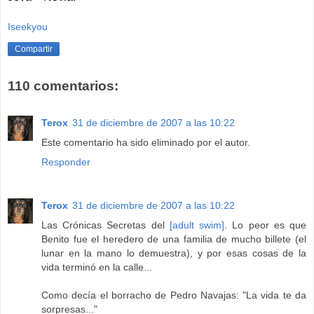
Iseekyou
Compartir
110 comentarios:
Terox
31 de diciembre de 2007 a las 10:22
Este comentario ha sido eliminado por el autor.
Responder
Terox
31 de diciembre de 2007 a las 10:22
Las Crónicas Secretas del
[adult swim]
. Lo peor es que
Benito fue el heredero de una familia de mucho billete (el
lunar en la mano lo demuestra), y por esas cosas de la
vida terminó en la calle...
Como decía el borracho de Pedro Navajas: "La vida te da
sorpresas..."