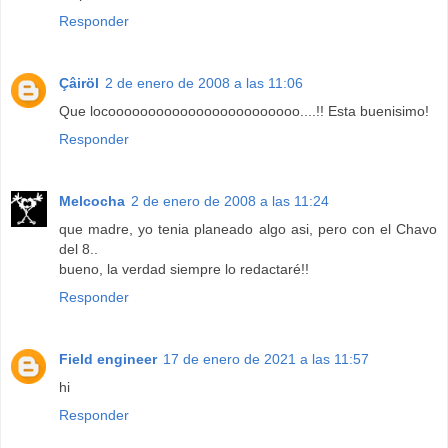
Responder
Çâiröl
2 de enero de 2008 a las 11:06
Que locoooooooooooooooooooooooo....!! Esta buenisimo!
Responder
Melcocha
2 de enero de 2008 a las 11:24
que madre, yo tenia planeado algo asi, pero con el Chavo
del 8..
bueno, la verdad siempre lo redactaré!!
Responder
Field engineer
17 de enero de 2021 a las 11:57
hi
Responder