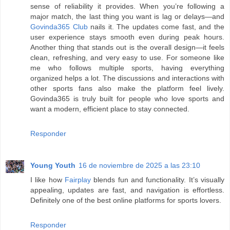
sense of reliability it provides. When you’re following a
major match, the last thing you want is lag or delays—and
Govinda365 Club
nails it. The updates come fast, and the
user experience stays smooth even during peak hours.
Another thing that stands out is the overall design—it feels
clean, refreshing, and very easy to use. For someone like
me who follows multiple sports, having everything
organized helps a lot. The discussions and interactions with
other sports fans also make the platform feel lively.
Govinda365 is truly built for people who love sports and
want a modern, efficient place to stay connected.
Responder
Young Youth
16 de noviembre de 2025 a las 23:10
I like how
Fairplay
blends fun and functionality. It’s visually
appealing, updates are fast, and navigation is effortless.
Definitely one of the best online platforms for sports lovers.
Responder