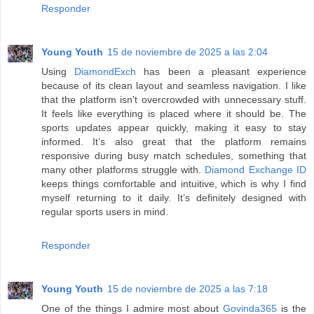
Responder
Young Youth
15 de noviembre de 2025 a las 2:04
Using
DiamondExch
has been a pleasant experience
because of its clean layout and seamless navigation. I like
that the platform isn't overcrowded with unnecessary stuff.
It feels like everything is placed where it should be. The
sports updates appear quickly, making it easy to stay
informed. It’s also great that the platform remains
responsive during busy match schedules, something that
many other platforms struggle with.
Diamond Exchange ID
keeps things comfortable and intuitive, which is why I find
myself returning to it daily. It’s definitely designed with
regular sports users in mind.
Responder
Young Youth
15 de noviembre de 2025 a las 7:18
One of the things I admire most about
Govinda365
is the