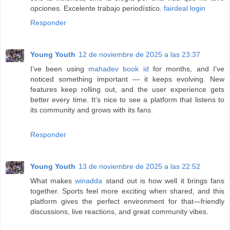
opciones. Excelente trabajo periodístico.
fairdeal login
Responder
Young Youth
12 de noviembre de 2025 a las 23:37
I’ve been using
mahadev book id
for months, and I’ve
noticed something important — it keeps evolving. New
features keep rolling out, and the user experience gets
better every time. It’s nice to see a platform that listens to
its community and grows with its fans.
Responder
Young Youth
13 de noviembre de 2025 a las 22:52
What makes
winadda
stand out is how well it brings fans
together. Sports feel more exciting when shared, and this
platform gives the perfect environment for that—friendly
discussions, live reactions, and great community vibes.