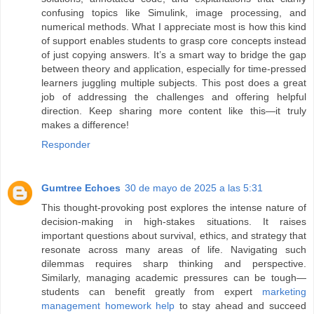
confusing topics like Simulink, image processing, and
numerical methods. What I appreciate most is how this kind
of support enables students to grasp core concepts instead
of just copying answers. It’s a smart way to bridge the gap
between theory and application, especially for time-pressed
learners juggling multiple subjects. This post does a great
job of addressing the challenges and offering helpful
direction. Keep sharing more content like this—it truly
makes a difference!
Responder
Gumtree Echoes
30 de mayo de 2025 a las 5:31
This thought-provoking post explores the intense nature of
decision-making in high-stakes situations. It raises
important questions about survival, ethics, and strategy that
resonate across many areas of life. Navigating such
dilemmas requires sharp thinking and perspective.
Similarly, managing academic pressures can be tough—
students can benefit greatly from expert
marketing
management homework help
to stay ahead and succeed