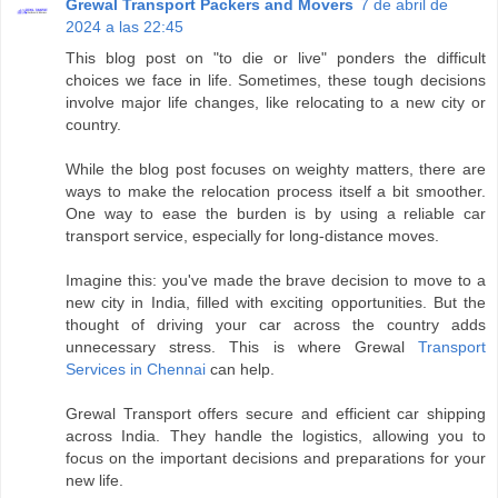
Grewal Transport Packers and Movers
7 de abril de
2024 a las 22:45
This blog post on "to die or live" ponders the difficult
choices we face in life. Sometimes, these tough decisions
involve major life changes, like relocating to a new city or
country.
While the blog post focuses on weighty matters, there are
ways to make the relocation process itself a bit smoother.
One way to ease the burden is by using a reliable car
transport service, especially for long-distance moves.
Imagine this: you've made the brave decision to move to a
new city in India, filled with exciting opportunities. But the
thought of driving your car across the country adds
unnecessary stress. This is where Grewal
Transport
Services in Chennai
can help.
Grewal Transport offers secure and efficient car shipping
across India. They handle the logistics, allowing you to
focus on the important decisions and preparations for your
new life.