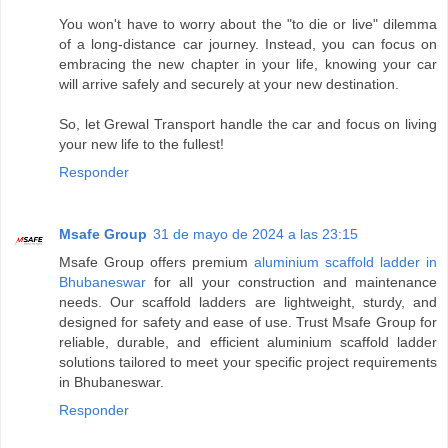
You won't have to worry about the "to die or live" dilemma
of a long-distance car journey. Instead, you can focus on
embracing the new chapter in your life, knowing your car
will arrive safely and securely at your new destination.
So, let Grewal Transport handle the car and focus on living
your new life to the fullest!
Responder
Msafe Group
31 de mayo de 2024 a las 23:15
Msafe Group offers premium
aluminium scaffold ladder in
Bhubaneswar
for all your construction and maintenance
needs. Our scaffold ladders are lightweight, sturdy, and
designed for safety and ease of use. Trust Msafe Group for
reliable, durable, and efficient aluminium scaffold ladder
solutions tailored to meet your specific project requirements
in Bhubaneswar.
Responder