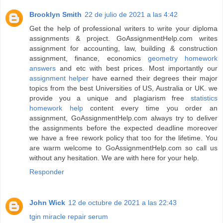
Brooklyn Smith
22 de julio de 2021 a las 4:42
Get the help of professional writers to write your diploma
assignments & project. GoAssignmentHelp.com writes
assignment for accounting, law, building & construction
assignment, finance, economics
geometry homework
answers
and etc with best prices. Most importantly our
assignment helper
have earned their degrees their major
topics from the best Universities of US, Australia or UK. we
provide you a unique and plagiarism free
statistics
homework help
content every time you order an
assignment, GoAssignmentHelp.com always try to deliver
the assignments before the expected deadline moreover
we have a free rework policy that too for the lifetime. You
are warm welcome to GoAssignmentHelp.com so call us
without any hesitation. We are with here for your help.
Responder
John Wick
12 de octubre de 2021 a las 22:43
tgin miracle repair serum