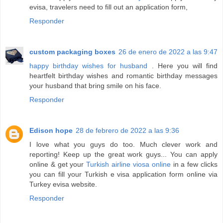
evisa, travelers need to fill out an application form,
Responder
custom packaging boxes
26 de enero de 2022 a las 9:47
happy birthday wishes for husband
. Here you will find
heartfelt birthday wishes and romantic birthday messages
your husband that bring smile on his face.
Responder
Edison hope
28 de febrero de 2022 a las 9:36
I love what you guys do too. Much clever work and
reporting! Keep up the great work guys... You can apply
online & get your
Turkish airline viosa online
in a few clicks
you can fill your Turkish e visa application form online via
Turkey evisa website.
Responder