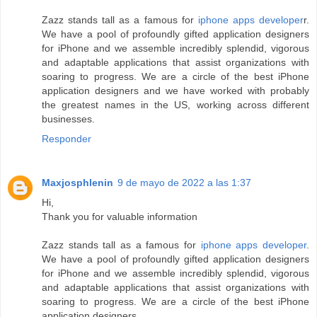
Zazz stands tall as a famous for
iphone apps developer
r.
We have a pool of profoundly gifted application designers
for iPhone and we assemble incredibly splendid, vigorous
and adaptable applications that assist organizations with
soaring to progress. We are a circle of the best iPhone
application designers and we have worked with probably
the greatest names in the US, working across different
businesses.
Responder
Maxjosphlenin
9 de mayo de 2022 a las 1:37
Hi,
Thank you for valuable information
Zazz stands tall as a famous for
iphone apps developer
.
We have a pool of profoundly gifted application designers
for iPhone and we assemble incredibly splendid, vigorous
and adaptable applications that assist organizations with
soaring to progress. We are a circle of the best iPhone
application designers