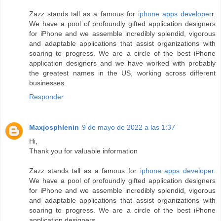
Zazz stands tall as a famous for
iphone apps developer
r.
We have a pool of profoundly gifted application designers
for iPhone and we assemble incredibly splendid, vigorous
and adaptable applications that assist organizations with
soaring to progress. We are a circle of the best iPhone
application designers and we have worked with probably
the greatest names in the US, working across different
businesses.
Responder
Maxjosphlenin
9 de mayo de 2022 a las 1:37
Hi,
Thank you for valuable information
Zazz stands tall as a famous for
iphone apps developer
.
We have a pool of profoundly gifted application designers
for iPhone and we assemble incredibly splendid, vigorous
and adaptable applications that assist organizations with
soaring to progress. We are a circle of the best iPhone
application designers