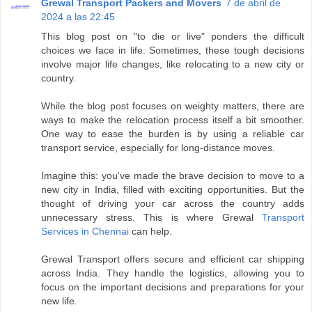
Grewal Transport Packers and Movers
7 de abril de
2024 a las 22:45
This blog post on "to die or live" ponders the difficult
choices we face in life. Sometimes, these tough decisions
involve major life changes, like relocating to a new city or
country.
While the blog post focuses on weighty matters, there are
ways to make the relocation process itself a bit smoother.
One way to ease the burden is by using a reliable car
transport service, especially for long-distance moves.
Imagine this: you've made the brave decision to move to a
new city in India, filled with exciting opportunities. But the
thought of driving your car across the country adds
unnecessary stress. This is where Grewal
Transport
Services in Chennai
can help.
Grewal Transport offers secure and efficient car shipping
across India. They handle the logistics, allowing you to
focus on the important decisions and preparations for your
new life.