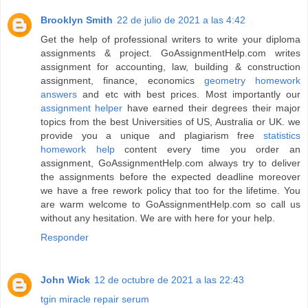
Brooklyn Smith
22 de julio de 2021 a las 4:42
Get the help of professional writers to write your diploma
assignments & project. GoAssignmentHelp.com writes
assignment for accounting, law, building & construction
assignment, finance, economics
geometry homework
answers
and etc with best prices. Most importantly our
assignment helper
have earned their degrees their major
topics from the best Universities of US, Australia or UK. we
provide you a unique and plagiarism free
statistics
homework help
content every time you order an
assignment, GoAssignmentHelp.com always try to deliver
the assignments before the expected deadline moreover
we have a free rework policy that too for the lifetime. You
are warm welcome to GoAssignmentHelp.com so call us
without any hesitation. We are with here for your help.
Responder
John Wick
12 de octubre de 2021 a las 22:43
tgin miracle repair serum