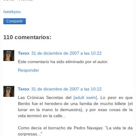
Iseekyou
Compartir
110 comentarios:
Terox
31 de diciembre de 2007 a las 10:22
Este comentario ha sido eliminado por el autor.
Responder
Terox
31 de diciembre de 2007 a las 10:22
Las Crónicas Secretas del
[adult swim]
. Lo peor es que
Benito fue el heredero de una familia de mucho billete (el
lunar en la mano lo demuestra), y por esas cosas de la
vida terminó en la calle...
Como decía el borracho de Pedro Navajas: "La vida te da
sorpresas..."