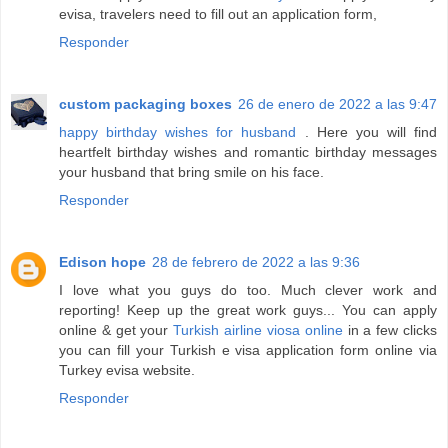
evisa, travelers need to fill out an application form,
Responder
custom packaging boxes
26 de enero de 2022 a las 9:47
happy birthday wishes for husband
. Here you will find
heartfelt birthday wishes and romantic birthday messages
your husband that bring smile on his face.
Responder
Edison hope
28 de febrero de 2022 a las 9:36
I love what you guys do too. Much clever work and
reporting! Keep up the great work guys... You can apply
online & get your
Turkish airline viosa online
in a few clicks
you can fill your Turkish e visa application form online via
Turkey evisa website.
Responder