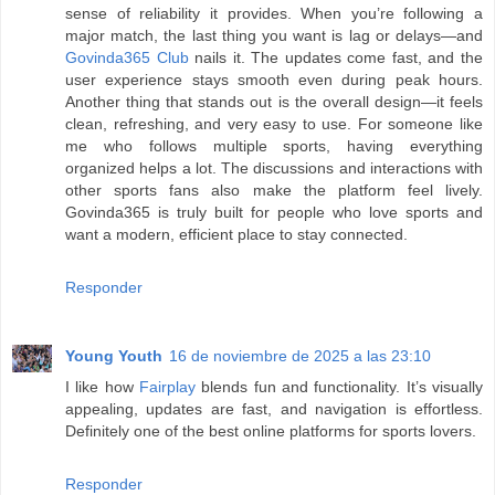
sense of reliability it provides. When you’re following a
major match, the last thing you want is lag or delays—and
Govinda365 Club
nails it. The updates come fast, and the
user experience stays smooth even during peak hours.
Another thing that stands out is the overall design—it feels
clean, refreshing, and very easy to use. For someone like
me who follows multiple sports, having everything
organized helps a lot. The discussions and interactions with
other sports fans also make the platform feel lively.
Govinda365 is truly built for people who love sports and
want a modern, efficient place to stay connected.
Responder
Young Youth
16 de noviembre de 2025 a las 23:10
I like how
Fairplay
blends fun and functionality. It’s visually
appealing, updates are fast, and navigation is effortless.
Definitely one of the best online platforms for sports lovers.
Responder