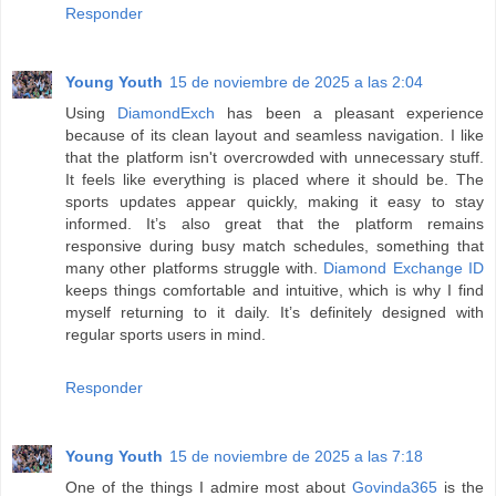
Responder
Young Youth
15 de noviembre de 2025 a las 2:04
Using
DiamondExch
has been a pleasant experience
because of its clean layout and seamless navigation. I like
that the platform isn't overcrowded with unnecessary stuff.
It feels like everything is placed where it should be. The
sports updates appear quickly, making it easy to stay
informed. It’s also great that the platform remains
responsive during busy match schedules, something that
many other platforms struggle with.
Diamond Exchange ID
keeps things comfortable and intuitive, which is why I find
myself returning to it daily. It’s definitely designed with
regular sports users in mind.
Responder
Young Youth
15 de noviembre de 2025 a las 7:18
One of the things I admire most about
Govinda365
is the