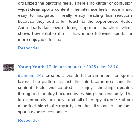
organized the platform feels. There’s no clutter or confusion
—just clean sports content. The interface feels modern and
easy to navigate. I really enjoy reading fan reactions
because they add a fun touch to the experience. Reddy
Anna loads fast even during important matches, which
shows how reliable it is. It has made following sports far
more enjoyable for me.
Responder
Young Youth
17 de noviembre de 2025 a las 23:10
diamond 247
creates a wonderful environment for sports
lovers. The platform is fast, the interface is neat, and the
content feels well-curated. I enjoy checking updates
throughout the day because everything loads instantly. The
fan community feels alive and full of energy. diam247 offers
a perfect blend of simplicity and fun. It’s one of the best
sports experiences online.
Responder