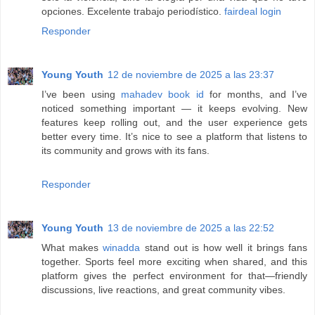
opciones. Excelente trabajo periodístico.
fairdeal login
Responder
Young Youth
12 de noviembre de 2025 a las 23:37
I’ve been using
mahadev book id
for months, and I’ve
noticed something important — it keeps evolving. New
features keep rolling out, and the user experience gets
better every time. It’s nice to see a platform that listens to
its community and grows with its fans.
Responder
Young Youth
13 de noviembre de 2025 a las 22:52
What makes
winadda
stand out is how well it brings fans
together. Sports feel more exciting when shared, and this
platform gives the perfect environment for that—friendly
discussions, live reactions, and great community vibes.