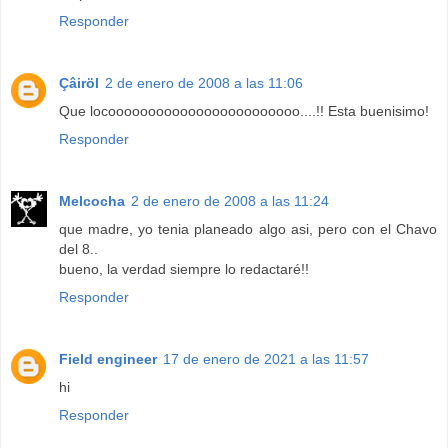
Responder
Çâiröl
2 de enero de 2008 a las 11:06
Que locoooooooooooooooooooooooo....!! Esta buenisimo!
Responder
Melcocha
2 de enero de 2008 a las 11:24
que madre, yo tenia planeado algo asi, pero con el Chavo
del 8..
bueno, la verdad siempre lo redactaré!!
Responder
Field engineer
17 de enero de 2021 a las 11:57
hi
Responder