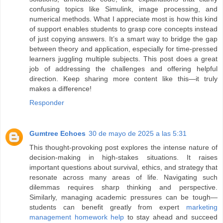
confusing topics like Simulink, image processing, and
numerical methods. What I appreciate most is how this kind
of support enables students to grasp core concepts instead
of just copying answers. It’s a smart way to bridge the gap
between theory and application, especially for time-pressed
learners juggling multiple subjects. This post does a great
job of addressing the challenges and offering helpful
direction. Keep sharing more content like this—it truly
makes a difference!
Responder
Gumtree Echoes
30 de mayo de 2025 a las 5:31
This thought-provoking post explores the intense nature of
decision-making in high-stakes situations. It raises
important questions about survival, ethics, and strategy that
resonate across many areas of life. Navigating such
dilemmas requires sharp thinking and perspective.
Similarly, managing academic pressures can be tough—
students can benefit greatly from expert
marketing
management homework help
to stay ahead and succeed