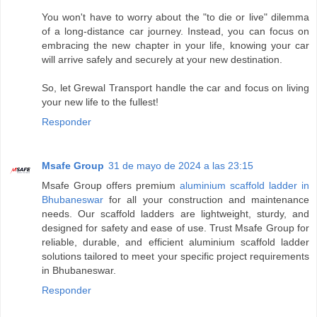
You won't have to worry about the "to die or live" dilemma
of a long-distance car journey. Instead, you can focus on
embracing the new chapter in your life, knowing your car
will arrive safely and securely at your new destination.
So, let Grewal Transport handle the car and focus on living
your new life to the fullest!
Responder
Msafe Group
31 de mayo de 2024 a las 23:15
Msafe Group offers premium
aluminium scaffold ladder in
Bhubaneswar
for all your construction and maintenance
needs. Our scaffold ladders are lightweight, sturdy, and
designed for safety and ease of use. Trust Msafe Group for
reliable, durable, and efficient aluminium scaffold ladder
solutions tailored to meet your specific project requirements
in Bhubaneswar.
Responder