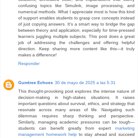
confusing topics like Simulink, image processing, and
numerical methods. What I appreciate most is how this kind
of support enables students to grasp core concepts instead
of just copying answers. It’s a smart way to bridge the gap
between theory and application, especially for time-pressed
learners juggling multiple subjects. This post does a great
job of addressing the challenges and offering helpful
direction. Keep sharing more content like this—it truly
makes a difference!
Responder
Gumtree Echoes
30 de mayo de 2025 a las 5:31
This thought-provoking post explores the intense nature of
decision-making in high-stakes situations. It raises
important questions about survival, ethics, and strategy that
resonate across many areas of life. Navigating such
dilemmas requires sharp thinking and perspective.
Similarly, managing academic pressures can be tough—
students can benefit greatly from expert
marketing
management homework help
to stay ahead and succeed