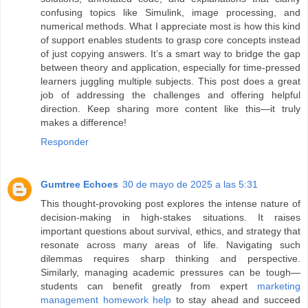
confusing topics like Simulink, image processing, and
numerical methods. What I appreciate most is how this kind
of support enables students to grasp core concepts instead
of just copying answers. It’s a smart way to bridge the gap
between theory and application, especially for time-pressed
learners juggling multiple subjects. This post does a great
job of addressing the challenges and offering helpful
direction. Keep sharing more content like this—it truly
makes a difference!
Responder
Gumtree Echoes
30 de mayo de 2025 a las 5:31
This thought-provoking post explores the intense nature of
decision-making in high-stakes situations. It raises
important questions about survival, ethics, and strategy that
resonate across many areas of life. Navigating such
dilemmas requires sharp thinking and perspective.
Similarly, managing academic pressures can be tough—
students can benefit greatly from expert
marketing
management homework help
to stay ahead and succeed