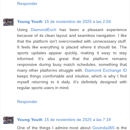
Responder
Young Youth
15 de noviembre de 2025 a las 2:04
Using
DiamondExch
has been a pleasant experience
because of its clean layout and seamless navigation. I like
that the platform isn't overcrowded with unnecessary stuff.
It feels like everything is placed where it should be. The
sports updates appear quickly, making it easy to stay
informed. It’s also great that the platform remains
responsive during busy match schedules, something that
many other platforms struggle with.
Diamond Exchange ID
keeps things comfortable and intuitive, which is why I find
myself returning to it daily. It’s definitely designed with
regular sports users in mind.
Responder
Young Youth
15 de noviembre de 2025 a las 7:18
One of the things I admire most about
Govinda365
is the