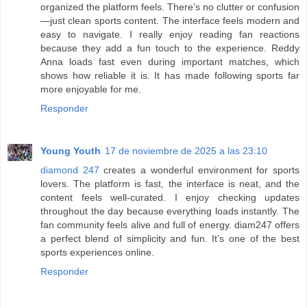
organized the platform feels. There’s no clutter or confusion
—just clean sports content. The interface feels modern and
easy to navigate. I really enjoy reading fan reactions
because they add a fun touch to the experience. Reddy
Anna loads fast even during important matches, which
shows how reliable it is. It has made following sports far
more enjoyable for me.
Responder
Young Youth
17 de noviembre de 2025 a las 23:10
diamond 247
creates a wonderful environment for sports
lovers. The platform is fast, the interface is neat, and the
content feels well-curated. I enjoy checking updates
throughout the day because everything loads instantly. The
fan community feels alive and full of energy. diam247 offers
a perfect blend of simplicity and fun. It’s one of the best
sports experiences online.
Responder