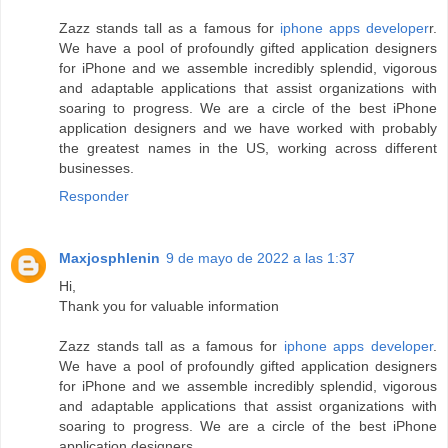
Zazz stands tall as a famous for
iphone apps developer
r.
We have a pool of profoundly gifted application designers
for iPhone and we assemble incredibly splendid, vigorous
and adaptable applications that assist organizations with
soaring to progress. We are a circle of the best iPhone
application designers and we have worked with probably
the greatest names in the US, working across different
businesses.
Responder
Maxjosphlenin
9 de mayo de 2022 a las 1:37
Hi,
Thank you for valuable information
Zazz stands tall as a famous for
iphone apps developer
.
We have a pool of profoundly gifted application designers
for iPhone and we assemble incredibly splendid, vigorous
and adaptable applications that assist organizations with
soaring to progress. We are a circle of the best iPhone
application designers