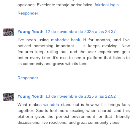
opciones. Excelente trabajo periodístico.
fairdeal login
Responder
Young Youth
12 de noviembre de 2025 a las 23:37
I’ve been using
mahadev book id
for months, and I’ve
noticed something important — it keeps evolving. New
features keep rolling out, and the user experience gets
better every time. It’s nice to see a platform that listens to
its community and grows with its fans.
Responder
Young Youth
13 de noviembre de 2025 a las 22:52
What makes
winadda
stand out is how well it brings fans
together. Sports feel more exciting when shared, and this
platform gives the perfect environment for that—friendly
discussions, live reactions, and great community vibes.