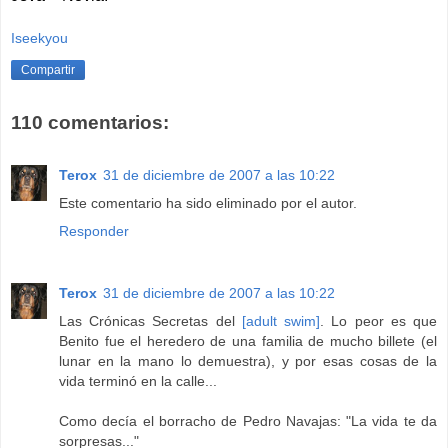
Iseekyou
Compartir
110 comentarios:
Terox
31 de diciembre de 2007 a las 10:22
Este comentario ha sido eliminado por el autor.
Responder
Terox
31 de diciembre de 2007 a las 10:22
Las Crónicas Secretas del
[adult swim]
. Lo peor es que
Benito fue el heredero de una familia de mucho billete (el
lunar en la mano lo demuestra), y por esas cosas de la
vida terminó en la calle...
Como decía el borracho de Pedro Navajas: "La vida te da
sorpresas..."