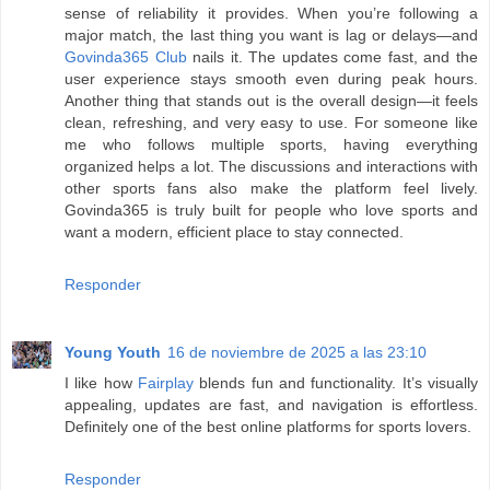
sense of reliability it provides. When you’re following a
major match, the last thing you want is lag or delays—and
Govinda365 Club
nails it. The updates come fast, and the
user experience stays smooth even during peak hours.
Another thing that stands out is the overall design—it feels
clean, refreshing, and very easy to use. For someone like
me who follows multiple sports, having everything
organized helps a lot. The discussions and interactions with
other sports fans also make the platform feel lively.
Govinda365 is truly built for people who love sports and
want a modern, efficient place to stay connected.
Responder
Young Youth
16 de noviembre de 2025 a las 23:10
I like how
Fairplay
blends fun and functionality. It’s visually
appealing, updates are fast, and navigation is effortless.
Definitely one of the best online platforms for sports lovers.
Responder