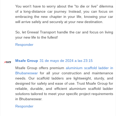
You won't have to worry about the "to die or live" dilemma
of a long-distance car journey. Instead, you can focus on
embracing the new chapter in your life, knowing your car
will arrive safely and securely at your new destination.
So, let Grewal Transport handle the car and focus on living
your new life to the fullest!
Responder
Msafe Group
31 de mayo de 2024 a las 23:15
Msafe Group offers premium
aluminium scaffold ladder in
Bhubaneswar
for all your construction and maintenance
needs. Our scaffold ladders are lightweight, sturdy, and
designed for safety and ease of use. Trust Msafe Group for
reliable, durable, and efficient aluminium scaffold ladder
solutions tailored to meet your specific project requirements
in Bhubaneswar.
Responder