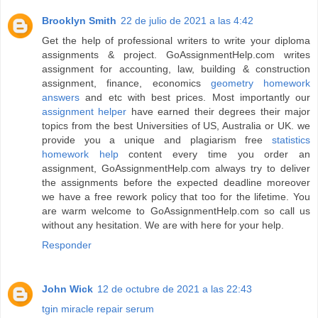
Brooklyn Smith
22 de julio de 2021 a las 4:42
Get the help of professional writers to write your diploma
assignments & project. GoAssignmentHelp.com writes
assignment for accounting, law, building & construction
assignment, finance, economics
geometry homework
answers
and etc with best prices. Most importantly our
assignment helper
have earned their degrees their major
topics from the best Universities of US, Australia or UK. we
provide you a unique and plagiarism free
statistics
homework help
content every time you order an
assignment, GoAssignmentHelp.com always try to deliver
the assignments before the expected deadline moreover
we have a free rework policy that too for the lifetime. You
are warm welcome to GoAssignmentHelp.com so call us
without any hesitation. We are with here for your help.
Responder
John Wick
12 de octubre de 2021 a las 22:43
tgin miracle repair serum