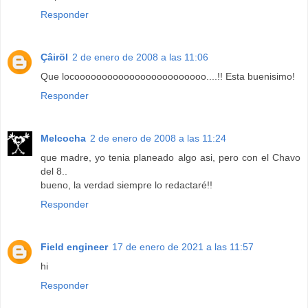
Responder
Çâiröl
2 de enero de 2008 a las 11:06
Que locoooooooooooooooooooooooo....!! Esta buenisimo!
Responder
Melcocha
2 de enero de 2008 a las 11:24
que madre, yo tenia planeado algo asi, pero con el Chavo
del 8..
bueno, la verdad siempre lo redactaré!!
Responder
Field engineer
17 de enero de 2021 a las 11:57
hi
Responder