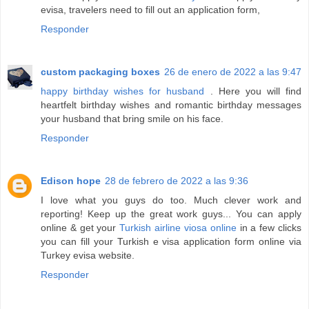
evisa, travelers need to fill out an application form,
Responder
custom packaging boxes
26 de enero de 2022 a las 9:47
happy birthday wishes for husband
. Here you will find
heartfelt birthday wishes and romantic birthday messages
your husband that bring smile on his face.
Responder
Edison hope
28 de febrero de 2022 a las 9:36
I love what you guys do too. Much clever work and
reporting! Keep up the great work guys... You can apply
online & get your
Turkish airline viosa online
in a few clicks
you can fill your Turkish e visa application form online via
Turkey evisa website.
Responder