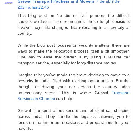
Grewal Transport Packers and Movers
7 de abril de
2024 a las 22:45
This blog post on "to die or live" ponders the difficult
choices we face in life. Sometimes, these tough decisions
involve major life changes, like relocating to a new city or
country.
While the blog post focuses on weighty matters, there are
ways to make the relocation process itself a bit smoother.
One way to ease the burden is by using a reliable car
transport service, especially for long-distance moves.
Imagine this: you've made the brave decision to move to a
new city in India, filled with exciting opportunities. But the
thought of driving your car across the country adds
unnecessary stress. This is where Grewal
Transport
Services in Chennai
can help.
Grewal Transport offers secure and efficient car shipping
across India. They handle the logistics, allowing you to
focus on the important decisions and preparations for your
new life.