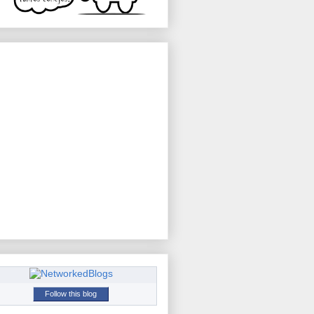
Follow this blog