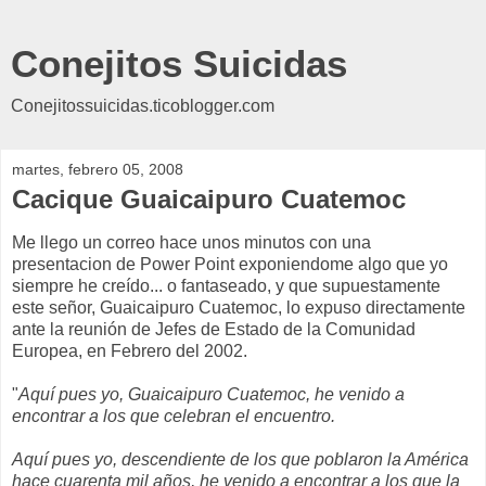
Conejitos Suicidas
Conejitossuicidas.ticoblogger.com
martes, febrero 05, 2008
Cacique Guaicaipuro Cuatemoc
Me llego un correo hace unos minutos con una
presentacion de Power Point exponiendome algo que yo
siempre he creído... o fantaseado, y que supuestamente
este señor, Guaicaipuro Cuatemoc, lo expuso directamente
ante la reunión de Jefes de Estado de la Comunidad
Europea, en Febrero del 2002.
"
Aquí pues yo, Guaicaipuro Cuatemoc, he venido a
encontrar a los que celebran el encuentro.
Aquí pues yo, descendiente de los que poblaron la América
hace cuarenta mil años, he venido a encontrar a los que la