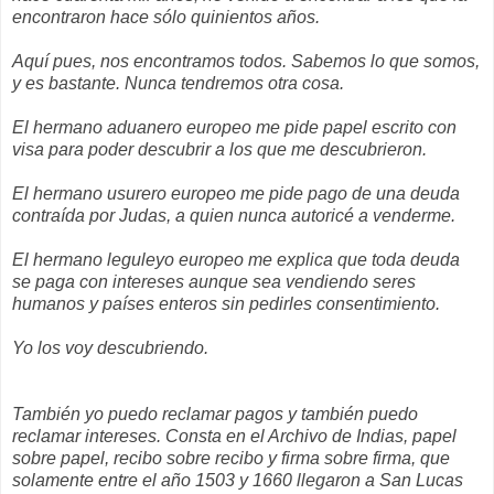
encontraron hace sólo quinientos años.
Aquí pues, nos encontramos todos. Sabemos lo que somos,
y es bastante. Nunca tendremos otra cosa.
El hermano aduanero europeo me pide papel escrito con
visa para poder descubrir a los que me descubrieron.
El hermano usurero europeo me pide pago de una deuda
contraída por Judas, a quien nunca autoricé a venderme.
El hermano leguleyo europeo me explica que toda deuda
se paga con intereses aunque sea vendiendo seres
humanos y países enteros sin pedirles consentimiento.
Yo los voy descubriendo.
También yo puedo reclamar pagos y también puedo
reclamar intereses. Consta en el Archivo de Indias, papel
sobre papel, recibo sobre recibo y firma sobre firma, que
solamente entre el año 1503 y 1660 llegaron a San Lucas