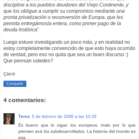
discipline a los pueblos deudores del Viejo Continente, y
que los obligue a cumplir su compromiso mediante una
pronta privatización o reconversión de Europa, que les
permita entregárnosla entera, como primer pago de la
deuda histórica
"
Luego estuve investigando un poco más, y en realidad no
estoy completamente convencido de que esto haya ocurrido
de verdad, pero eso no quita que sea un buen discurso :)
Que piensan ustedes?
Çâiröl
Compartir
4 comentarios:
Terox
5 de febrero de 2008 a las 10:28
Es bueno que lo oigan los europeos, malo por lo que
piensen acá los subdesarrollados. La historia del mundo es
esa.