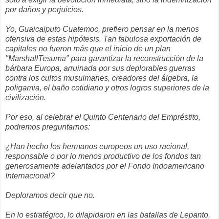
por daños y perjuicios.
Yo, Guaicaiputo Cuatemoc, prefiero pensar en la menos
ofensiva de estas hipótesis. Tan fabulosa exportación de
capitales no fueron más que el inicio de un plan
"MarshallTesuma" para garantizar la reconstrucción de la
bárbara Europa, arruinada por sus deplorables guerras
contra los cultos musulmanes, creadores del álgebra, la
poligamia, el baño cotidiano y otros logros superiores de la
civilización.
Por eso, al celebrar el Quinto Centenario del Empréstito,
podremos preguntarnos:
¿Han hecho los hermanos europeos un uso racional,
responsable o por lo menos productivo de los fondos tan
generosamente adelantados por el Fondo Indoamericano
Internacional?
Deploramos decir que no.
En lo estratégico, lo dilapidaron en las batallas de Lepanto,