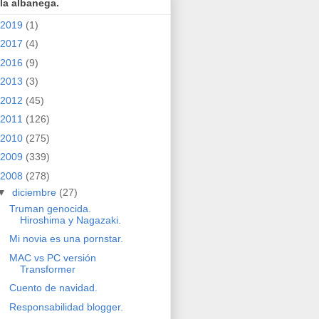
la albanega.
2019
(1)
2017
(4)
2016
(9)
2013
(3)
2012
(45)
2011
(126)
2010
(275)
2009
(339)
2008
(278)
▼
diciembre
(27)
Truman genocida.
Hiroshima y Nagazaki.
Mi novia es una pornstar.
MAC vs PC versión
Transformer
Cuento de navidad.
Responsabilidad blogger.