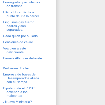
Pornografía y accidentes
de tránsito
Ultima Hora: Santa a
punto de ir a la carcel!
Pinguinos gay fueron
padres y son
separados.
Cada quién por su lado
Pensiones de caviar.
Vea bien a este
delincuente!
Pamela Alfaro se defiende
!
Wolverine. Trailer.
Empresa de buses de
Desamparados aliada
con el Hampa.
Diputado de el PUSC
defiende a los
maleantes
¿Nuevo Ministerio?