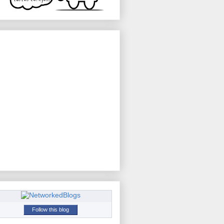
Follow this blog