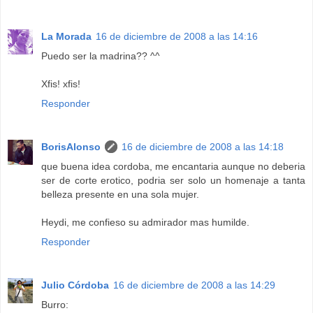
La Morada
16 de diciembre de 2008 a las 14:16
Puedo ser la madrina?? ^^
Xfis! xfis!
Responder
BorisAlonso
16 de diciembre de 2008 a las 14:18
que buena idea cordoba, me encantaria aunque no deberia
ser de corte erotico, podria ser solo un homenaje a tanta
belleza presente en una sola mujer.
Heydi, me confieso su admirador mas humilde.
Responder
Julio Córdoba
16 de diciembre de 2008 a las 14:29
Burro: