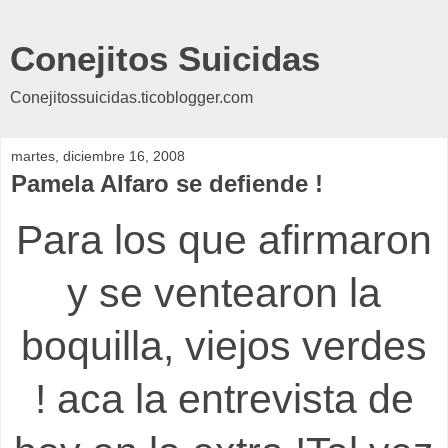
Conejitos Suicidas
Conejitossuicidas.ticoblogger.com
martes, diciembre 16, 2008
Pamela Alfaro se defiende !
Para los que afirmaron
y se ventearon la
boquilla, viejos verdes
! aca la entrevista de