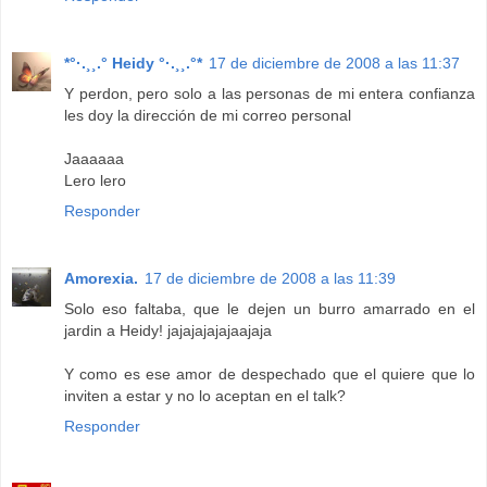
*°·.¸¸.° Heidy °·.¸¸.°*
17 de diciembre de 2008 a las 11:37
Y perdon, pero solo a las personas de mi entera confianza
les doy la dirección de mi correo personal
Jaaaaaa
Lero lero
Responder
Amorexia.
17 de diciembre de 2008 a las 11:39
Solo eso faltaba, que le dejen un burro amarrado en el
jardin a Heidy! jajajajajajaajaja
Y como es ese amor de despechado que el quiere que lo
inviten a estar y no lo aceptan en el talk?
Responder