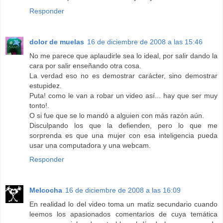
Responder
dolor de muelas
16 de diciembre de 2008 a las 15:46
No me parece que aplaudirle sea lo ideal, por salir dando la
cara por salir enseñando otra cosa.
La verdad eso no es demostrar carácter, sino demostrar
estupidez.
Puta! como le van a robar un video así... hay que ser muy
tonto!.
O si fue que se lo mandó a alguien con más razón aún.
Disculpando los que la defienden, pero lo que me
sorprenda es que una mujer con esa inteligencia pueda
usar una computadora y una webcam.
Responder
Melcocha
16 de diciembre de 2008 a las 16:09
En realidad lo del video toma un matiz secundario cuando
leemos los apasionados comentarios de cuya temática