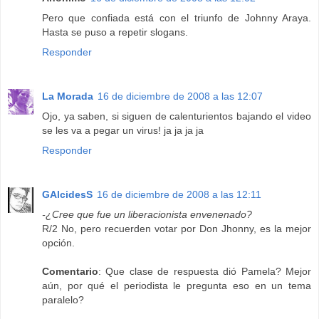
Pero que confiada está con el triunfo de Johnny Araya.
Hasta se puso a repetir slogans.
Responder
La Morada
16 de diciembre de 2008 a las 12:07
Ojo, ya saben, si siguen de calenturientos bajando el video
se les va a pegar un virus! ja ja ja ja
Responder
GAlcidesS
16 de diciembre de 2008 a las 12:11
-¿Cree que fue un liberacionista envenenado?
R/2 No, pero recuerden votar por Don Jhonny, es la mejor
opción.
Comentario
: Que clase de respuesta dió Pamela? Mejor
aún, por qué el periodista le pregunta eso en un tema
paralelo?