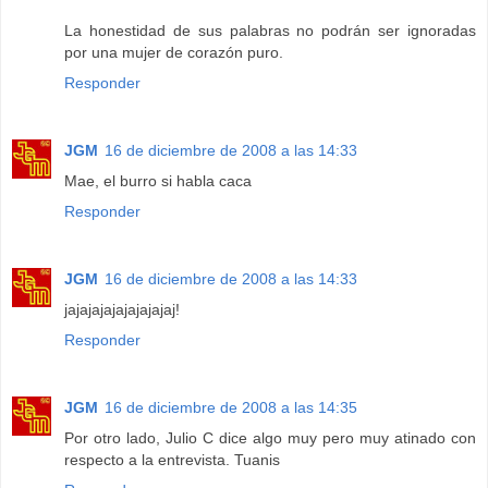
La honestidad de sus palabras no podrán ser ignoradas
por una mujer de corazón puro.
Responder
JGM
16 de diciembre de 2008 a las 14:33
Mae, el burro si habla caca
Responder
JGM
16 de diciembre de 2008 a las 14:33
jajajajajajajajajaj!
Responder
JGM
16 de diciembre de 2008 a las 14:35
Por otro lado, Julio C dice algo muy pero muy atinado con
respecto a la entrevista. Tuanis