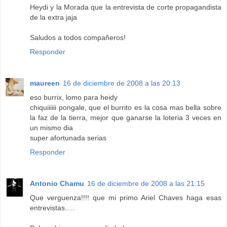
Heydi y la Morada que la entrevista de corte propagandista
de la extra jaja
Saludos a todos compañeros!
Responder
maureen
16 de diciembre de 2008 a las 20:13
eso burrix, lomo para heidy
chiquiiiiii pongale, que el burrito es la cosa mas bella sobre
la faz de la tierra, mejor que ganarse la loteria 3 veces en
un mismo dia
super afortunada serias
Responder
Antonio Chamu
16 de diciembre de 2008 a las 21:15
Que verguenza!!!! que mi primo Ariel Chaves haga esas
entrevistas.....