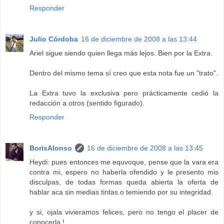
Responder
Julio Córdoba
16 de diciembre de 2008 a las 13:44
Ariel sigue siendo quien llega más lejos. Bien por la Extra.
Dentro del mismo tema sí creo que esta nota fue un "trato".
La Extra tuvo la exclusiva pero prácticamente cedió la
redacción a otros (sentido figurado).
Responder
BorisAlonso
16 de diciembre de 2008 a las 13:45
Heydi: pues entonces me equvoque, pense que la vara era
contra mi, espero no haberla ofendido y le presento mis
disculpas, de todas formas queda abierta la oferta de
hablar aca sin medias tintas o temiendo por su integridad.
y si, ojala vivieramos felices, pero no tengo el placer de
conocerla !