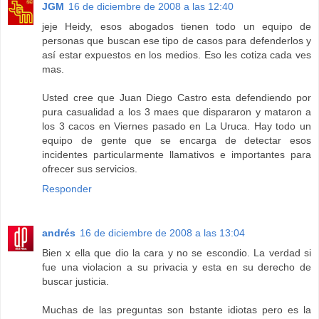
JGM
16 de diciembre de 2008 a las 12:40
jeje Heidy, esos abogados tienen todo un equipo de
personas que buscan ese tipo de casos para defenderlos y
así estar expuestos en los medios. Eso les cotiza cada ves
mas.
Usted cree que Juan Diego Castro esta defendiendo por
pura casualidad a los 3 maes que dispararon y mataron a
los 3 cacos en Viernes pasado en La Uruca. Hay todo un
equipo de gente que se encarga de detectar esos
incidentes particularmente llamativos e importantes para
ofrecer sus servicios.
Responder
andrés
16 de diciembre de 2008 a las 13:04
Bien x ella que dio la cara y no se escondio. La verdad si
fue una violacion a su privacia y esta en su derecho de
buscar justicia.
Muchas de las preguntas son bstante idiotas pero es la