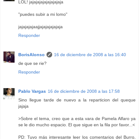
LOL! jajajajajajajajajaja
"puedes subir a mi lomo"
jajajajajaajjajajajajajaja
Responder
BorisAlonso
16 de diciembre de 2008 a las 16:40
de que se rie?
Responder
Pablo Vargas
16 de diciembre de 2008 a las 17:58
Sino llegue tarde de nuevo a la reparticion del queque
jajaja
>Sobre el tema, creo que a esta vara de Pamela Alfaro ya
se le dio mucho espacio. El que sigue en la fila por favor...<
PD: Tuvo más interesante leer los comentarios del Burro,