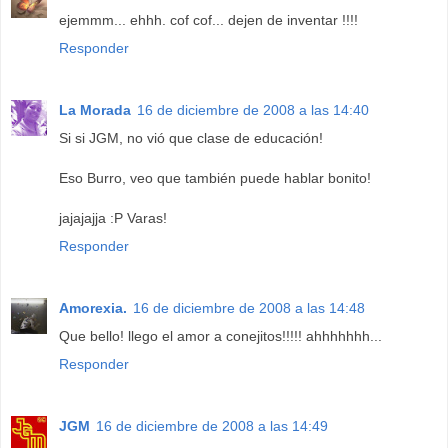
ejemmm... ehhh. cof cof... dejen de inventar !!!!
Responder
La Morada
16 de diciembre de 2008 a las 14:40
Si si JGM, no vió que clase de educación!
Eso Burro, veo que también puede hablar bonito!
jajajajja :P Varas!
Responder
Amorexia.
16 de diciembre de 2008 a las 14:48
Que bello! llego el amor a conejitos!!!!! ahhhhhhh...
Responder
JGM
16 de diciembre de 2008 a las 14:49