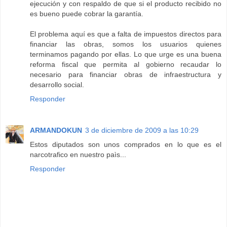
ejecución y con respaldo de que si el producto recibido no
es bueno puede cobrar la garantía.
El problema aquí es que a falta de impuestos directos para
financiar las obras, somos los usuarios quienes
terminamos pagando por ellas. Lo que urge es una buena
reforma fiscal que permita al gobierno recaudar lo
necesario para financiar obras de infraestructura y
desarrollo social.
Responder
ARMANDOKUN
3 de diciembre de 2009 a las 10:29
Estos diputados son unos comprados en lo que es el
narcotrafico en nuestro paìs...
Responder