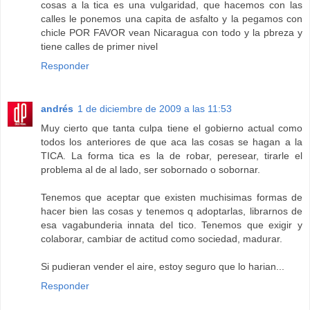
cosas a la tica es una vulgaridad, que hacemos con las
calles le ponemos una capita de asfalto y la pegamos con
chicle POR FAVOR vean Nicaragua con todo y la pbreza y
tiene calles de primer nivel
Responder
andrés
1 de diciembre de 2009 a las 11:53
Muy cierto que tanta culpa tiene el gobierno actual como
todos los anteriores de que aca las cosas se hagan a la
TICA. La forma tica es la de robar, peresear, tirarle el
problema al de al lado, ser sobornado o sobornar.
Tenemos que aceptar que existen muchisimas formas de
hacer bien las cosas y tenemos q adoptarlas, librarnos de
esa vagabunderia innata del tico. Tenemos que exigir y
colaborar, cambiar de actitud como sociedad, madurar.
Si pudieran vender el aire, estoy seguro que lo harian...
Responder