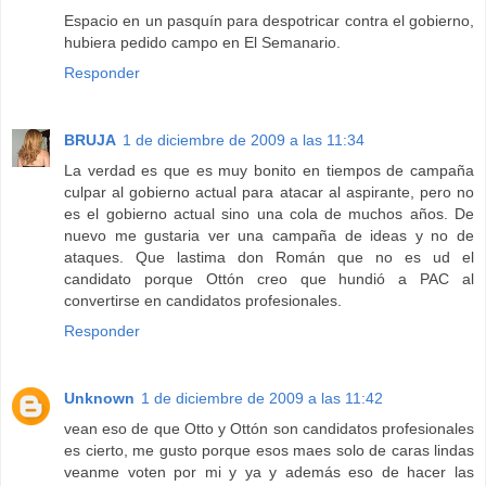
Espacio en un pasquín para despotricar contra el gobierno,
hubiera pedido campo en El Semanario.
Responder
BRUJA
1 de diciembre de 2009 a las 11:34
La verdad es que es muy bonito en tiempos de campaña
culpar al gobierno actual para atacar al aspirante, pero no
es el gobierno actual sino una cola de muchos años. De
nuevo me gustaria ver una campaña de ideas y no de
ataques. Que lastima don Román que no es ud el
candidato porque Ottón creo que hundió a PAC al
convertirse en candidatos profesionales.
Responder
Unknown
1 de diciembre de 2009 a las 11:42
vean eso de que Otto y Ottón son candidatos profesionales
es cierto, me gusto porque esos maes solo de caras lindas
veanme voten por mi y ya y además eso de hacer las