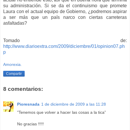
su administración. Si se da el continuismo que promete
Laura con el actual equipo de Gobierno, ¿podremos aspirar
a ser más que un país narco con ciertas carreteras
asfaltadas?
Tomado de:
http://www.diarioextra.com/2009/diciembre/01/opinion07.ph
p
Amorexia.
Compartir
8 comentarios:
Pioresnada
1 de diciembre de 2009 a las 11:28
"Tenemos que volver a hacer las cosas a la tica”
No gracias !!!!!