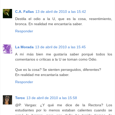
C.A. Fallas
13 de abril de 2010 a las 15:42
Destila el odio a la U, que es la cosa, resentimiento,
bronca. En realidad me encantaría saber.
Responder
La Morada
13 de abril de 2010 a las 15:45
A mí más bien me gustaría saber porqué todos los
comentarios o críticas a la U se toman como Odio.
Que es la cosa? Se sienten perseguidos, diferentes?
En realidad me encantaría saber.
Responder
Terox
13 de abril de 2010 a las 15:58
@P. Vargas: ¿Y qué me dice de la Rectora? Los
estudiantes por lo menos estaban calientes cuando se