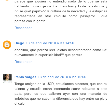
parece que alguien no entendio nada de lo que se esta
hablando... que dije de los chanchos y lo de la astronia y
no se que! papito?? la cultura de la necedad y la estupidez
representada en otro chiquito como pasajero!.... que
pereza con la gente!
Responder
Diego
13 de abril de 2010 a las 14:50
anonimo, que pereza leer idiotas descerebrados como ud!
nuevamente la superficialidad!!! que pereza!!!!
Responder
Pablo Vargas
13 de abril de 2010 a las 15:06
Tengo amigos en la UCR, estudiantes sinceros, que con su
talento y estudio están intentando sacar adelante a este
país, pero los que salieron ayer son una manada de
imbéciles que no saben la diferencia que hay entre su pie y
el culo.