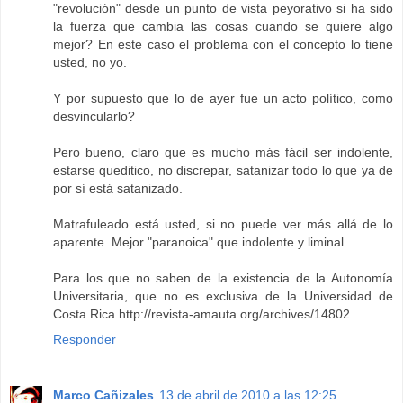
"revolución" desde un punto de vista peyorativo si ha sido
la fuerza que cambia las cosas cuando se quiere algo
mejor? En este caso el problema con el concepto lo tiene
usted, no yo.
Y por supuesto que lo de ayer fue un acto político, como
desvincularlo?
Pero bueno, claro que es mucho más fácil ser indolente,
estarse queditico, no discrepar, satanizar todo lo que ya de
por sí está satanizado.
Matrafuleado está usted, si no puede ver más allá de lo
aparente. Mejor "paranoica" que indolente y liminal.
Para los que no saben de la existencia de la Autonomía
Universitaria, que no es exclusiva de la Universidad de
Costa Rica.http://revista-amauta.org/archives/14802
Responder
Marco Cañizales
13 de abril de 2010 a las 12:25