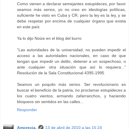
Como vienen a declarar semejantes estupideces, por favor
seamos más serios, yo no creo en ideologías políticas,
suficiente he visto en Cuba y CR, pero la ley es la ley, y se
debe respetar por encima de cualquier órgano que exista
en este país
Ya lo dijo Noize en el blog del burro
“Las autoridades de la universidad, no pueden impedir el
acceso a las autoridades nacionales, en caso de que
tengan que impedir un delito, detener a un sospechoso, o
ante cualquier otra situación que así lo requiera...”
Resolución de la Sala Constitucional 4395-1995
Seamos un poquito más serios. Ser revolucionario es
buscar el beneficio de la patria, no proclamar estupideces a
los cuatro vientos, armando zafarranchos, y haciendo
bloqueos sin sentidos en las calles...
Responder
Amorexia.
13 de abril de 2010 a las 15:24