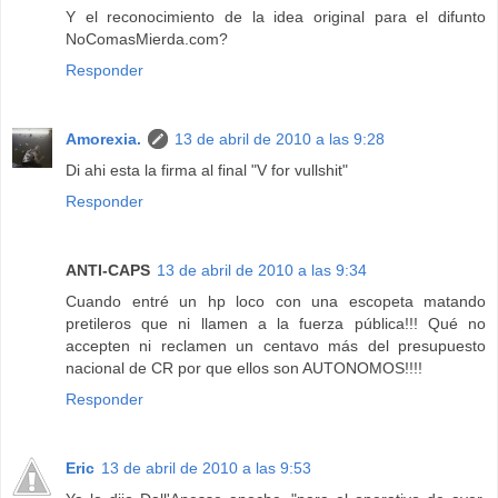
Y el reconocimiento de la idea original para el difunto
NoComasMierda.com?
Responder
Amorexia.
13 de abril de 2010 a las 9:28
Di ahi esta la firma al final "V for vullshit"
Responder
ANTI-CAPS
13 de abril de 2010 a las 9:34
Cuando entré un hp loco con una escopeta matando
pretileros que ni llamen a la fuerza pública!!! Qué no
accepten ni reclamen un centavo más del presupuesto
nacional de CR por que ellos son AUTONOMOS!!!!
Responder
Eric
13 de abril de 2010 a las 9:53