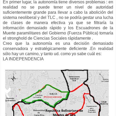
En primer lugar, la autonomía tiene diversos problemas : en
realidad no se puede tener un nivel de autoridad
suficientemente grande para llevar a cabo la abolición del
sistema neoliberal y del TLC , no se podría gestar una lucha
de clases de manera efectiva ya que se filtraría la
información demasiado rápido y los Escuadrones de la
Muerte paramilitares del Gobierno (Fuerza Pública) tomaría
el stronghold de Ciencias Sociales rápidamente .
Creo que la autonomía es una decisión demasiado
conservadora y estratégicamente deficiente .En realidad
sólo hay un camino, y tanto ud. como yo sabe cuál es:
LA INDEPENDENCIA