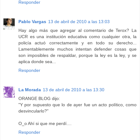
Responder
Pablo Vargas
13 de abril de 2010 a las 13:03
Hay algo más que agregar al comentario de Terox? La
UCR es una institución educativa como cualquier otra, la
policía actuó correctamente y en todo su derecho...
Lamentablemente muchos intentan defender cosas que
son imposibles de respaldar, porque la ley es la ley, y se
aplica donde sea...
Responder
La Morada
13 de abril de 2010 a las 13:30
ORANGE BLOG dijo:
"Y por supuesto que lo de ayer fue un acto político, como
desvincularlo?"
O_o Ahí si que me perdí....
Responder