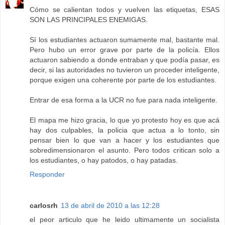
Cómo se calientan todos y vuelven las etiquetas, ESAS
SON LAS PRINCIPALES ENEMIGAS.
Sí los estudiantes actuaron sumamente mal, bastante mal.
Pero hubo un error grave por parte de la policía. Ellos
actuaron sabiendo a donde entraban y que podía pasar, es
decir, si las autoridades no tuvieron un proceder inteligente,
porque exigen una coherente por parte de los estudiantes.
Entrar de esa forma a la UCR no fue para nada inteligente.
El mapa me hizo gracia, lo que yo protesto hoy es que acá
hay dos culpables, la policia que actua a lo tonto, sin
pensar bien lo que van a hacer y los estudiantes que
sobredimensionaron el asunto. Pero todos critican solo a
los estudiantes, o hay patodos, o hay patadas.
Responder
carlosrh
13 de abril de 2010 a las 12:28
el peor articulo que he leido ultimamente un socialista