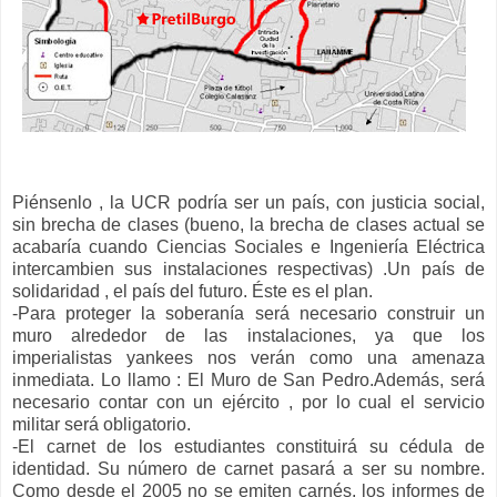
Piénsenlo , la UCR podría ser un país, con justicia social,
sin brecha de clases (bueno, la brecha de clases actual se
acabaría cuando Ciencias Sociales e Ingeniería Eléctrica
intercambien sus instalaciones respectivas) .Un país de
solidaridad , el país del futuro. Éste es el plan.
-Para proteger la soberanía será necesario construir un
muro alrededor de las instalaciones, ya que los
imperialistas yankees nos verán como una amenaza
inmediata. Lo llamo : El Muro de San Pedro.Además, será
necesario contar con un ejército , por lo cual el servicio
militar será obligatorio.
-El carnet de los estudiantes constituirá su cédula de
identidad. Su número de carnet pasará a ser su nombre.
Como desde el 2005 no se emiten carnés, los informes de