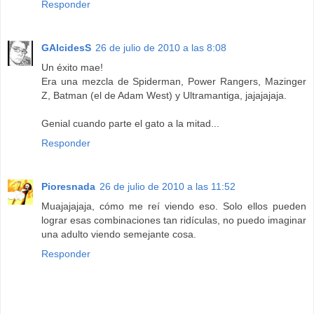
Responder
GAlcidesS
26 de julio de 2010 a las 8:08
Un éxito mae!
Era una mezcla de Spiderman, Power Rangers, Mazinger
Z, Batman (el de Adam West) y Ultramantiga, jajajajaja.
Genial cuando parte el gato a la mitad...
Responder
Pioresnada
26 de julio de 2010 a las 11:52
Muajajajaja, cómo me reí viendo eso. Solo ellos pueden
lograr esas combinaciones tan ridículas, no puedo imaginar
una adulto viendo semejante cosa.
Responder