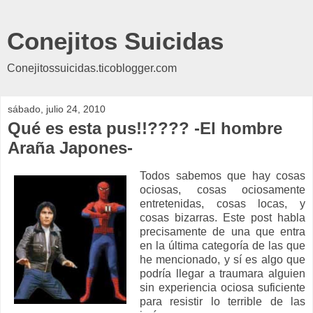
Conejitos Suicidas
Conejitossuicidas.ticoblogger.com
sábado, julio 24, 2010
Qué es esta pus!!???? -El hombre
Araña Japones-
Todos sabemos que hay cosas
ociosas, cosas ociosamente
entretenidas, cosas locas, y
cosas bizarras. Este post habla
precisamente de una que entra
en la última categoría de las que
he mencionado, y sí es algo que
podría llegar a traumara alguien
sin experiencia ociosa suficiente
para resistir lo terrible de las