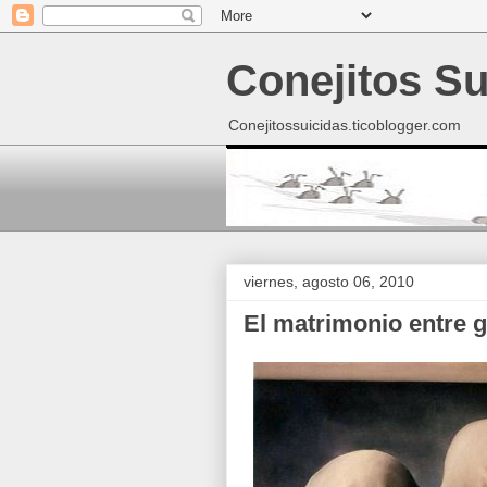
Conejitos Su
Conejitossuicidas.ticoblogger.com
viernes, agosto 06, 2010
El matrimonio entre g