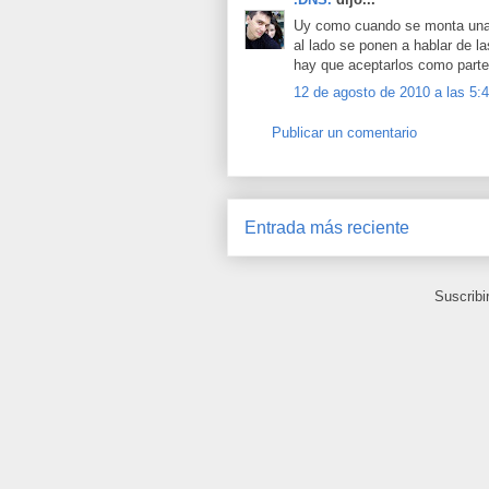
Uy como cuando se monta una p
al lado se ponen a hablar de l
hay que aceptarlos como parte
12 de agosto de 2010 a las 5:
Publicar un comentario
Entrada más reciente
Suscribi