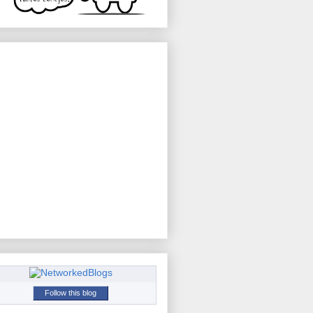
Follow this blog