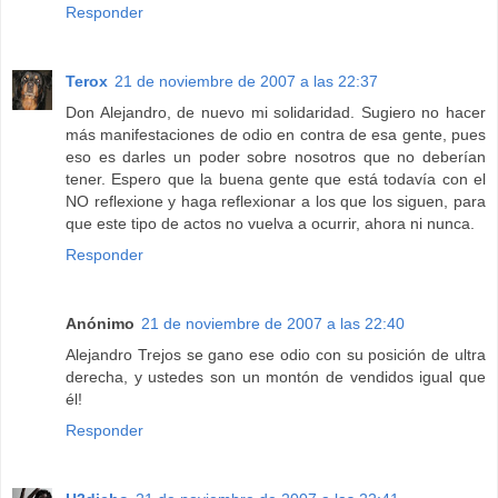
Responder
Terox
21 de noviembre de 2007 a las 22:37
Don Alejandro, de nuevo mi solidaridad. Sugiero no hacer
más manifestaciones de odio en contra de esa gente, pues
eso es darles un poder sobre nosotros que no deberían
tener. Espero que la buena gente que está todavía con el
NO reflexione y haga reflexionar a los que los siguen, para
que este tipo de actos no vuelva a ocurrir, ahora ni nunca.
Responder
Anónimo
21 de noviembre de 2007 a las 22:40
Alejandro Trejos se gano ese odio con su posición de ultra
derecha, y ustedes son un montón de vendidos igual que
él!
Responder