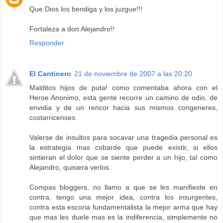
Que Dios los bendiga y los juzgue!!!
Fortaleza a don Alejandro!!
Responder
El Cantinero
21 de noviembre de 2007 a las 20:20
Malditos hijos de puta! como comentaba ahora con el
Heroe Anonimo, esta gente recorre un camino de odio, de
envidia y de un rencor hacia sus mismos congeneres,
costarricenses.
Valerse de insultos para socavar una tragedia personal es
la estrategia mas cobarde que puede existir, si ellos
sintieran el dolor que se siente perder a un hijo, tal como
Alejandro, quisiera verlos.
Compas bloggers, no llamo a que se les manifieste en
contra, tengo una mejor idea, contra los insurgentes,
contra esta escoria fundamentalista la mejor arma que hay
que mas les duele mas es la indiferencia, simplemente no