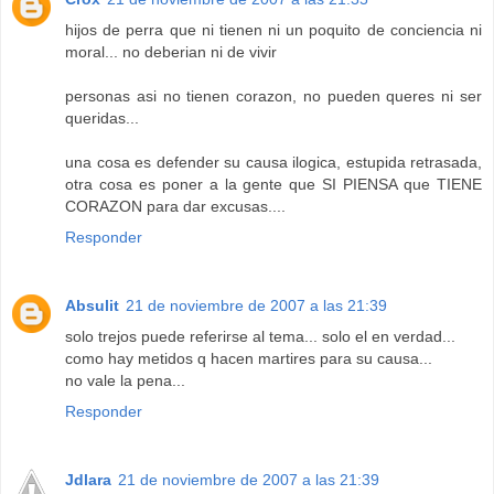
hijos de perra que ni tienen ni un poquito de conciencia ni
moral... no deberian ni de vivir
personas asi no tienen corazon, no pueden queres ni ser
queridas...
una cosa es defender su causa ilogica, estupida retrasada,
otra cosa es poner a la gente que SI PIENSA que TIENE
CORAZON para dar excusas....
Responder
Absulit
21 de noviembre de 2007 a las 21:39
solo trejos puede referirse al tema... solo el en verdad...
como hay metidos q hacen martires para su causa...
no vale la pena...
Responder
Jdlara
21 de noviembre de 2007 a las 21:39