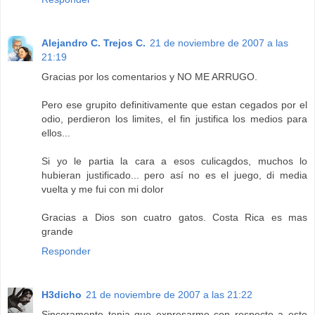
Alejandro C. Trejos C.
21 de noviembre de 2007 a las
21:19
Gracias por los comentarios y NO ME ARRUGO.
Pero ese grupito definitivamente que estan cegados por el
odio, perdieron los limites, el fin justifica los medios para
ellos...
Si yo le partia la cara a esos culicagdos, muchos lo
hubieran justificado... pero así no es el juego, di media
vuelta y me fui con mi dolor
Gracias a Dios son cuatro gatos. Costa Rica es mas
grande
Responder
H3dicho
21 de noviembre de 2007 a las 21:22
Sinceramente tenia que expresarme con respecto a este