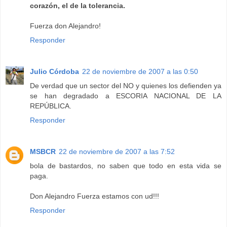
corazón, el de la tolerancia.
Fuerza don Alejandro!
Responder
Julio Córdoba
22 de noviembre de 2007 a las 0:50
De verdad que un sector del NO y quienes los defienden ya
se han degradado a ESCORIA NACIONAL DE LA
REPÚBLICA.
Responder
MSBCR
22 de noviembre de 2007 a las 7:52
bola de bastardos, no saben que todo en esta vida se
paga.
Don Alejandro Fuerza estamos con ud!!!
Responder