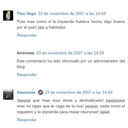
Tico Vago
23 de noviembre de 2007 a las 14:03
Puta mae como si la izquierda hubiera hecho algo bueno
por el pais! jaja q habladas
Responder
Anónimo
23 de noviembre de 2007 a las 14:03
Este comentario ha sido eliminado por un administrador del
blog.
Responder
Amorexia.
23 de noviembre de 2007 a las 14:04
Jajajaja que mae mas idiota y deshubicado! jajajajajaja
mae no sigas que te cago de la risa! jajajaja, nada como el
regueton y la izquierda para matar neuronas! jajaja
Responder