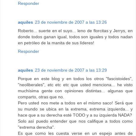
Responder
aquiles
23 de noviembre de 2007 a las 13:26
Roberto... suerte en el suyo... leno de florcitas y Jerrys, en
donde todos ganan igual, todos son iguales y todos nadan
en petróleo de la manita de sus líderes!
Responder
aquiles
23 de noviembre de 2007 a las 13:29
Porque en este blog y en todos los otros "fascistoides",
"neoliberales", etc etc etc que usted menciona... he visto
muchísima gente con opiniones distintas... algunas que
comparto, otras que no.
Pero usted nos mete a todos en el mismo saco! Será que
su mundo se ubica en la extrema, extrema izquierda... y
hace que a su derecha esté TODO y a su izquierda NADA?
Solo así puedo entender que nos califique a todos como
"extrema derecha".
Es que como les cuesta verse en un espejo antes de