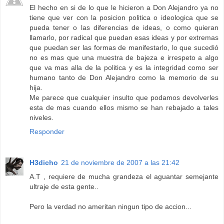
El hecho en si de lo que le hicieron a Don Alejandro ya no
tiene que ver con la posicion politica o ideologica que se
pueda tener o las diferencias de ideas, o como quieran
llamarlo, por radical que puedan esas ideas y por extremas
que puedan ser las formas de manifestarlo, lo que sucedió
no es mas que una muestra de bajeza e irrespeto a algo
que va mas alla de la politica y es la integridad como ser
humano tanto de Don Alejandro como la memorio de su
hija.
Me parece que cualquier insulto que podamos devolverles
esta de mas cuando ellos mismo se han rebajado a tales
niveles.
Responder
H3dicho
21 de noviembre de 2007 a las 21:42
A.T , requiere de mucha grandeza el aguantar semejante
ultraje de esta gente..
Pero la verdad no ameritan ningun tipo de accion...