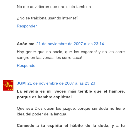
No me advirtieron que era idiota tambien...
¿No se traiciona usando internet?
Responder
Anónimo
21 de noviembre de 2007 a las 23:14
Hay gente que no nacio, que los cagaron! y no les corre
sangre en las venas, les corre caca!
Responder
JGM
21 de noviembre de 2007 a las 23:23
La envidia es mil veces más terrible que el hambre,
porque es hambre espiritual.
Que sea Dios quien los juzgue, porque sin duda no tiene
idea del poder de la lengua.
Concede a tu espíritu el hábito de la duda, y a tu