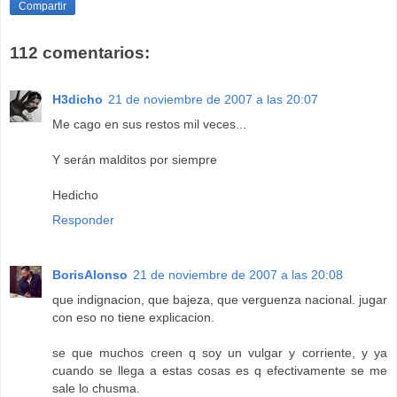
Compartir
112 comentarios:
H3dicho
21 de noviembre de 2007 a las 20:07
Me cago en sus restos mil veces...
Y serán malditos por siempre
Hedicho
Responder
BorisAlonso
21 de noviembre de 2007 a las 20:08
que indignacion, que bajeza, que verguenza nacional. jugar
con eso no tiene explicacion.
se que muchos creen q soy un vulgar y corriente, y ya
cuando se llega a estas cosas es q efectivamente se me
sale lo chusma.