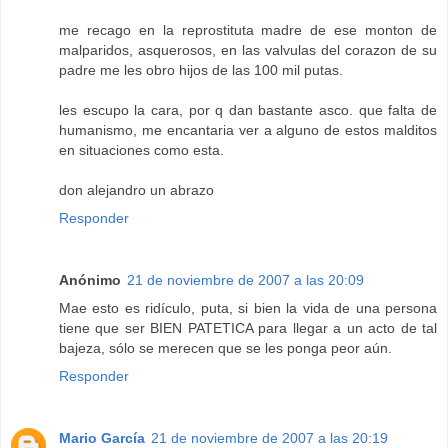
me recago en la reprostituta madre de ese monton de
malparidos, asquerosos, en las valvulas del corazon de su
padre me les obro hijos de las 100 mil putas.
les escupo la cara, por q dan bastante asco. que falta de
humanismo, me encantaria ver a alguno de estos malditos
en situaciones como esta.
don alejandro un abrazo
Responder
Anónimo
21 de noviembre de 2007 a las 20:09
Mae esto es ridículo, puta, si bien la vida de una persona
tiene que ser BIEN PATETICA para llegar a un acto de tal
bajeza, sólo se merecen que se les ponga peor aún.
Responder
Mario García
21 de noviembre de 2007 a las 20:19