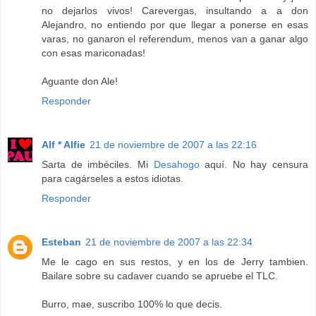
no dejarlos vivos! Carevergas, insultando a a don
Alejandro, no entiendo por que llegar a ponerse en esas
varas, no ganaron el referendum, menos van a ganar algo
con esas mariconadas!
Aguante don Ale!
Responder
Alf * Alfie
21 de noviembre de 2007 a las 22:16
Sarta de imbéciles. Mi
Desahogo
aquí. No hay censura
para cagárseles a estos idiotas.
Responder
Esteban
21 de noviembre de 2007 a las 22:34
Me le cago en sus restos, y en los de Jerry tambien.
Bailare sobre su cadaver cuando se apruebe el TLC.
Burro, mae, suscribo 100% lo que decis.