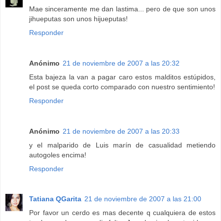
Mae sinceramente me dan lastima... pero de que son unos
jihueputas son unos hijueputas!
Responder
Anónimo
21 de noviembre de 2007 a las 20:32
Esta bajeza la van a pagar caro estos malditos estúpidos,
el post se queda corto comparado con nuestro sentimiento!
Responder
Anónimo
21 de noviembre de 2007 a las 20:33
y el malparido de Luis marín de casualidad metiendo
autogoles encima!
Responder
Tatiana QGarita
21 de noviembre de 2007 a las 21:00
Por favor un cerdo es mas decente q cualquiera de estos