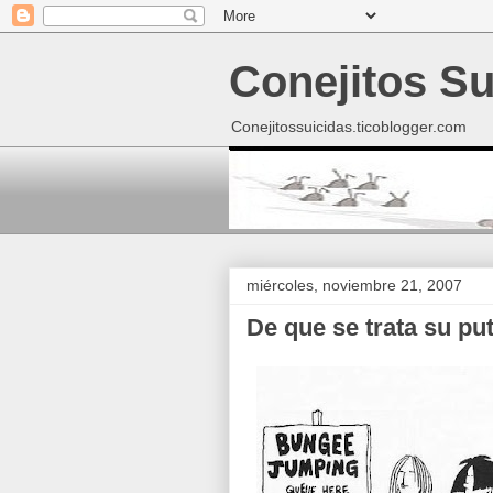
Conejitos Su
Conejitossuicidas.ticoblogger.com
miércoles, noviembre 21, 2007
De que se trata su pu