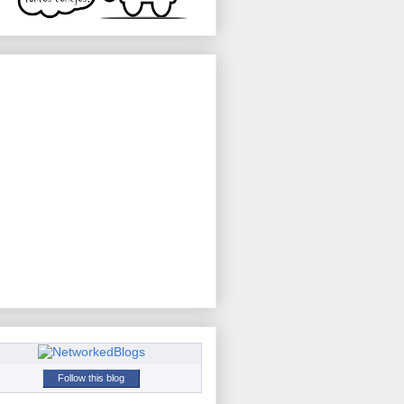
Follow this blog