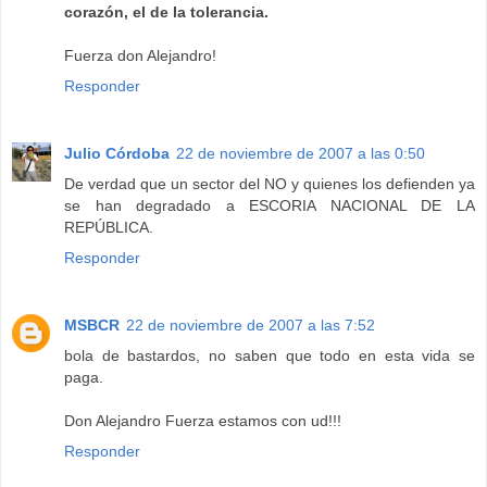
corazón, el de la tolerancia.
Fuerza don Alejandro!
Responder
Julio Córdoba
22 de noviembre de 2007 a las 0:50
De verdad que un sector del NO y quienes los defienden ya
se han degradado a ESCORIA NACIONAL DE LA
REPÚBLICA.
Responder
MSBCR
22 de noviembre de 2007 a las 7:52
bola de bastardos, no saben que todo en esta vida se
paga.
Don Alejandro Fuerza estamos con ud!!!
Responder