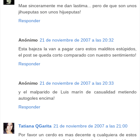
Mae sinceramente me dan lastima... pero de que son unos
jihueputas son unos hijueputas!
Responder
Anónimo
21 de noviembre de 2007 a las 20:32
Esta bajeza la van a pagar caro estos malditos estúpidos,
el post se queda corto comparado con nuestro sentimiento!
Responder
Anónimo
21 de noviembre de 2007 a las 20:33
y el malparido de Luis marín de casualidad metiendo
autogoles encima!
Responder
Tatiana QGarita
21 de noviembre de 2007 a las 21:00
Por favor un cerdo es mas decente q cualquiera de estos