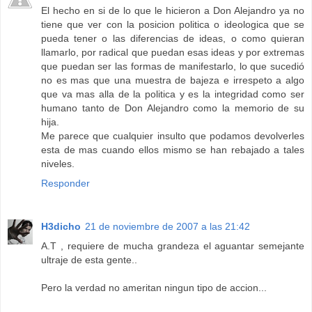
El hecho en si de lo que le hicieron a Don Alejandro ya no
tiene que ver con la posicion politica o ideologica que se
pueda tener o las diferencias de ideas, o como quieran
llamarlo, por radical que puedan esas ideas y por extremas
que puedan ser las formas de manifestarlo, lo que sucedió
no es mas que una muestra de bajeza e irrespeto a algo
que va mas alla de la politica y es la integridad como ser
humano tanto de Don Alejandro como la memorio de su
hija.
Me parece que cualquier insulto que podamos devolverles
esta de mas cuando ellos mismo se han rebajado a tales
niveles.
Responder
H3dicho
21 de noviembre de 2007 a las 21:42
A.T , requiere de mucha grandeza el aguantar semejante
ultraje de esta gente..
Pero la verdad no ameritan ningun tipo de accion...