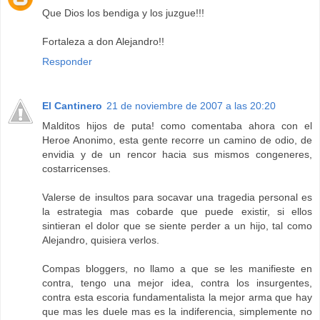
Que Dios los bendiga y los juzgue!!!
Fortaleza a don Alejandro!!
Responder
El Cantinero
21 de noviembre de 2007 a las 20:20
Malditos hijos de puta! como comentaba ahora con el
Heroe Anonimo, esta gente recorre un camino de odio, de
envidia y de un rencor hacia sus mismos congeneres,
costarricenses.
Valerse de insultos para socavar una tragedia personal es
la estrategia mas cobarde que puede existir, si ellos
sintieran el dolor que se siente perder a un hijo, tal como
Alejandro, quisiera verlos.
Compas bloggers, no llamo a que se les manifieste en
contra, tengo una mejor idea, contra los insurgentes,
contra esta escoria fundamentalista la mejor arma que hay
que mas les duele mas es la indiferencia, simplemente no