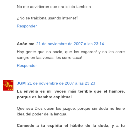
No me advirtieron que era idiota tambien...
¿No se traiciona usando internet?
Responder
Anónimo
21 de noviembre de 2007 a las 23:14
Hay gente que no nacio, que los cagaron! y no les corre
sangre en las venas, les corre caca!
Responder
JGM
21 de noviembre de 2007 a las 23:23
La envidia es mil veces más terrible que el hambre,
porque es hambre espiritual.
Que sea Dios quien los juzgue, porque sin duda no tiene
idea del poder de la lengua.
Concede a tu espíritu el hábito de la duda, y a tu