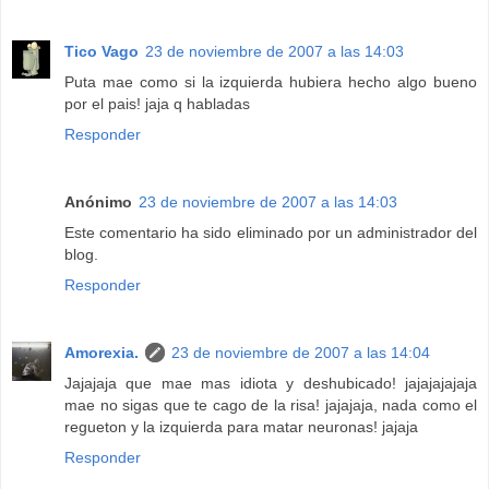
Tico Vago
23 de noviembre de 2007 a las 14:03
Puta mae como si la izquierda hubiera hecho algo bueno
por el pais! jaja q habladas
Responder
Anónimo
23 de noviembre de 2007 a las 14:03
Este comentario ha sido eliminado por un administrador del
blog.
Responder
Amorexia.
23 de noviembre de 2007 a las 14:04
Jajajaja que mae mas idiota y deshubicado! jajajajajaja
mae no sigas que te cago de la risa! jajajaja, nada como el
regueton y la izquierda para matar neuronas! jajaja
Responder