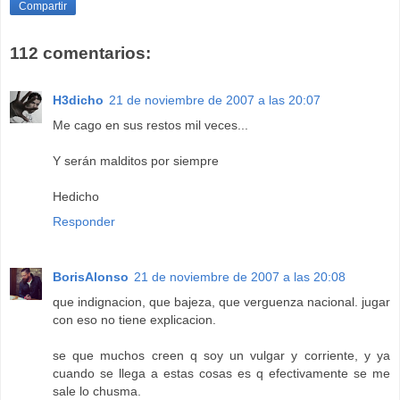
Compartir
112 comentarios:
H3dicho
21 de noviembre de 2007 a las 20:07
Me cago en sus restos mil veces...
Y serán malditos por siempre
Hedicho
Responder
BorisAlonso
21 de noviembre de 2007 a las 20:08
que indignacion, que bajeza, que verguenza nacional. jugar
con eso no tiene explicacion.
se que muchos creen q soy un vulgar y corriente, y ya
cuando se llega a estas cosas es q efectivamente se me
sale lo chusma.