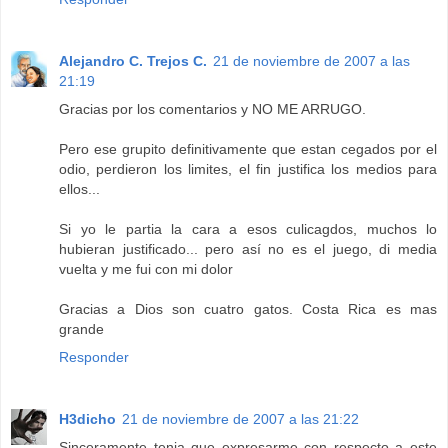
Alejandro C. Trejos C.
21 de noviembre de 2007 a las
21:19
Gracias por los comentarios y NO ME ARRUGO.
Pero ese grupito definitivamente que estan cegados por el
odio, perdieron los limites, el fin justifica los medios para
ellos...
Si yo le partia la cara a esos culicagdos, muchos lo
hubieran justificado... pero así no es el juego, di media
vuelta y me fui con mi dolor
Gracias a Dios son cuatro gatos. Costa Rica es mas
grande
Responder
H3dicho
21 de noviembre de 2007 a las 21:22
Sinceramente tenia que expresarme con respecto a este