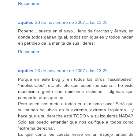
Responder
aquiles
23 de noviembre de 2007 a las 13:26
Roberto... suerte en el suyo... leno de florcitas y Jerrys, en
donde todos ganan igual, todos son iguales y todos nadan
en petróleo de la manita de sus líderes!
Responder
aquiles
23 de noviembre de 2007 a las 13:29
Porque en este blog y en todos los otros "fascistoides",
"neoliberales", etc etc etc que usted menciona... he visto
muchísima gente con opiniones distintas... algunas que
comparto, otras que no.
Pero usted nos mete a todos en el mismo saco! Será que
su mundo se ubica en la extrema, extrema izquierda... y
hace que a su derecha esté TODO y a su izquierda NADA?
Solo así puedo entender que nos califique a todos como
"extrema derecha".
Es que como les cuesta verse en un espejo antes de