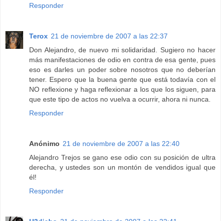
Responder
Terox
21 de noviembre de 2007 a las 22:37
Don Alejandro, de nuevo mi solidaridad. Sugiero no hacer
más manifestaciones de odio en contra de esa gente, pues
eso es darles un poder sobre nosotros que no deberían
tener. Espero que la buena gente que está todavía con el
NO reflexione y haga reflexionar a los que los siguen, para
que este tipo de actos no vuelva a ocurrir, ahora ni nunca.
Responder
Anónimo
21 de noviembre de 2007 a las 22:40
Alejandro Trejos se gano ese odio con su posición de ultra
derecha, y ustedes son un montón de vendidos igual que
él!
Responder