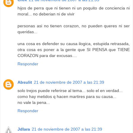
hijos de perra que ni tienen ni un poquito de conciencia ni
moral... no deberian ni de vivir
personas asi no tienen corazon, no pueden queres ni ser
queridas...
una cosa es defender su causa ilogica, estupida retrasada,
otra cosa es poner a la gente que SI PIENSA que TIENE
CORAZON para dar excusas....
Responder
Absulit
21 de noviembre de 2007 a las 21:39
solo trejos puede referirse al tema... solo el en verdad...
como hay metidos q hacen martires para su causa...
no vale la pena...
Responder
Jdlara
21 de noviembre de 2007 a las 21:39