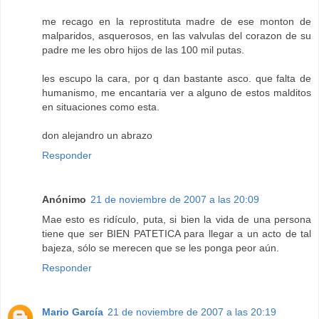
me recago en la reprostituta madre de ese monton de
malparidos, asquerosos, en las valvulas del corazon de su
padre me les obro hijos de las 100 mil putas.
les escupo la cara, por q dan bastante asco. que falta de
humanismo, me encantaria ver a alguno de estos malditos
en situaciones como esta.
don alejandro un abrazo
Responder
Anónimo
21 de noviembre de 2007 a las 20:09
Mae esto es ridículo, puta, si bien la vida de una persona
tiene que ser BIEN PATETICA para llegar a un acto de tal
bajeza, sólo se merecen que se les ponga peor aún.
Responder
Mario García
21 de noviembre de 2007 a las 20:19