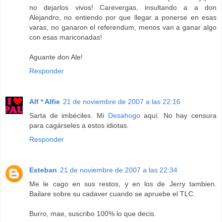
no dejarlos vivos! Carevergas, insultando a a don
Alejandro, no entiendo por que llegar a ponerse en esas
varas, no ganaron el referendum, menos van a ganar algo
con esas mariconadas!
Aguante don Ale!
Responder
Alf * Alfie
21 de noviembre de 2007 a las 22:16
Sarta de imbéciles. Mi
Desahogo
aquí. No hay censura
para cagárseles a estos idiotas.
Responder
Esteban
21 de noviembre de 2007 a las 22:34
Me le cago en sus restos, y en los de Jerry tambien.
Bailare sobre su cadaver cuando se apruebe el TLC.
Burro, mae, suscribo 100% lo que decis.