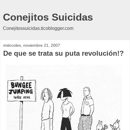
Conejitos Suicidas
Conejitossuicidas.ticoblogger.com
miércoles, noviembre 21, 2007
De que se trata su puta revolución!?