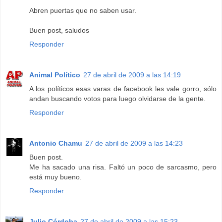
Abren puertas que no saben usar.
Buen post, saludos
Responder
Animal Político
27 de abril de 2009 a las 14:19
A los políticos esas varas de facebook les vale gorro, sólo
andan buscando votos para luego olvidarse de la gente.
Responder
Antonio Chamu
27 de abril de 2009 a las 14:23
Buen post.
Me ha sacado una risa. Faltó un poco de sarcasmo, pero
está muy bueno.
Responder
Julio Córdoba
27 de abril de 2009 a las 15:23