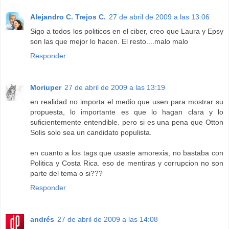
Alejandro C. Trejos C.
27 de abril de 2009 a las 13:06
Sigo a todos los politicos en el ciber, creo que Laura y Epsy
son las que mejor lo hacen. El resto....malo malo
Responder
Moriuper
27 de abril de 2009 a las 13:19
en realidad no importa el medio que usen para mostrar su
propuesta, lo importante es que lo hagan clara y lo
suficientemente entendible. pero si es una pena que Otton
Solis solo sea un candidato populista.
en cuanto a los tags que usaste amorexia, no bastaba con
Politica y Costa Rica. eso de mentiras y corrupcion no son
parte del tema o si???
Responder
andrés
27 de abril de 2009 a las 14:08