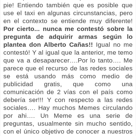
pie! Entiendo también que es posible que
use el taxi en algunas circunstancias, pero
en el contexto se entiende muy diferente!
Por cierto... nunca me contestó sobre la
pregunta de adquirir armas según lo
plantea don Alberto Cañas!!
Igual no me
contestó! Y al igual que la anterior, me temo
que va a desaparecer….Por lo tanto…. Me
parece que el recurso de las redes sociales
se está usando más como medio de
publicidad gratis, que como una
comunicación de 2 vías con el país como
debería ser!!! Y con respecto a las redes
sociales…. Hay muchos Memes circulando
por ahi…. Un Meme es una serie de
preguntas, usualmente sin mucho sentido,
con el único objetivo de conocer a nuestros