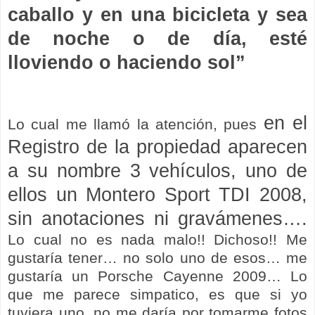
caballo y en una bicicleta y sea
de noche o de día, esté
lloviendo o haciendo sol”
en el
Lo cual me llamó la atención, pues
Registro de la propiedad aparecen
a su nombre 3 vehículos, uno de
ellos un Montero Sport TDI 2008,
sin anotaciones ni gravámenes….
Lo cual no es nada malo!! Dichoso!! Me
gustaría tener… no solo uno de esos… me
gustaría un Porsche Cayenne 2009… Lo
que me parece simpatico, es que si yo
tuviera uno, no me daría por tomarme fotos