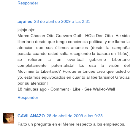
Responder
aquiles
28 de abril de 2009 a las 2:31
jajaja ojo:
Marco Chacon Otto Guevara Guth: HOla Don Otto. He sido
libertario desde que tengo conciencia política, y me llama la
atención que sus últimos anuncios (desde la campaña
pasada cuando usted salía recogiendo la basura en Tibás),
se refieren a un eventual gobierno Libertario
completamente paternalista! Es esa la visión del
Movimiento Libertario? Porque entonces creo que usted o
yo, estamos equivocados en cuanto al libertarismo! Gracias
por su atención!
18 minutes ago · Comment · Like · See Wall-to-Wall
Responder
GAVILANAZO
28 de abril de 2009 a las 9:23
Faltó un pregunta en el Meme respecto a los empleados.