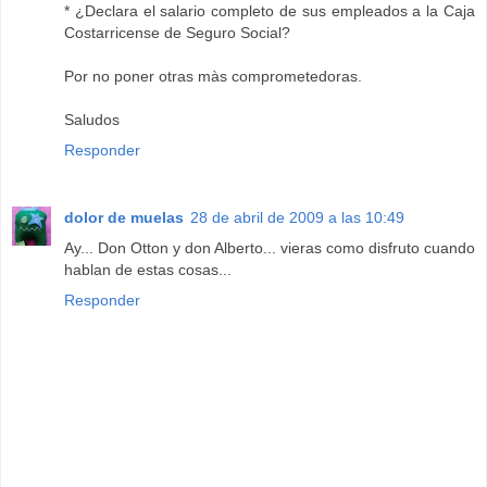
* ¿Declara el salario completo de sus empleados a la Caja
Costarricense de Seguro Social?
Por no poner otras màs comprometedoras.
Saludos
Responder
dolor de muelas
28 de abril de 2009 a las 10:49
Ay... Don Otton y don Alberto... vieras como disfruto cuando
hablan de estas cosas...
Responder