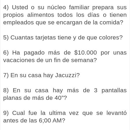
4) Usted o su núcleo familiar prepara sus
propios alimentos todos los días o tienen
empleados que se encargan de la comida?
5) Cuantas tarjetas tiene y de que colores?
6) Ha pagado más de $10.000 por unas
vacaciones de un fin de semana?
7) En su casa hay Jacuzzi?
8) En su casa hay más de 3 pantallas
planas de más de 40”?
9) Cual fue la ultima vez que se levantó
antes de las 6;00 AM?