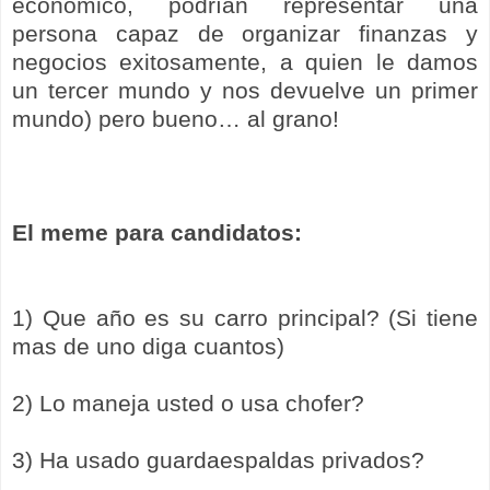
económico, podrían representar una
persona capaz de organizar finanzas y
negocios exitosamente, a quien le damos
un tercer mundo y nos devuelve un primer
mundo) pero bueno… al grano!
El meme para candidatos:
1) Que año es su carro principal? (Si tiene
mas de uno diga cuantos)
2) Lo maneja usted o usa chofer?
3) Ha usado guardaespaldas privados?