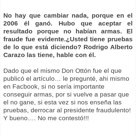
No hay que cambiar nada, porque en el
2006 él ganó. Hubo que aceptar el
resultado porque no habían armas. El
fraude fue evidente.¿Usted tiene pruebas
de lo que está diciendo? Rodrigo Alberto
Carazo las tiene, hable con él.
Dado que el mismo Don Ottón fue el que
publicó el artículo… le pregunté, ahi mismo
en Facbook, si no sería importante
conseguir armas, por si vuelve a pasar que
el no gane, si esta vez si nos enseña las
pruebas, derrocar al presidente fraudulento!
Y bueno…. No me contestó!!!