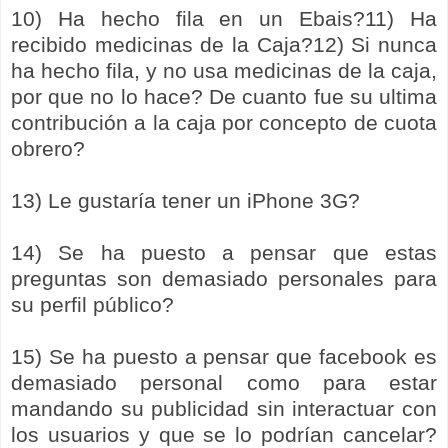
10) Ha hecho fila en un Ebais?11) Ha
recibido medicinas de la Caja?12) Si nunca
ha hecho fila, y no usa medicinas de la caja,
por que no lo hace? De cuanto fue su ultima
contribución a la caja por concepto de cuota
obrero?
13) Le gustaría tener un iPhone 3G?
14) Se ha puesto a pensar que estas
preguntas son demasiado personales para
su perfil público?
15) Se ha puesto a pensar que facebook es
demasiado personal como para estar
mandando su publicidad sin interactuar con
los usuarios y que se lo podrían cancelar?