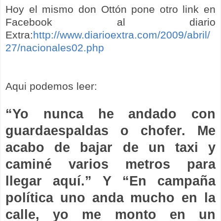
Hoy el mismo don Ottón pone otro link en
Facebook al diario
Extra:
http://www.diarioextra.com/2009/abril/
27/nacionales02.php
Aqui podemos leer:
“Yo nunca he andado con
guardaespaldas o chofer. Me
acabo de bajar de un taxi y
caminé varios metros para
llegar aquí.” Y “En campaña
política uno anda mucho en la
calle, yo me monto en un