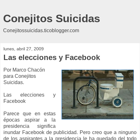
Conejitos Suicidas
Conejitossuicidas.ticoblogger.com
lunes, abril 27, 2009
Las elecciones y Facebook
Por Marco Chacón
para Conejitos
Suicidas.
Las elecciones y
Facebook
Parece que en estas
épocas aspirar a la
presidencia significa
inundar Facebook de publicidad. Pero creo que a ninguno
de los aspirantes a la presidencia le ha quedado del todo