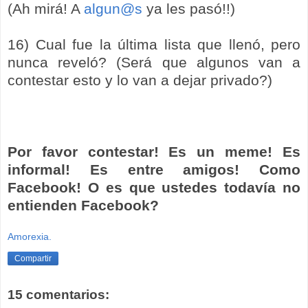
(Ah mirá! A
algun@s
ya les pasó!!)
16) Cual fue la última lista que llenó, pero
nunca reveló? (Será que algunos van a
contestar esto y lo van a dejar privado?)
Por favor contestar! Es un meme! Es
informal! Es entre amigos! Como
Facebook! O es que ustedes todavía no
entienden Facebook?
Amorexia.
Compartir
15 comentarios: