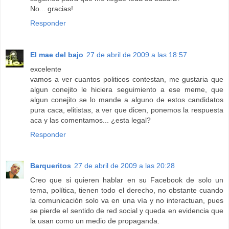
No... gracias!
Responder
El mae del bajo
27 de abril de 2009 a las 18:57
excelente
vamos a ver cuantos politicos contestan, me gustaria que
algun conejito le hiciera seguimiento a ese meme, que
algun conejito se lo mande a alguno de estos candidatos
pura caca, elitistas, a ver que dicen, ponemos la respuesta
aca y las comentamos... ¿esta legal?
Responder
Barqueritos
27 de abril de 2009 a las 20:28
Creo que si quieren hablar en su Facebook de solo un
tema, política, tienen todo el derecho, no obstante cuando
la comunicación solo va en una vía y no interactuan, pues
se pierde el sentido de red social y queda en evidencia que
la usan como un medio de propaganda.