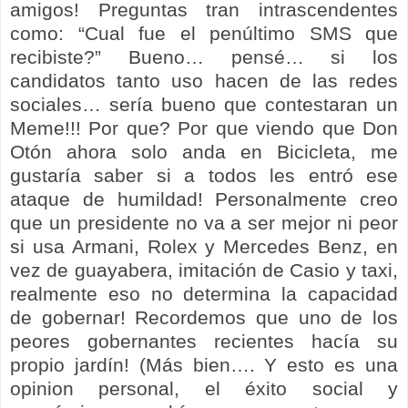
amigos! Preguntas tran intrascendentes
como: “Cual fue el penúltimo SMS que
recibiste?” Bueno… pensé… si los
candidatos tanto uso hacen de las redes
sociales… sería bueno que contestaran un
Meme!!! Por que? Por que viendo que Don
Otón ahora solo anda en Bicicleta, me
gustaría saber si a todos les entró ese
ataque de humildad! Personalmente creo
que un presidente no va a ser mejor ni peor
si usa Armani, Rolex y Mercedes Benz, en
vez de guayabera, imitación de Casio y taxi,
realmente eso no determina la capacidad
de gobernar! Recordemos que uno de los
peores gobernantes recientes hacía su
propio jardín! (Más bien…. Y esto es una
opinion personal, el éxito social y