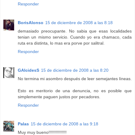
Responder
BorisAlonso
15 de diciembre de 2008 a las 8:18
demasiado preocupante. No sabia que esas localidades
tenian un mismo servicio. Cuando yo era chamaco, cada
ruta era distinta, lo mas era porve por salitral.
Responder
GAlcidesS
15 de diciembre de 2008 a las 8:20
No termina mi asombro después de leer semejantes líneas.
Esto es meritorio de una denuncia, no es posible que
simplemente paguen justos por pecadores.
Responder
Palas
15 de diciembre de 2008 a las 9:18
Muy muy bueno!!!!!!!!!!!!!!!