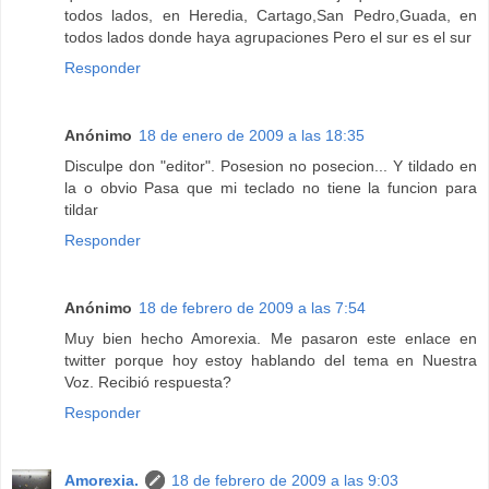
todos lados, en Heredia, Cartago,San Pedro,Guada, en
todos lados donde haya agrupaciones Pero el sur es el sur
Responder
Anónimo
18 de enero de 2009 a las 18:35
Disculpe don "editor". Posesion no posecion... Y tildado en
la o obvio Pasa que mi teclado no tiene la funcion para
tildar
Responder
Anónimo
18 de febrero de 2009 a las 7:54
Muy bien hecho Amorexia. Me pasaron este enlace en
twitter porque hoy estoy hablando del tema en Nuestra
Voz. Recibió respuesta?
Responder
Amorexia.
18 de febrero de 2009 a las 9:03