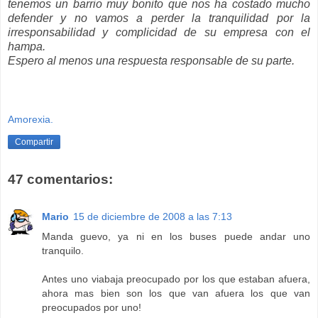
tenemos un barrio muy bonito que nos ha costado mucho
defender y no vamos a perder la tranquilidad por la
irresponsabilidad y complicidad de su empresa con el
hampa.
Espero al menos una respuesta responsable de su parte.
Amorexia.
Compartir
47 comentarios:
Mario
15 de diciembre de 2008 a las 7:13
Manda guevo, ya ni en los buses puede andar uno
tranquilo.
Antes uno viabaja preocupado por los que estaban afuera,
ahora mas bien son los que van afuera los que van
preocupados por uno!