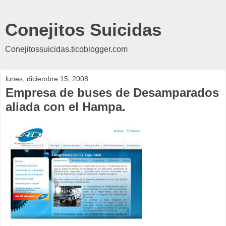
Conejitos Suicidas
Conejitossuicidas.ticoblogger.com
lunes, diciembre 15, 2008
Empresa de buses de Desamparados
aliada con el Hampa.