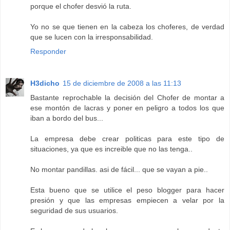
porque el chofer desvió la ruta.
Yo no se que tienen en la cabeza los choferes, de verdad
que se lucen con la irresponsabilidad.
Responder
H3dicho
15 de diciembre de 2008 a las 11:13
Bastante reprochable la decisión del Chofer de montar a
ese montón de lacras y poner en peligro a todos los que
iban a bordo del bus...
La empresa debe crear politicas para este tipo de
situaciones, ya que es increible que no las tenga..
No montar pandillas. asi de fácil... que se vayan a pie..
Esta bueno que se utilice el peso blogger para hacer
presión y que las empresas empiecen a velar por la
seguridad de sus usuarios.