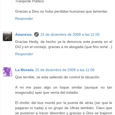
Tranporte Público.
Gracias a Dios no hubo perdidas humanas que lamentar.
Responder
Amorexia.
15 de diciembre de 2008 a las 11:05
Gracias Heidy, de hecho ya la denuncia esta puesta en el
OIJ y en el consejo, gracias a mi abogada (que fino soné...)
Responder
La Morada
15 de diciembre de 2008 a las 11:06
Que terrible, se esta saliendo de control la situación.
A mi me paso algo un toque similar (aunque no tan
exagerado) ayer que venía del estadio.
El chofer del bus montó por la puerta de atrás (sin que le
pagaran ni nada) a un grupo de Ultras también. Claro que
se pusieron a hacer desorden y gracias a Dios se bajaron