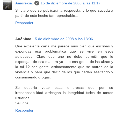
Amorexia.
15 de diciembre de 2008 a las 11:17
Si, claro que se publicará la respuesta, y lo que suceda a
partir de este hecho tan reprochable...
Responder
Anónimo
15 de diciembre de 2008 a las 13:06
Que excelente carta me parece muy bien que escribas y
expongas esa problemática que se vive en esos
autobuses. Claro que uno no debe permitir que lo
expongan de esa manera ya que esa gente de las ultras y
la tal 12 son gente lastimosamente que se nutren de la
violencia y para que decir de los que nadan asaltando y
consumiendo drogas.
Se debería vetar esas empresas que por su
irresponsabilidad arriesgan la integridad física de tantos
usuarios.
Saludos
Responder