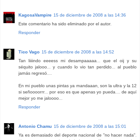
KagosaVampire
15 de diciembre de 2008 a las 14:36
Este comentario ha sido eliminado por el autor.
Responder
Tico Vago
15 de diciembre de 2008 a las 14:52
Tan liiiindo eeeess mi desampaaaaa... que el oij y su
séquito jalooo... y cuando lo vio tan perdido... al pueblo
jamás regresó....
En mi pueblo unas pintas ya mandaaan, son la ultra y la 12
si señoooorrr... por eso es que apenas yo pueda.... de aquí
mejor yo me jaloooo...
Responder
Antonio Chamu
15 de diciembre de 2008 a las 15:01
Ya es demasiado del deporte nacional de "no hacer nada".