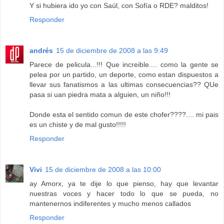
Y si hubiera ido yo con Saúl, con Sofía o RDE? malditos!
Responder
andrés
15 de diciembre de 2008 a las 9:49
Parece de pelicula...!!! Que increible.... como la gente se
pelea por un partido, un deporte, como estan dispuestos a
llevar sus fanatismos a las ultimas consecuencias?? QUe
pasa si uan piedra mata a alguien, un niño!!!
Donde esta el sentido comun de este chofer????.... mi pais
es un chiste y de mal gusto!!!!!
Responder
Vivi
15 de diciembre de 2008 a las 10:00
ay Amorx, ya te dije lo que pienso, hay que levantar
nuestras voces y hacer todo lo que se pueda, no
mantenernos indiferentes y mucho menos callados
Responder