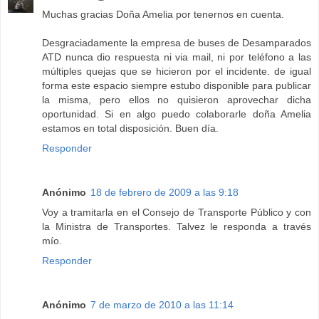
Muchas gracias Doña Amelia por tenernos en cuenta.
Desgraciadamente la empresa de buses de Desamparados
ATD nunca dio respuesta ni via mail, ni por teléfono a las
múltiples quejas que se hicieron por el incidente. de igual
forma este espacio siempre estubo disponible para publicar
la misma, pero ellos no quisieron aprovechar dicha
oportunidad. Si en algo puedo colaborarle doña Amelia
estamos en total disposición. Buen día.
Responder
Anónimo
18 de febrero de 2009 a las 9:18
Voy a tramitarla en el Consejo de Transporte Público y con
la Ministra de Transportes. Talvez le responda a través
mío.
Responder
Anónimo
7 de marzo de 2010 a las 11:14