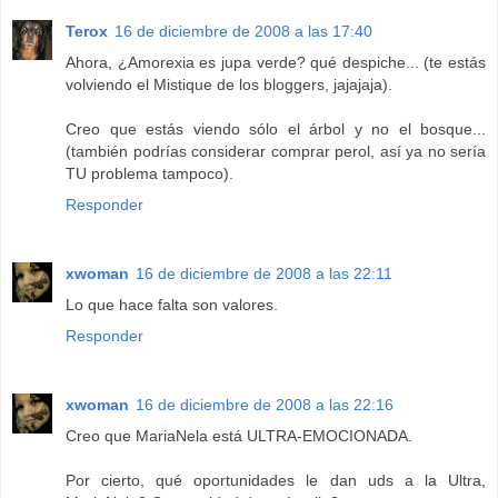
Terox
16 de diciembre de 2008 a las 17:40
Ahora, ¿Amorexia es jupa verde? qué despiche... (te estás
volviendo el Mistique de los bloggers, jajajaja).
Creo que estás viendo sólo el árbol y no el bosque...
(también podrías considerar comprar perol, así ya no sería
TU problema tampoco).
Responder
xwoman
16 de diciembre de 2008 a las 22:11
Lo que hace falta son valores.
Responder
xwoman
16 de diciembre de 2008 a las 22:16
Creo que MariaNela está ULTRA-EMOCIONADA.
Por cierto, qué oportunidades le dan uds a la Ultra,