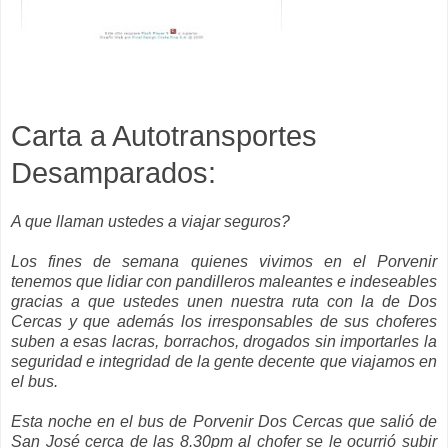
Carta a
Autotransportes
Desamparados:
A que llaman ustedes a viajar seguros?
Los fines de semana quienes vivimos en el Porvenir
tenemos que lidiar con pandilleros maleantes e indeseables
gracias a que ustedes unen nuestra ruta con la de Dos
Cercas y que además los irresponsables de sus choferes
suben a esas lacras, borrachos, drogados sin importarles la
seguridad e integridad de la gente decente que viajamos en
el bus.
Esta noche en el bus de Porvenir Dos Cercas que salió de
San
José
cerca de las 8.30
pm
al chofer se le ocurrió subir