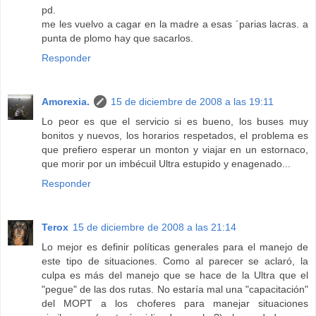
pd.
me les vuelvo a cagar en la madre a esas ´parias lacras. a
punta de plomo hay que sacarlos.
Responder
Amorexia.
15 de diciembre de 2008 a las 19:11
Lo peor es que el servicio si es bueno, los buses muy
bonitos y nuevos, los horarios respetados, el problema es
que prefiero esperar un monton y viajar en un estornaco,
que morir por un imbécuil Ultra estupido y enagenado...
Responder
Terox
15 de diciembre de 2008 a las 21:14
Lo mejor es definir políticas generales para el manejo de
este tipo de situaciones. Como al parecer se aclaró, la
culpa es más del manejo que se hace de la Ultra que el
"pegue" de las dos rutas. No estaría mal una "capacitación"
del MOPT a los choferes para manejar situaciones