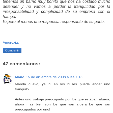
tenemos un barrio muy bonito que nos ha costado mucho
defender y no vamos a perder la tranquilidad por la
irresponsabilidad y complicidad de su empresa con el
hampa.
Espero al menos una respuesta responsable de su parte.
Amorexia.
Compartir
47 comentarios:
Mario
15 de diciembre de 2008 a las 7:13
Manda guevo, ya ni en los buses puede andar uno
tranquilo.
Antes uno viabaja preocupado por los que estaban afuera,
ahora mas bien son los que van afuera los que van
preocupados por uno!