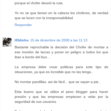
porque el chofer desvió la ruta.
Yo no se que tienen en la cabeza los choferes, de verdad
que se lucen con la irresponsabilidad.
Responder
H3dicho
15 de diciembre de 2008 a las 11:13
Bastante reprochable la decisión del Chofer de montar a
ese montón de lacras y poner en peligro a todos los que
iban a bordo del bus...
La empresa debe crear politicas para este tipo de
situaciones, ya que es increible que no las tenga..
No montar pandillas. asi de fácil... que se vayan a pie..
Esta bueno que se utilice el peso blogger para hacer
presión y que las empresas empiecen a velar por la
seguridad de sus usuarios.