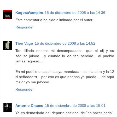
KagosaVampire
15 de diciembre de 2008 a las 14:36
Este comentario ha sido eliminado por el autor.
Responder
Tico Vago
15 de diciembre de 2008 a las 14:52
Tan liiiindo eeeess mi desampaaaaa... que el oij y su
séquito jalooo... y cuando lo vio tan perdido... al pueblo
jamás regresó....
En mi pueblo unas pintas ya mandaaan, son la ultra y la 12
si señoooorrr... por eso es que apenas yo pueda.... de aquí
mejor yo me jaloooo...
Responder
Antonio Chamu
15 de diciembre de 2008 a las 15:01
Ya es demasiado del deporte nacional de "no hacer nada".