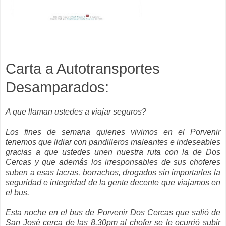
Carta a
Autotransportes
Desamparados:
A que llaman ustedes a viajar seguros?
Los fines de semana quienes vivimos en el Porvenir
tenemos que lidiar con pandilleros maleantes e indeseables
gracias a que ustedes unen nuestra ruta con la de Dos
Cercas y que además los irresponsables de sus choferes
suben a esas lacras, borrachos, drogados sin importarles la
seguridad e integridad de la gente decente que viajamos en
el bus.
Esta noche en el bus de Porvenir Dos Cercas que salió de
San
José
cerca de las 8.30
pm
al chofer se le ocurrió subir