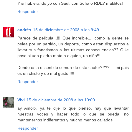
Y si hubiera ido yo con Saúl, con Sofía o RDE? malditos!
Responder
andrés
15 de diciembre de 2008 a las 9:49
Parece de pelicula...!!! Que increible.... como la gente se
pelea por un partido, un deporte, como estan dispuestos a
llevar sus fanatismos a las ultimas consecuencias?? QUe
pasa si uan piedra mata a alguien, un niño!!!
Donde esta el sentido comun de este chofer????.... mi pais
es un chiste y de mal gusto!!!!!
Responder
Vivi
15 de diciembre de 2008 a las 10:00
ay Amorx, ya te dije lo que pienso, hay que levantar
nuestras voces y hacer todo lo que se pueda, no
mantenernos indiferentes y mucho menos callados
Responder