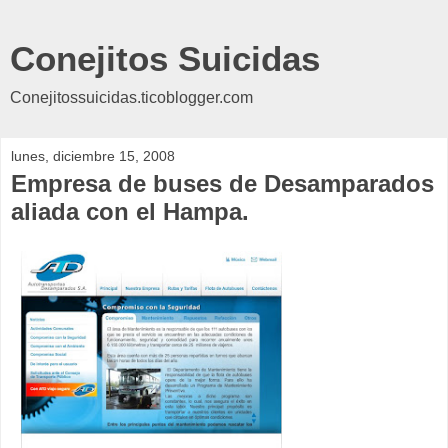
Conejitos Suicidas
Conejitossuicidas.ticoblogger.com
lunes, diciembre 15, 2008
Empresa de buses de Desamparados
aliada con el Hampa.