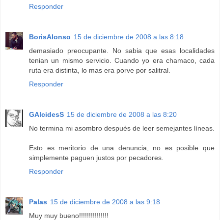
Responder
BorisAlonso
15 de diciembre de 2008 a las 8:18
demasiado preocupante. No sabia que esas localidades
tenian un mismo servicio. Cuando yo era chamaco, cada
ruta era distinta, lo mas era porve por salitral.
Responder
GAlcidesS
15 de diciembre de 2008 a las 8:20
No termina mi asombro después de leer semejantes líneas.
Esto es meritorio de una denuncia, no es posible que
simplemente paguen justos por pecadores.
Responder
Palas
15 de diciembre de 2008 a las 9:18
Muy muy bueno!!!!!!!!!!!!!!!