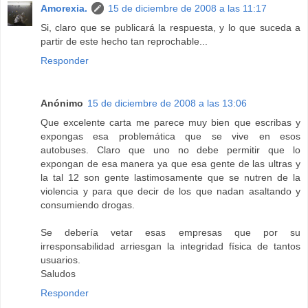
Amorexia.
15 de diciembre de 2008 a las 11:17
Si, claro que se publicará la respuesta, y lo que suceda a
partir de este hecho tan reprochable...
Responder
Anónimo
15 de diciembre de 2008 a las 13:06
Que excelente carta me parece muy bien que escribas y
expongas esa problemática que se vive en esos
autobuses. Claro que uno no debe permitir que lo
expongan de esa manera ya que esa gente de las ultras y
la tal 12 son gente lastimosamente que se nutren de la
violencia y para que decir de los que nadan asaltando y
consumiendo drogas.
Se debería vetar esas empresas que por su
irresponsabilidad arriesgan la integridad física de tantos
usuarios.
Saludos
Responder