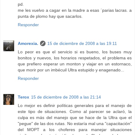
pd.
me les vuelvo a cagar en la madre a esas ´parias lacras. a
punta de plomo hay que sacarlos.
Responder
Amorexia.
15 de diciembre de 2008 a las 19:11
Lo peor es que el servicio si es bueno, los buses muy
bonitos y nuevos, los horarios respetados, el problema es
que prefiero esperar un monton y viajar en un estornaco,
que morir por un imbécuil Ultra estupido y enagenado...
Responder
Terox
15 de diciembre de 2008 a las 21:14
Lo mejor es definir políticas generales para el manejo de
este tipo de situaciones. Como al parecer se aclaró, la
culpa es más del manejo que se hace de la Ultra que el
"pegue" de las dos rutas. No estaría mal una "capacitación"
del MOPT a los choferes para manejar situaciones