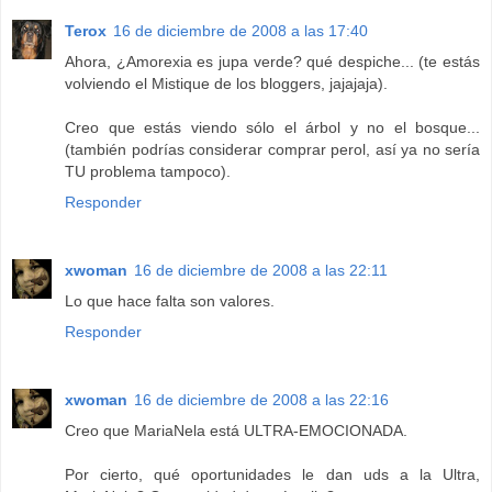
Terox
16 de diciembre de 2008 a las 17:40
Ahora, ¿Amorexia es jupa verde? qué despiche... (te estás
volviendo el Mistique de los bloggers, jajajaja).
Creo que estás viendo sólo el árbol y no el bosque...
(también podrías considerar comprar perol, así ya no sería
TU problema tampoco).
Responder
xwoman
16 de diciembre de 2008 a las 22:11
Lo que hace falta son valores.
Responder
xwoman
16 de diciembre de 2008 a las 22:16
Creo que MariaNela está ULTRA-EMOCIONADA.
Por cierto, qué oportunidades le dan uds a la Ultra,