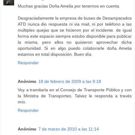
Muchas gracias Doña Amelia por tenernos en cuenta.
Desgraciadamente la empresa de buses de Desamparados
ATD nunca dio respuesta ni via mail, ni por teléfono a las
múltiples quejas que se hicieron por el incidente. de igual
forma este espacio siempre estubo disponible para publicar
la misma, pero ellos no quisieron aprovechar dicha
oportunidad. Si en algo puedo colaborarle doña Amelia
estamos en total disposición. Buen día.
Responder
Anónimo
18 de febrero de 2009 a las 9:18
Voy a tramitarla en el Consejo de Transporte Público y con
la Ministra de Transportes. Talvez le responda a través
mío.
Responder
Anónimo
7 de marzo de 2010 a las 11:14