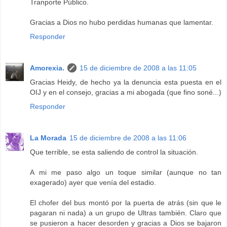
Tranporte Público.
Gracias a Dios no hubo perdidas humanas que lamentar.
Responder
Amorexia.
15 de diciembre de 2008 a las 11:05
Gracias Heidy, de hecho ya la denuncia esta puesta en el
OIJ y en el consejo, gracias a mi abogada (que fino soné...)
Responder
La Morada
15 de diciembre de 2008 a las 11:06
Que terrible, se esta saliendo de control la situación.
A mi me paso algo un toque similar (aunque no tan
exagerado) ayer que venía del estadio.
El chofer del bus montó por la puerta de atrás (sin que le
pagaran ni nada) a un grupo de Ultras también. Claro que
se pusieron a hacer desorden y gracias a Dios se bajaron