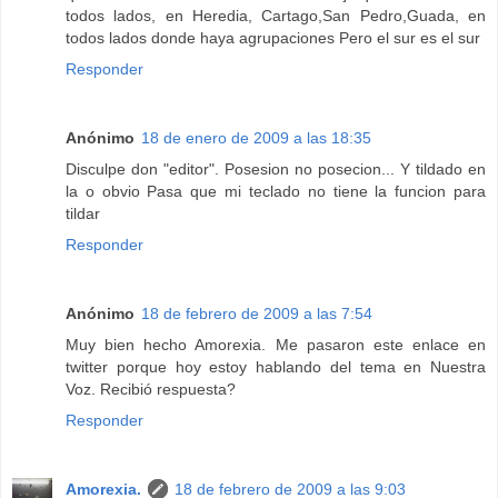
todos lados, en Heredia, Cartago,San Pedro,Guada, en
todos lados donde haya agrupaciones Pero el sur es el sur
Responder
Anónimo
18 de enero de 2009 a las 18:35
Disculpe don "editor". Posesion no posecion... Y tildado en
la o obvio Pasa que mi teclado no tiene la funcion para
tildar
Responder
Anónimo
18 de febrero de 2009 a las 7:54
Muy bien hecho Amorexia. Me pasaron este enlace en
twitter porque hoy estoy hablando del tema en Nuestra
Voz. Recibió respuesta?
Responder
Amorexia.
18 de febrero de 2009 a las 9:03