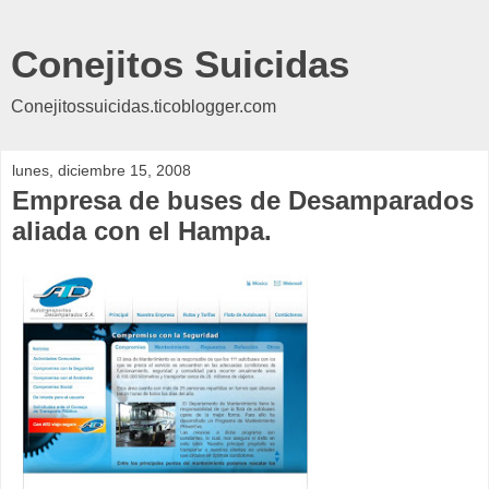
Conejitos Suicidas
Conejitossuicidas.ticoblogger.com
lunes, diciembre 15, 2008
Empresa de buses de Desamparados
aliada con el Hampa.