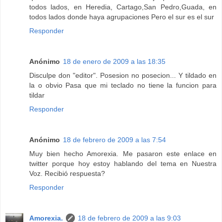
todos lados, en Heredia, Cartago,San Pedro,Guada, en
todos lados donde haya agrupaciones Pero el sur es el sur
Responder
Anónimo
18 de enero de 2009 a las 18:35
Disculpe don "editor". Posesion no posecion... Y tildado en
la o obvio Pasa que mi teclado no tiene la funcion para
tildar
Responder
Anónimo
18 de febrero de 2009 a las 7:54
Muy bien hecho Amorexia. Me pasaron este enlace en
twitter porque hoy estoy hablando del tema en Nuestra
Voz. Recibió respuesta?
Responder
Amorexia.
18 de febrero de 2009 a las 9:03