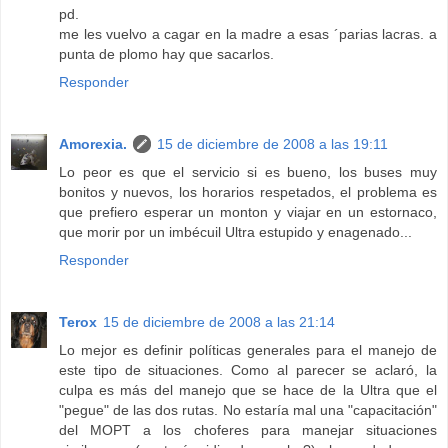
pd.
me les vuelvo a cagar en la madre a esas ´parias lacras. a
punta de plomo hay que sacarlos.
Responder
Amorexia.
15 de diciembre de 2008 a las 19:11
Lo peor es que el servicio si es bueno, los buses muy
bonitos y nuevos, los horarios respetados, el problema es
que prefiero esperar un monton y viajar en un estornaco,
que morir por un imbécuil Ultra estupido y enagenado...
Responder
Terox
15 de diciembre de 2008 a las 21:14
Lo mejor es definir políticas generales para el manejo de
este tipo de situaciones. Como al parecer se aclaró, la
culpa es más del manejo que se hace de la Ultra que el
"pegue" de las dos rutas. No estaría mal una "capacitación"
del MOPT a los choferes para manejar situaciones