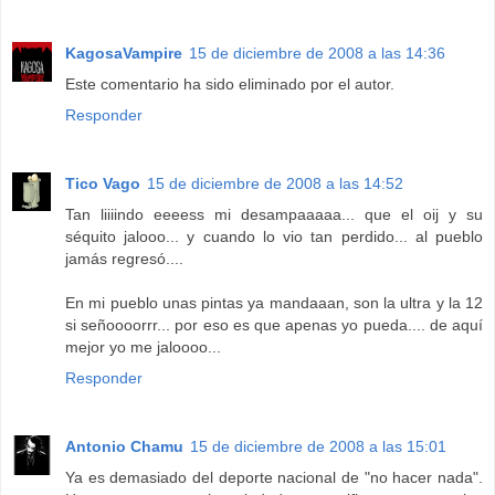
KagosaVampire
15 de diciembre de 2008 a las 14:36
Este comentario ha sido eliminado por el autor.
Responder
Tico Vago
15 de diciembre de 2008 a las 14:52
Tan liiiindo eeeess mi desampaaaaa... que el oij y su
séquito jalooo... y cuando lo vio tan perdido... al pueblo
jamás regresó....
En mi pueblo unas pintas ya mandaaan, son la ultra y la 12
si señoooorrr... por eso es que apenas yo pueda.... de aquí
mejor yo me jaloooo...
Responder
Antonio Chamu
15 de diciembre de 2008 a las 15:01
Ya es demasiado del deporte nacional de "no hacer nada".