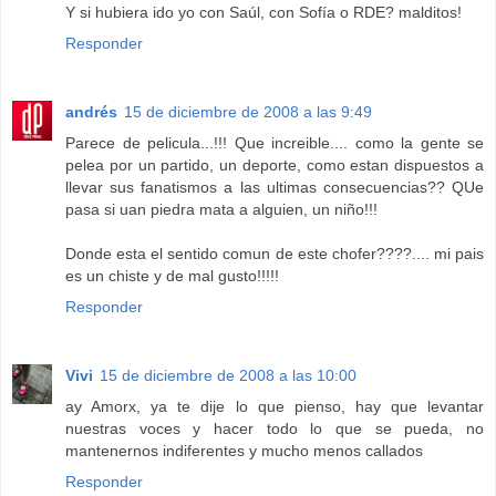
Y si hubiera ido yo con Saúl, con Sofía o RDE? malditos!
Responder
andrés
15 de diciembre de 2008 a las 9:49
Parece de pelicula...!!! Que increible.... como la gente se
pelea por un partido, un deporte, como estan dispuestos a
llevar sus fanatismos a las ultimas consecuencias?? QUe
pasa si uan piedra mata a alguien, un niño!!!
Donde esta el sentido comun de este chofer????.... mi pais
es un chiste y de mal gusto!!!!!
Responder
Vivi
15 de diciembre de 2008 a las 10:00
ay Amorx, ya te dije lo que pienso, hay que levantar
nuestras voces y hacer todo lo que se pueda, no
mantenernos indiferentes y mucho menos callados
Responder