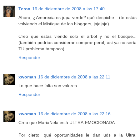
Terox
16 de diciembre de 2008 a las 17:40
Ahora, ¿Amorexia es jupa verde? qué despiche... (te estás
volviendo el Mistique de los bloggers, jajajaja).
Creo que estás viendo sólo el árbol y no el bosque...
(también podrías considerar comprar perol, así ya no sería
TU problema tampoco).
Responder
xwoman
16 de diciembre de 2008 a las 22:11
Lo que hace falta son valores.
Responder
xwoman
16 de diciembre de 2008 a las 22:16
Creo que MariaNela está ULTRA-EMOCIONADA.
Por cierto, qué oportunidades le dan uds a la Ultra,