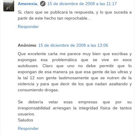
Amorexia.
15 de diciembre de 2008 a las 11:17
Si, claro que se publicará la respuesta, y lo que suceda a
partir de este hecho tan reprochable...
Responder
Anónimo
15 de diciembre de 2008 a las 13:06
Que excelente carta me parece muy bien que escribas y
expongas esa problemática que se vive en esos
autobuses. Claro que uno no debe permitir que lo
expongan de esa manera ya que esa gente de las ultras y
la tal 12 son gente lastimosamente que se nutren de la
violencia y para que decir de los que nadan asaltando y
consumiendo drogas.
Se debería vetar esas empresas que por su
irresponsabilidad arriesgan la integridad física de tantos
usuarios.
Saludos
Responder