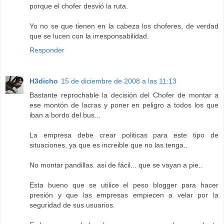
porque el chofer desvió la ruta.
Yo no se que tienen en la cabeza los choferes, de verdad
que se lucen con la irresponsabilidad.
Responder
H3dicho
15 de diciembre de 2008 a las 11:13
Bastante reprochable la decisión del Chofer de montar a
ese montón de lacras y poner en peligro a todos los que
iban a bordo del bus...
La empresa debe crear politicas para este tipo de
situaciones, ya que es increible que no las tenga..
No montar pandillas. asi de fácil... que se vayan a pie..
Esta bueno que se utilice el peso blogger para hacer
presión y que las empresas empiecen a velar por la
seguridad de sus usuarios.