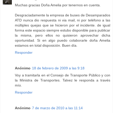
Muchas gracias Doña Amelia por tenernos en cuenta.
Desgraciadamente la empresa de buses de Desamparados
ATD nunca dio respuesta ni via mail, ni por teléfono a las
múltiples quejas que se hicieron por el incidente. de igual
forma este espacio siempre estubo disponible para publicar
la misma, pero ellos no quisieron aprovechar dicha
oportunidad. Si en algo puedo colaborarle doña Amelia
estamos en total disposición. Buen día.
Responder
Anónimo
18 de febrero de 2009 a las 9:18
Voy a tramitarla en el Consejo de Transporte Público y con
la Ministra de Transportes. Talvez le responda a través
mío.
Responder
Anónimo
7 de marzo de 2010 a las 11:14