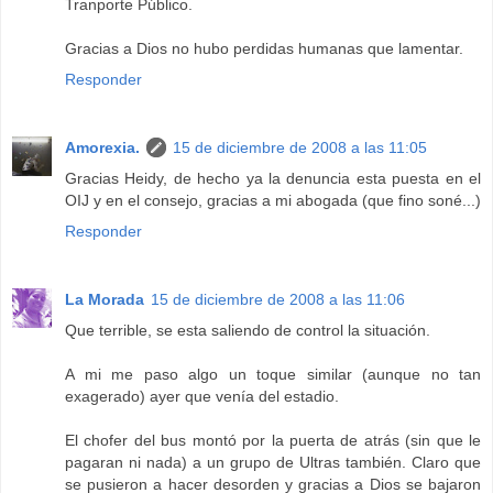
Tranporte Público.
Gracias a Dios no hubo perdidas humanas que lamentar.
Responder
Amorexia.
15 de diciembre de 2008 a las 11:05
Gracias Heidy, de hecho ya la denuncia esta puesta en el
OIJ y en el consejo, gracias a mi abogada (que fino soné...)
Responder
La Morada
15 de diciembre de 2008 a las 11:06
Que terrible, se esta saliendo de control la situación.
A mi me paso algo un toque similar (aunque no tan
exagerado) ayer que venía del estadio.
El chofer del bus montó por la puerta de atrás (sin que le
pagaran ni nada) a un grupo de Ultras también. Claro que
se pusieron a hacer desorden y gracias a Dios se bajaron