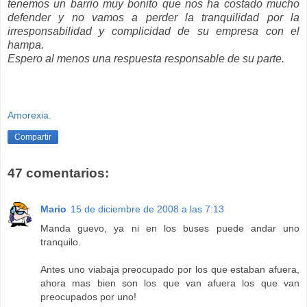
tenemos un barrio muy bonito que nos ha costado mucho
defender y no vamos a perder la tranquilidad por la
irresponsabilidad y complicidad de su empresa con el
hampa.
Espero al menos una respuesta responsable de su parte.
Amorexia.
Compartir
47 comentarios:
Mario
15 de diciembre de 2008 a las 7:13
Manda guevo, ya ni en los buses puede andar uno
tranquilo.
Antes uno viabaja preocupado por los que estaban afuera,
ahora mas bien son los que van afuera los que van
preocupados por uno!