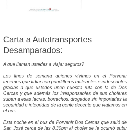
Carta a
Autotransportes
Desamparados:
A que llaman ustedes a viajar seguros?
Los fines de semana quienes vivimos en el Porvenir
tenemos que lidiar con pandilleros maleantes e indeseables
gracias a que ustedes unen nuestra ruta con la de Dos
Cercas y que además los irresponsables de sus choferes
suben a esas lacras, borrachos, drogados sin importarles la
seguridad e integridad de la gente decente que viajamos en
el bus.
Esta noche en el bus de Porvenir Dos Cercas que salió de
San
José
cerca de las 8.30
pm
al chofer se le ocurrió subir