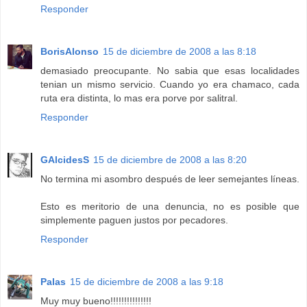
Responder
BorisAlonso
15 de diciembre de 2008 a las 8:18
demasiado preocupante. No sabia que esas localidades
tenian un mismo servicio. Cuando yo era chamaco, cada
ruta era distinta, lo mas era porve por salitral.
Responder
GAlcidesS
15 de diciembre de 2008 a las 8:20
No termina mi asombro después de leer semejantes líneas.
Esto es meritorio de una denuncia, no es posible que
simplemente paguen justos por pecadores.
Responder
Palas
15 de diciembre de 2008 a las 9:18
Muy muy bueno!!!!!!!!!!!!!!!