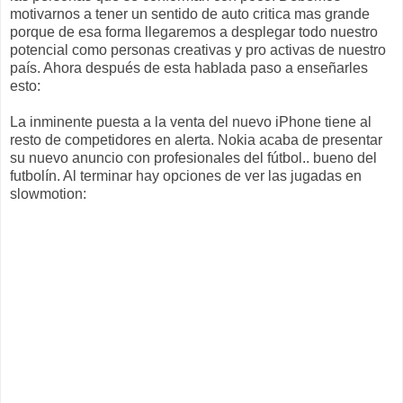
motivarnos a tener un sentido de auto critica mas grande
porque de esa forma llegaremos a desplegar todo nuestro
potencial como personas creativas y pro activas de nuestro
país. Ahora después de esta hablada paso a enseñarles
esto:
La inminente puesta a la venta del nuevo iPhone tiene al
resto de competidores en alerta. Nokia acaba de presentar
su nuevo anuncio con profesionales del fútbol.. bueno del
futbolín. Al terminar hay opciones de ver las jugadas en
slowmotion: