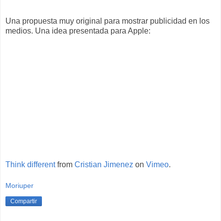
Una propuesta muy original para mostrar publicidad en los
medios. Una idea presentada para Apple:
Think different
from
Cristian Jimenez
on
Vimeo
.
Moriuper
Compartir