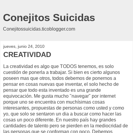
Conejitos Suicidas
Conejitossuicidas.ticoblogger.com
jueves, junio 24, 2010
CREATIVIDAD
La creatividad es algo que TODOS tenemos, es solo
cuestión de ponerla a trabajar. Si bien es cierto algunos
poseen mas que otros, todos debemos de ponernos a
pensar en cosas nuevas que inventar, el solo hecho de
pensar que todo esta inventado es una grande
equivocación. Me gusta mucho "navegar" por internet
porque uno se encuentra con muchísimas cosas
interesantes, propuestas de personas como usted y como
yo, que solo se sentaron un dia a buscar como hacer las
cosas un poco diferente. En nuestro país hay grandes
cantidades de talento pero se pierden en la mediocridad de
las personas que se conforman con poco. Debemos