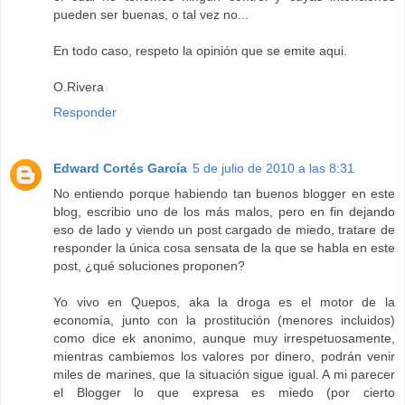
pueden ser buenas, o tal vez no...
En todo caso, respeto la opinión que se emite aqui.
O.Rivera
Responder
Edward Cortés García
5 de julio de 2010 a las 8:31
No entiendo porque habiendo tan buenos blogger en este
blog, escribio uno de los más malos, pero en fin dejando
eso de lado y viendo un post cargado de miedo, tratare de
responder la única cosa sensata de la que se habla en este
post, ¿qué soluciones proponen?
Yo vivo en Quepos, aka la droga es el motor de la
economía, junto con la prostitución (menores incluidos)
como dice ek anonimo, aunque muy irrespetuosamente,
mientras cambiemos los valores por dinero, podrán venir
miles de marines, que la situación sigue igual. A mi parecer
el Blogger lo que expresa es miedo (por cierto