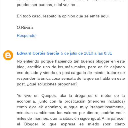
pueden ser buenas, o tal vez no...
En todo caso, respeto la opinión que se emite aqui.
O.Rivera
Responder
Edward Cortés García
5 de julio de 2010 a las 8:31
No entiendo porque habiendo tan buenos blogger en este
blog, escribio uno de los más malos, pero en fin dejando
eso de lado y viendo un post cargado de miedo, tratare de
responder la única cosa sensata de la que se habla en este
post, ¿qué soluciones proponen?
Yo vivo en Quepos, aka la droga es el motor de la
economía, junto con la prostitución (menores incluidos)
como dice ek anonimo, aunque muy irrespetuosamente,
mientras cambiemos los valores por dinero, podrán venir
miles de marines, que la situación sigue igual. A mi parecer
el Blogger lo que expresa es miedo (por cierto