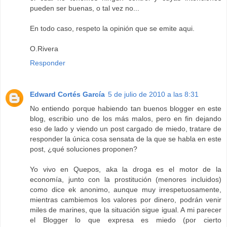
pueden ser buenas, o tal vez no...
En todo caso, respeto la opinión que se emite aqui.
O.Rivera
Responder
Edward Cortés García
5 de julio de 2010 a las 8:31
No entiendo porque habiendo tan buenos blogger en este
blog, escribio uno de los más malos, pero en fin dejando
eso de lado y viendo un post cargado de miedo, tratare de
responder la única cosa sensata de la que se habla en este
post, ¿qué soluciones proponen?
Yo vivo en Quepos, aka la droga es el motor de la
economía, junto con la prostitución (menores incluidos)
como dice ek anonimo, aunque muy irrespetuosamente,
mientras cambiemos los valores por dinero, podrán venir
miles de marines, que la situación sigue igual. A mi parecer
el Blogger lo que expresa es miedo (por cierto