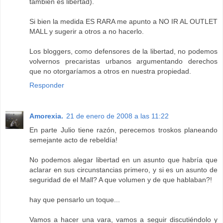
también es libertad).
Si bien la medida ES RARA me apunto a NO IR AL OUTLET
MALL y sugerir a otros a no hacerlo.
Los bloggers, como defensores de la libertad, no podemos
volvernos precaristas urbanos argumentando derechos
que no otorgaríamos a otros en nuestra propiedad.
Responder
Amorexia.
21 de enero de 2008 a las 11:22
En parte Julio tiene razón, perecemos troskos planeando
semejante acto de rebeldía!
No podemos alegar libertad en un asunto que habría que
aclarar en sus circunstancias primero, y si es un asunto de
seguridad de el Mall? A que volumen y de que hablaban?!
hay que pensarlo un toque...
Vamos a hacer una vara, vamos a seguir discutiéndolo y