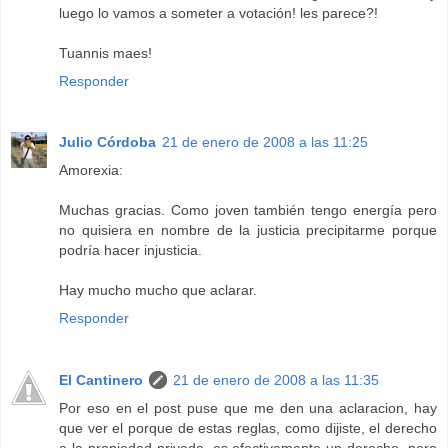
luego lo vamos a someter a votación! les parece?!
Tuannis maes!
Responder
Julio Córdoba
21 de enero de 2008 a las 11:25
Amorexia:
Muchas gracias. Como joven también tengo energía pero
no quisiera en nombre de la justicia precipitarme porque
podría hacer injusticia.
Hay mucho mucho que aclarar.
Responder
El Cantinero
21 de enero de 2008 a las 11:35
Por eso en el post puse que me den una aclaracion, hay
que ver el porque de estas reglas, como dijiste, el derecho