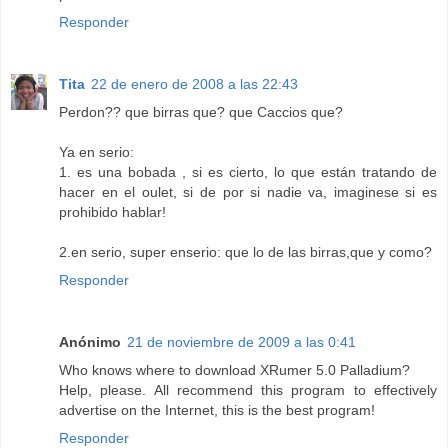
Responder
Tita
22 de enero de 2008 a las 22:43
Perdon?? que birras que? que Caccios que?
Ya en serio:
1. es una bobada , si es cierto, lo que están tratando de
hacer en el oulet, si de por si nadie va, imaginese si es
prohibido hablar!
2.en serio, super enserio: que lo de las birras,que y como?
Responder
Anónimo
21 de noviembre de 2009 a las 0:41
Who knows where to download XRumer 5.0 Palladium?
Help, please. All recommend this program to effectively
advertise on the Internet, this is the best program!
Responder