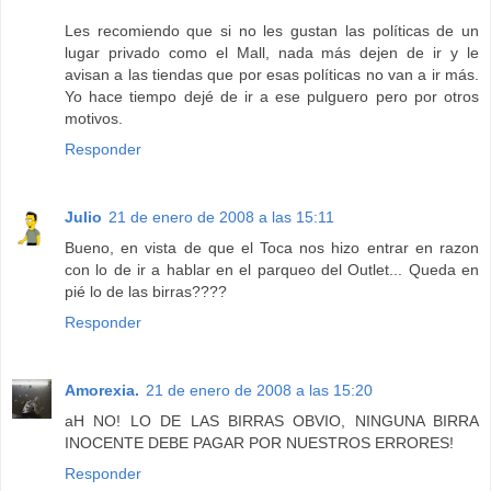
Les recomiendo que si no les gustan las políticas de un
lugar privado como el Mall, nada más dejen de ir y le
avisan a las tiendas que por esas políticas no van a ir más.
Yo hace tiempo dejé de ir a ese pulguero pero por otros
motivos.
Responder
Julio
21 de enero de 2008 a las 15:11
Bueno, en vista de que el Toca nos hizo entrar en razon
con lo de ir a hablar en el parqueo del Outlet... Queda en
pié lo de las birras????
Responder
Amorexia.
21 de enero de 2008 a las 15:20
aH NO! LO DE LAS BIRRAS OBVIO, NINGUNA BIRRA
INOCENTE DEBE PAGAR POR NUESTROS ERRORES!
Responder