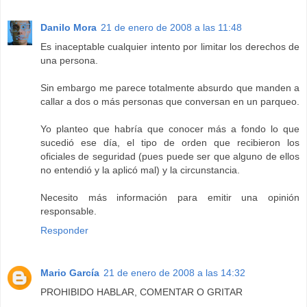
Danilo Mora
21 de enero de 2008 a las 11:48
Es inaceptable cualquier intento por limitar los derechos de
una persona.
Sin embargo me parece totalmente absurdo que manden a
callar a dos o más personas que conversan en un parqueo.
Yo planteo que habría que conocer más a fondo lo que
sucedió ese día, el tipo de orden que recibieron los
oficiales de seguridad (pues puede ser que alguno de ellos
no entendió y la aplicó mal) y la circunstancia.
Necesito más información para emitir una opinión
responsable.
Responder
Mario García
21 de enero de 2008 a las 14:32
PROHIBIDO HABLAR, COMENTAR O GRITAR