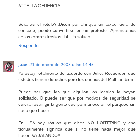
ATTE: LA GERENCIA
Será asi el rotulo?..Dicen por ahi que un texto, fuera de
contexto, puede convertirse en un pretexto...Aprendamos
de los errores troskos. lol. Un saludo
Responder
juan
21 de enero de 2008 a las 14:45
Yo estoy totalmente de acuerdo con Julio. Recuerden que
ustedes tienen derechos pero los dueños del Mall también.
Puede ser que los que alquilan los locales lo hayan
solicitado. O puede ser que por motivos de seguridad se
quiera restringir la gente que permanece en el parqueo sin
nada que hacer.
En USA hay rótulos que dicen NO LOITERING y eso
textualmente significa que si no tiene nada mejor que
hacer, VA JALANDO!!!