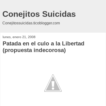
Conejitos Suicidas
Conejitossuicidas.ticoblogger.com
lunes, enero 21, 2008
Patada en el culo a la Libertad
(propuesta indecorosa)