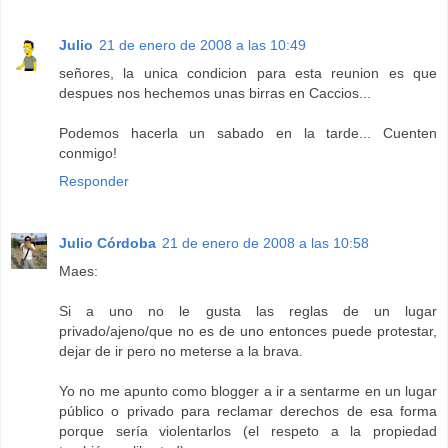
Julio
21 de enero de 2008 a las 10:49
señores, la unica condicion para esta reunion es que
despues nos hechemos unas birras en Caccios...
Podemos hacerla un sabado en la tarde... Cuenten
conmigo!
Responder
Julio Córdoba
21 de enero de 2008 a las 10:58
Maes:
Si a uno no le gusta las reglas de un lugar
privado/ajeno/que no es de uno entonces puede protestar,
dejar de ir pero no meterse a la brava.
Yo no me apunto como blogger a ir a sentarme en un lugar
público o privado para reclamar derechos de esa forma
porque sería violentarlos (el respeto a la propiedad