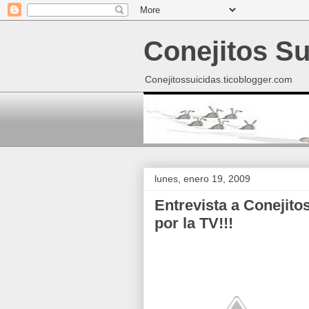
Conejitos Su
Conejitossuicidas.ticoblogger.com
lunes, enero 19, 2009
Entrevista a Conejito
por la TV!!!