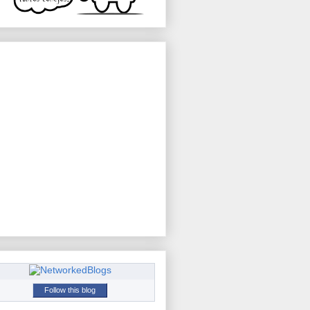
Follow this blog