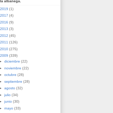
la albanega.
2019
(1)
2017
(4)
2016
(9)
2013
(3)
2012
(45)
2011
(126)
2010
(275)
2009
(339)
►
diciembre
(22)
►
noviembre
(22)
►
octubre
(28)
►
septiembre
(28)
►
agosto
(32)
►
julio
(34)
►
junio
(30)
►
mayo
(33)