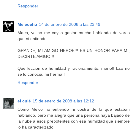
Responder
Melcocha
14 de enero de 2008 a las 23:49
Maes, yo no me voy a gastar mucho hablando de varas
que ni entiendo .
GRANDE, MI AMIGO HEROE!!! ES UN HONOR PARA MI,
DECIRTE AMIGO!!!
Que leccion de humildad y racionamiento, mario!! Eso no
se lo conocia, mi herma!!
Responder
el culé
15 de enero de 2008 a las 12:12
Como Melco no entiendo ni costra de lo que estaban
hablando, pero me alegra que una persona haya bajado de
la nube a esos prepotentes con esa humildad que siempre
lo ha caracterizado.