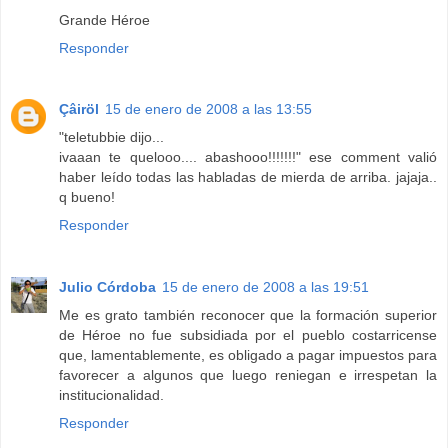
Grande Héroe
Responder
Çâiröl
15 de enero de 2008 a las 13:55
"teletubbie dijo...
ivaaan te quelooo.... abashooo!!!!!!!" ese comment valió
haber leído todas las habladas de mierda de arriba. jajaja..
q bueno!
Responder
Julio Córdoba
15 de enero de 2008 a las 19:51
Me es grato también reconocer que la formación superior
de Héroe no fue subsidiada por el pueblo costarricense
que, lamentablemente, es obligado a pagar impuestos para
favorecer a algunos que luego reniegan e irrespetan la
institucionalidad.
Responder