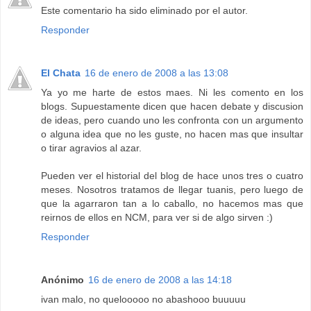
Este comentario ha sido eliminado por el autor.
Responder
El Chata
16 de enero de 2008 a las 13:08
Ya yo me harte de estos maes. Ni les comento en los
blogs. Supuestamente dicen que hacen debate y discusion
de ideas, pero cuando uno les confronta con un argumento
o alguna idea que no les guste, no hacen mas que insultar
o tirar agravios al azar.
Pueden ver el historial del blog de hace unos tres o cuatro
meses. Nosotros tratamos de llegar tuanis, pero luego de
que la agarraron tan a lo caballo, no hacemos mas que
reirnos de ellos en NCM, para ver si de algo sirven :)
Responder
Anónimo
16 de enero de 2008 a las 14:18
ivan malo, no quelooooo no abashooo buuuuu