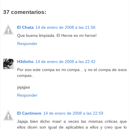
37 comentarios:
El Chata
14 de enero de 2008 a las 21:56
Que buena limpiada. El Heroe es mi heroe!
Responder
H3dicho
14 de enero de 2008 a las 22:42
Por eso este compa es mi compa... y no el compa de esos
compas..
jajajjaa
Responder
El Cantinero
14 de enero de 2008 a las 22:59
Jajaja bien dicho mae! a veces las mismas criticas que
ellos dicen son igual de aplicables a ellos y creo que lo