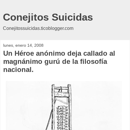
Conejitos Suicidas
Conejitossuicidas.ticoblogger.com
lunes, enero 14, 2008
Un Héroe anónimo deja callado al
magnánimo gurú de la filosofía
nacional.