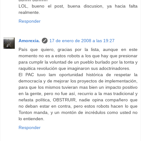
LOL, bueno el post, buena discusion, ya hacia falta
realmente.
Responder
Amorexia.
17 de enero de 2008 a las 19:27
País que quiero, gracias por la lista, aunque en este
momento no es a estos robots a los que hay que presionar
para cumplir la voluntad de un pueblo burlado por la tonta y
raquitica revolución que imaginaron sus adoctrinadores.
El PAC tuvo lam oportunidad histórica de respetar la
democracía y de mejorar los proyectos de implementación,
para que los mismos tuvieran mas bien un impacto positivo
en la gente, pero no fue así, recurrio a la mas tradicional y
nefasta política, OBSTRUIR, nadie opina compañero que
no deban estar en contra, pero estos robots hacen lo que
Tonton manda, y un montón de incrédulos como usted no
lo entienden.
Responder