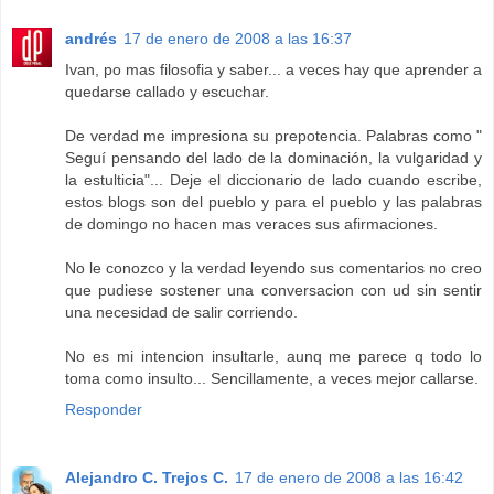
andrés
17 de enero de 2008 a las 16:37
Ivan, po mas filosofia y saber... a veces hay que aprender a
quedarse callado y escuchar.
De verdad me impresiona su prepotencia. Palabras como "
Seguí pensando del lado de la dominación, la vulgaridad y
la estulticia"... Deje el diccionario de lado cuando escribe,
estos blogs son del pueblo y para el pueblo y las palabras
de domingo no hacen mas veraces sus afirmaciones.
No le conozco y la verdad leyendo sus comentarios no creo
que pudiese sostener una conversacion con ud sin sentir
una necesidad de salir corriendo.
No es mi intencion insultarle, aunq me parece q todo lo
toma como insulto... Sencillamente, a veces mejor callarse.
Responder
Alejandro C. Trejos C.
17 de enero de 2008 a las 16:42