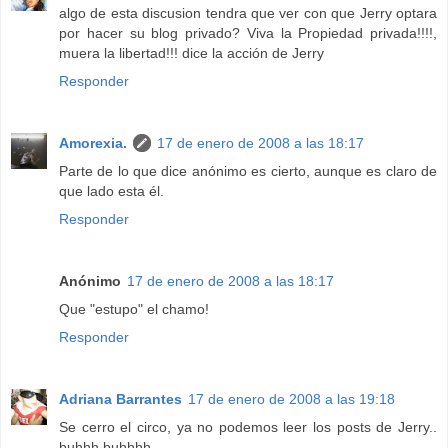
algo de esta discusion tendra que ver con que Jerry optara
por hacer su blog privado? Viva la Propiedad privada!!!!,
muera la libertad!!! dice la acción de Jerry
Responder
Amorexia.
17 de enero de 2008 a las 18:17
Parte de lo que dice anónimo es cierto, aunque es claro de
que lado esta él.
Responder
Anónimo
17 de enero de 2008 a las 18:17
Que "estupo" el chamo!
Responder
Adriana Barrantes
17 de enero de 2008 a las 19:18
Se cerro el circo, ya no podemos leer los posts de Jerry..
buhhh buhhhh