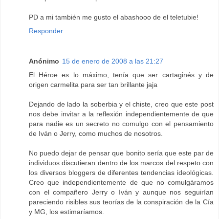
PD a mi también me gusto el abashooo de el teletubie!
Responder
Anónimo
15 de enero de 2008 a las 21:27
El Héroe es lo máximo, tenía que ser cartaginés y de
origen carmelita para ser tan brillante jaja
Dejando de lado la soberbia y el chiste, creo que este post
nos debe invitar a la reflexión independientemente de que
para nadie es un secreto no comulgo con el pensamiento
de Iván o Jerry, como muchos de nosotros.
No puedo dejar de pensar que bonito sería que este par de
individuos discutieran dentro de los marcos del respeto con
los diversos bloggers de diferentes tendencias ideológicas.
Creo que independientemente de que no comulgáramos
con el compañero Jerry o Iván y aunque nos seguirían
pareciendo risibles sus teorías de la conspiración de la Cía
y MG, los estimaríamos.