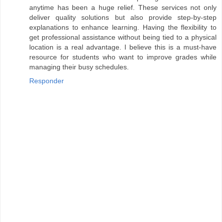
anytime has been a huge relief. These services not only
deliver quality solutions but also provide step-by-step
explanations to enhance learning. Having the flexibility to
get professional assistance without being tied to a physical
location is a real advantage. I believe this is a must-have
resource for students who want to improve grades while
managing their busy schedules.
Responder