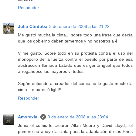
Responder
Julio Córdoba
3 de enero de 2008 a las 21:22
Me gustó mucha la cinta... sobre todo una frase que decía
que los gobierno deben temernos y no nosotros a él.
V me gustó. Sobre todo en su protesta contra el uso del
monopolio de la fuerza contra el pueblo por parte de esa
abstracción llamada Estado que es gente igual que todos
arrogándose las mayores virtudes.
Según entiendo al creador del comic no le gustó mucho la
cinta. Le pareció light!!
Responder
Amorexia.
3 de enero de 2008 a las 23:04
Juñio el comic lo crearon Allan Moore y David Lloyd,. el
primero no apoyo la cinta pues la adaptación de los Hnos