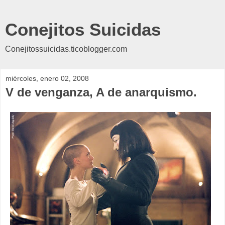
Conejitos Suicidas
Conejitossuicidas.ticoblogger.com
miércoles, enero 02, 2008
V de venganza, A de anarquismo.