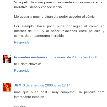
Ví la película y me pareció realmente impresionante en su
narrativa, ideas y consecuencia.
Me gustaría mucho algún dia poder acceder al cómic.
Por ejemplo, hace poco pude conseguir el cómic en
Internet de 300, y al hacer relaciones entre película y
cómic, da un panorama increíble
Responder
la sombra misteriora.
3 de enero de 2008 a las 17:00
te luciste chavalo!
Responder
JGM
3 de enero de 2008 a las 18:14
mae que buen post... muy completo... la pelicula dem
interesante tambien
saludos