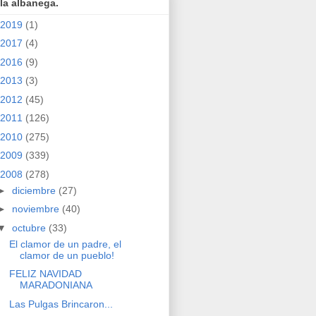
la albanega.
2019
(1)
2017
(4)
2016
(9)
2013
(3)
2012
(45)
2011
(126)
2010
(275)
2009
(339)
2008
(278)
►
diciembre
(27)
►
noviembre
(40)
▼
octubre
(33)
El clamor de un padre, el
clamor de un pueblo!
FELIZ NAVIDAD
MARADONIANA
Las Pulgas Brincaron...