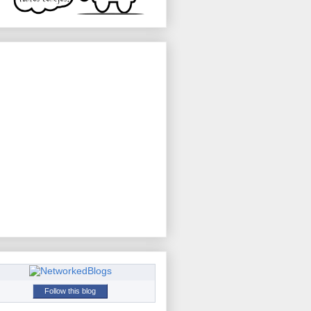
Follow this blog