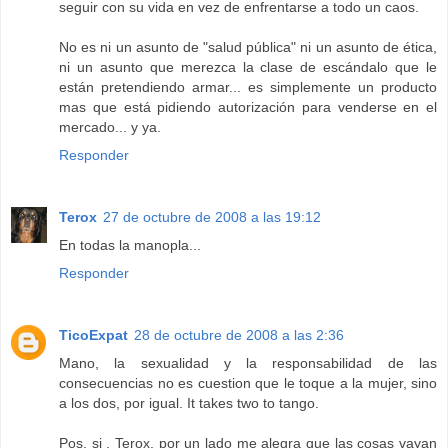
seguir con su vida en vez de enfrentarse a todo un caos.
No es ni un asunto de "salud pública" ni un asunto de ética,
ni un asunto que merezca la clase de escándalo que le
están pretendiendo armar... es simplemente un producto
mas que está pidiendo autorización para venderse en el
mercado... y ya.
Responder
Terox
27 de octubre de 2008 a las 19:12
En todas la manopla...
Responder
TicoExpat
28 de octubre de 2008 a las 2:36
Mano, la sexualidad y la responsabilidad de las
consecuencias no es cuestion que le toque a la mujer, sino
a los dos, por igual. It takes two to tango.
Pos, si , Terox, por un lado me alegra que las cosas vayan