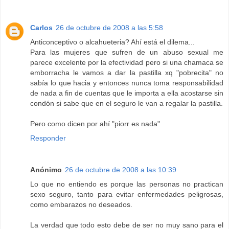
Carlos
26 de octubre de 2008 a las 5:58
Anticonceptivo o alcahueteria? Ahí está el dilema...
Para las mujeres que sufren de un abuso sexual me
parece excelente por la efectividad pero si una chamaca se
emborracha le vamos a dar la pastilla xq "pobrecita" no
sabía lo que hacia y entonces nunca toma responsabilidad
de nada a fin de cuentas que le importa a ella acostarse sin
condón si sabe que en el seguro le van a regalar la pastilla.
Pero como dicen por ahí "piorr es nada"
Responder
Anónimo
26 de octubre de 2008 a las 10:39
Lo que no entiendo es porque las personas no practican
sexo seguro, tanto para evitar enfermedades peligrosas,
como embarazos no deseados.
La verdad que todo esto debe de ser no muy sano para el