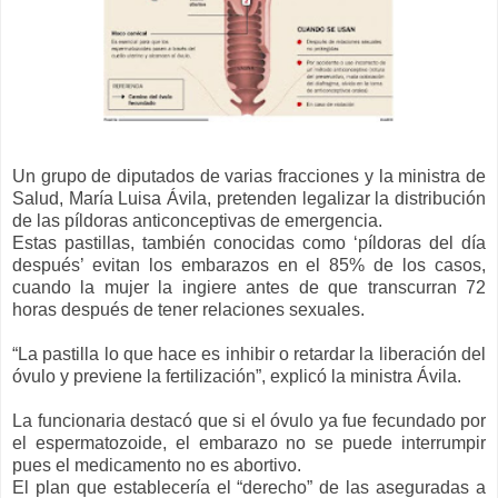
Un grupo de diputados de varias fracciones y la ministra de
Salud, María Luisa Ávila, pretenden legalizar la distribución
de las píldoras anticonceptivas de emergencia.
Estas pastillas, también conocidas como ‘píldoras del día
después’ evitan los embarazos en el 85% de los casos,
cuando la mujer la ingiere antes de que transcurran 72
horas después de tener relaciones sexuales.
“La pastilla lo que hace es inhibir o retardar la liberación del
óvulo y previene la fertilización”, explicó la ministra Ávila.
La funcionaria destacó que si el óvulo ya fue fecundado por
el espermatozoide, el embarazo no se puede interrumpir
pues el medicamento no es abortivo.
El plan que establecería el “derecho” de las aseguradas a