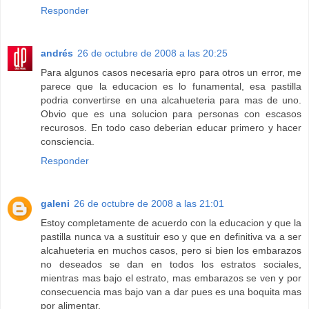
Responder
andrés
26 de octubre de 2008 a las 20:25
Para algunos casos necesaria epro para otros un error, me
parece que la educacion es lo funamental, esa pastilla
podria convertirse en una alcahueteria para mas de uno.
Obvio que es una solucion para personas con escasos
recurosos. En todo caso deberian educar primero y hacer
consciencia.
Responder
galeni
26 de octubre de 2008 a las 21:01
Estoy completamente de acuerdo con la educacion y que la
pastilla nunca va a sustituir eso y que en definitiva va a ser
alcahueteria en muchos casos, pero si bien los embarazos
no deseados se dan en todos los estratos sociales,
mientras mas bajo el estrato, mas embarazos se ven y por
consecuencia mas bajo van a dar pues es una boquita mas
por alimentar.