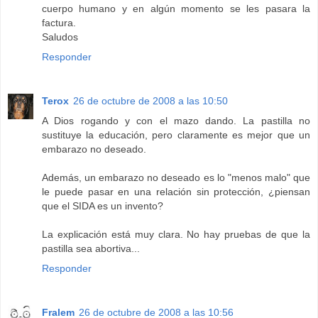
cuerpo humano y en algún momento se les pasara la
factura.
Saludos
Responder
Terox
26 de octubre de 2008 a las 10:50
A Dios rogando y con el mazo dando. La pastilla no
sustituye la educación, pero claramente es mejor que un
embarazo no deseado.
Además, un embarazo no deseado es lo "menos malo" que
le puede pasar en una relación sin protección, ¿piensan
que el SIDA es un invento?
La explicación está muy clara. No hay pruebas de que la
pastilla sea abortiva...
Responder
Fralem
26 de octubre de 2008 a las 10:56