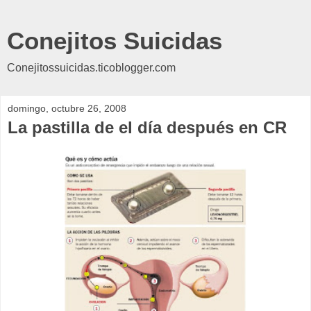
Conejitos Suicidas
Conejitossuicidas.ticoblogger.com
domingo, octubre 26, 2008
La pastilla de el día después en CR