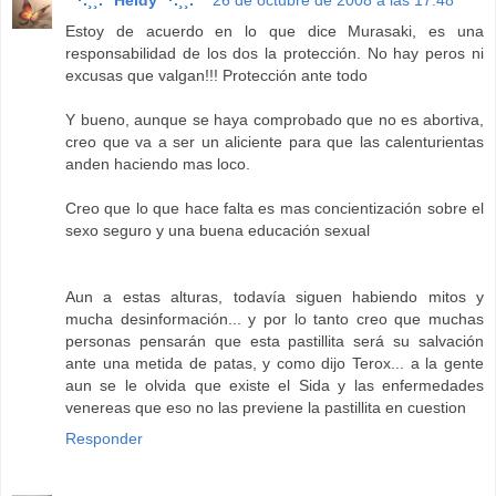
Estoy de acuerdo en lo que dice Murasaki, es una
responsabilidad de los dos la protección. No hay peros ni
excusas que valgan!!! Protección ante todo
Y bueno, aunque se haya comprobado que no es abortiva,
creo que va a ser un aliciente para que las calenturientas
anden haciendo mas loco.
Creo que lo que hace falta es mas concientización sobre el
sexo seguro y una buena educación sexual
Aun a estas alturas, todavía siguen habiendo mitos y
mucha desinformación... y por lo tanto creo que muchas
personas pensarán que esta pastillita será su salvación
ante una metida de patas, y como dijo Terox... a la gente
aun se le olvida que existe el Sida y las enfermedades
venereas que eso no las previene la pastillita en cuestion
Responder