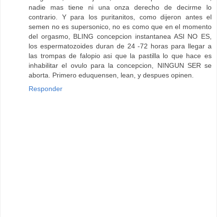
nadie mas tiene ni una onza derecho de decirme lo
contrario. Y para los puritanitos, como dijeron antes el
semen no es supersonico, no es como que en el momento
del orgasmo, BLING concepcion instantanea ASI NO ES,
los espermatozoides duran de 24 -72 horas para llegar a
las trompas de falopio asi que la pastilla lo que hace es
inhabilitar el ovulo para la concepcion, NINGUN SER se
aborta. Primero eduquensen, lean, y despues opinen.
Responder