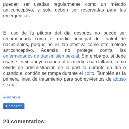
pueden ser usadas regularmente como un método
anticonceptivo, y solo deben ser reservadas para las
emergencias.
El uso de la píldora del día después no puede ser
recomendada como el medio principal de control de
nacimientos, porque no es tan efectiva como otro método
anticonceptivo. Además no protege contra las
enfermedades de transmisión sexual
. Sin embargo, sí debe
usarse como apoyo cuando otros medios han fallado, como
olvido de administración de la pastilla durante un día o
cuando el condón se rompe durante el
coito
. También es la
primera línea de tratamiento para sobrevivientes de
abuso
sexual
.
Amorexia.
Compartir
20 comentarios: