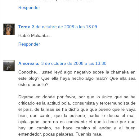
Responder
Terox
3 de octubre de 2008 a las 13:09
Habló Maliarita...
Responder
Amorexia.
3 de octubre de 2008 a las 13:30
Conoche... usted leyó algo negativo sobre la chamaka en
este blog? Que ella haya hecho algo malo? Que ella sea
esto o aquello?
Digame en donde por favor, por que lo único que se ha
criticado es la actitud pola, consumista y tercermundista de
el país, de la mae se ha dicho que que bueno que le vaya
bien, que cante, que la pulseee, nadie le decea el mal,
ojala gane, pero no es caminante el que lo hace por que
hay un camino, se hace camino al andar y al buen
entendedor, pocas palabras. Tuannis mae.