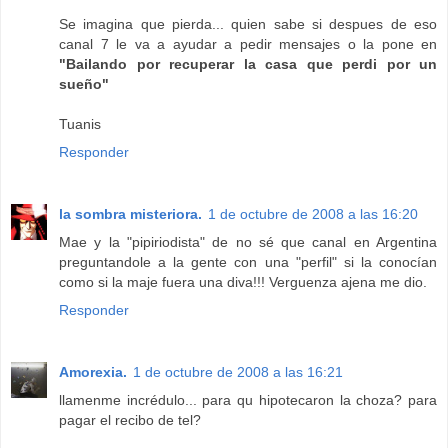
Se imagina que pierda... quien sabe si despues de eso
canal 7 le va a ayudar a pedir mensajes o la pone en
"Bailando por recuperar la casa que perdi por un
sueño"
Tuanis
Responder
la sombra misteriora.
1 de octubre de 2008 a las 16:20
Mae y la "pipiriodista" de no sé que canal en Argentina
preguntandole a la gente con una "perfil" si la conocían
como si la maje fuera una diva!!! Verguenza ajena me dio.
Responder
Amorexia.
1 de octubre de 2008 a las 16:21
llamenme incrédulo... para qu hipotecaron la choza? para
pagar el recibo de tel?