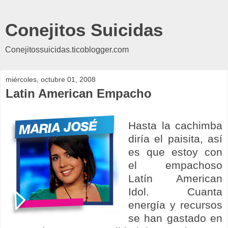
Conejitos Suicidas
Conejitossuicidas.ticoblogger.com
miércoles, octubre 01, 2008
Latin American Empacho
Hasta la cachimba
diría el paisita, así
es que estoy con
el empachoso
Latín American
Idol. Cuanta
energía y recursos
se han gastado en