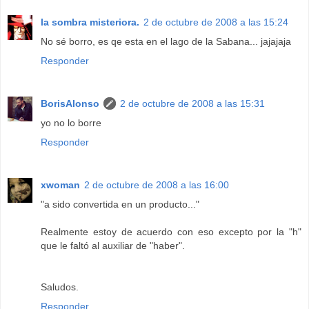
la sombra misteriora.
2 de octubre de 2008 a las 15:24
No sé borro, es qe esta en el lago de la Sabana... jajajaja
Responder
BorisAlonso
2 de octubre de 2008 a las 15:31
yo no lo borre
Responder
xwoman
2 de octubre de 2008 a las 16:00
"a sido convertida en un producto..."
Realmente estoy de acuerdo con eso excepto por la "h"
que le faltó al auxiliar de "haber".
Saludos.
Responder