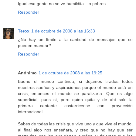
Igual esa gente no se ve humildita... o pobres...
Responder
Terox
1 de octubre de 2008 a las 16:33
¿No hay un límite a la cantidad de mensajes que se
pueden mandar?
Responder
Anónimo
1 de octubre de 2008 a las 19:25
Bueno el mundo continua, si dejamos tirados todos
nuestros sueños y aspiraciones porque el mundo está en
crisis, entonces el mundo se paralizaría. Que es algo
superficial, pues sí, pero quien quita y de ahí sale la
primera cantante costarricense con proyección
internacional.
Sabes de todas las crisis que vive uno y que vive el mundo,
al final algo nos enseñara, y creo que no hay que ser