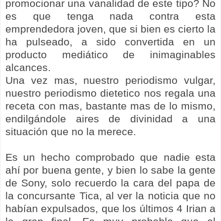
promocionar una vanalidad de este tipo? No
es que tenga nada contra esta
emprendedora joven, que si bien es cierto la
ha pulseado, a sido convertida en un
producto mediático de inimaginables
alcances.
Una vez mas, nuestro periodismo vulgar,
nuestro periodismo dietetico nos regala una
receta con mas, bastante mas de lo mismo,
endilgándole aires de divinidad a una
situación que no la merece.
Es un hecho comprobado que nadie esta
ahí por buena gente, y bien lo sabe la gente
de Sony, solo recuerdo la cara del papa de
la concursante Tica, al ver la noticia que no
habían expulsados, que los últimos 4 Irian a