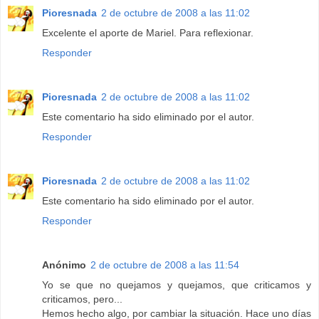
Pioresnada
2 de octubre de 2008 a las 11:02
Excelente el aporte de Mariel. Para reflexionar.
Responder
Pioresnada
2 de octubre de 2008 a las 11:02
Este comentario ha sido eliminado por el autor.
Responder
Pioresnada
2 de octubre de 2008 a las 11:02
Este comentario ha sido eliminado por el autor.
Responder
Anónimo
2 de octubre de 2008 a las 11:54
Yo se que no quejamos y quejamos, que criticamos y
criticamos, pero...
Hemos hecho algo, por cambiar la situación. Hace uno días