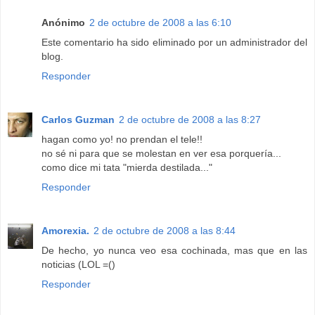
Anónimo
2 de octubre de 2008 a las 6:10
Este comentario ha sido eliminado por un administrador del
blog.
Responder
Carlos Guzman
2 de octubre de 2008 a las 8:27
hagan como yo! no prendan el tele!!
no sé ni para que se molestan en ver esa porquería...
como dice mi tata "mierda destilada..."
Responder
Amorexia.
2 de octubre de 2008 a las 8:44
De hecho, yo nunca veo esa cochinada, mas que en las
noticias (LOL =()
Responder