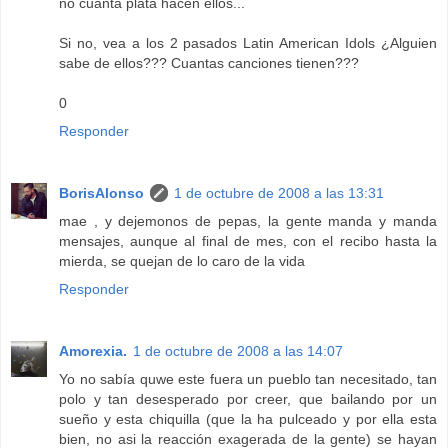
no cuanta plata hacen ellos...
Si no, vea a los 2 pasados Latin American Idols ¿Alguien
sabe de ellos??? Cuantas canciones tienen???
0
Responder
BorisAlonso
1 de octubre de 2008 a las 13:31
mae , y dejemonos de pepas, la gente manda y manda
mensajes, aunque al final de mes, con el recibo hasta la
mierda, se quejan de lo caro de la vida
Responder
Amorexia.
1 de octubre de 2008 a las 14:07
Yo no sabía quwe este fuera un pueblo tan necesitado, tan
polo y tan desesperado por creer, que bailando por un
sueño y esta chiquilla (que la ha pulceado y por ella esta
bien, no asi la reacción exagerada de la gente) se hayan