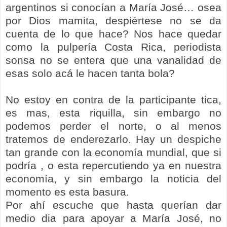
argentinos si conocían a María José… osea
por Dios mamita, despiértese no se da
cuenta de lo que hace? Nos hace quedar
como la pulpería Costa Rica, periodista
sonsa no se entera que una vanalidad de
esas solo acá le hacen tanta bola?
No estoy en contra de la participante tica,
es mas, esta riquilla, sin embargo no
podemos perder el norte, o al menos
tratemos de enderezarlo. Hay un despiche
tan grande con la economía mundial, que si
podría , o esta repercutiendo ya en nuestra
economía, y sin embargo la noticia del
momento es esta basura.
Por ahí escuche que hasta querían dar
medio dia para apoyar a María José, no