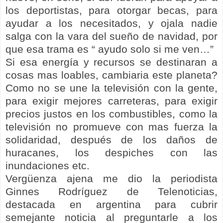
los deportistas, para otorgar becas, para
ayudar a los necesitados, y ojala nadie
salga con la vara del sueño de navidad, por
que esa trama es “ ayudo solo si me ven…”
Si esa energía y recursos se destinaran a
cosas mas loables, cambiaria este planeta?
Como no se une la televisión con la gente,
para exigir mejores carreteras, para exigir
precios justos en los combustibles, como la
televisión no promueve con mas fuerza la
solidaridad, después de los daños de
huracanes, los despiches con las
inundaciones etc.
Vergüenza ajena me dio la periodista
Ginnes Rodríguez de Telenoticias,
destacada en argentina para cubrir
semejante noticia al preguntarle a los