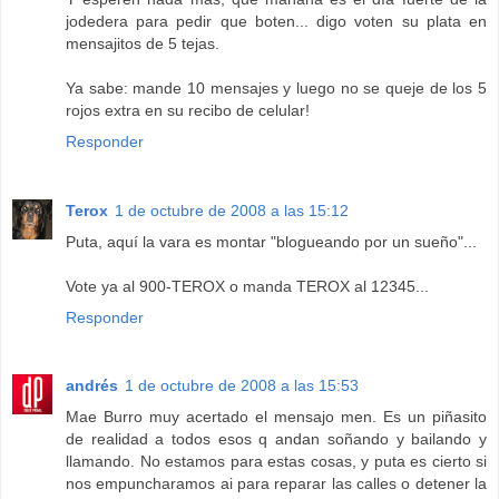
jodedera para pedir que boten... digo voten su plata en
mensajitos de 5 tejas.
Ya sabe: mande 10 mensajes y luego no se queje de los 5
rojos extra en su recibo de celular!
Responder
Terox
1 de octubre de 2008 a las 15:12
Puta, aquí la vara es montar "blogueando por un sueño"...
Vote ya al 900-TEROX o manda TEROX al 12345...
Responder
andrés
1 de octubre de 2008 a las 15:53
Mae Burro muy acertado el mensajo men. Es un piñasito
de realidad a todos esos q andan soñando y bailando y
llamando. No estamos para estas cosas, y puta es cierto si
nos empuncharamos ai para reparar las calles o detener la