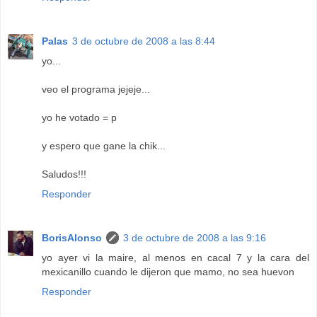
Palas
3 de octubre de 2008 a las 8:44
yo...
veo el programa jejeje...
yo he votado = p
y espero que gane la chik...
Saludos!!!
Responder
BorisAlonso
3 de octubre de 2008 a las 9:16
yo ayer vi la maire, al menos en cacal 7 y la cara del
mexicanillo cuando le dijeron que mamo, no sea huevon
Responder