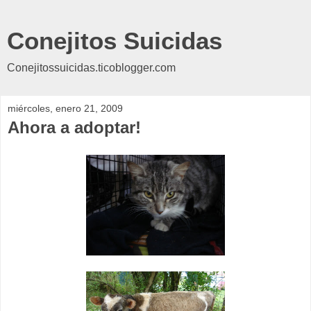
Conejitos Suicidas
Conejitossuicidas.ticoblogger.com
miércoles, enero 21, 2009
Ahora a adoptar!