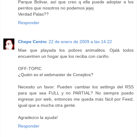
Parque Bolivar, así que creo q ella puede adoptar a los
perritos que nosotros no podemos jejej
Verdad Palas??
Responder
Chepe Centro
22 de enero de 2009 a las 14:22
Mae que playada los pobres animalitos. Ojalá todos
encuentren un hogar que los reciba con cariño.
OFF-TOPIC
¿Quién es el webmaster de Conejitos?
Necesito un favor: Pueden cambiar los settings del RSS
para que sea FULL y no PARTIAL? No siempre puedo
ingresar por web, entonces me queda más fácil por Feed,
igual que a mucha otra gente.
Agradezco la ayuda!
Responder