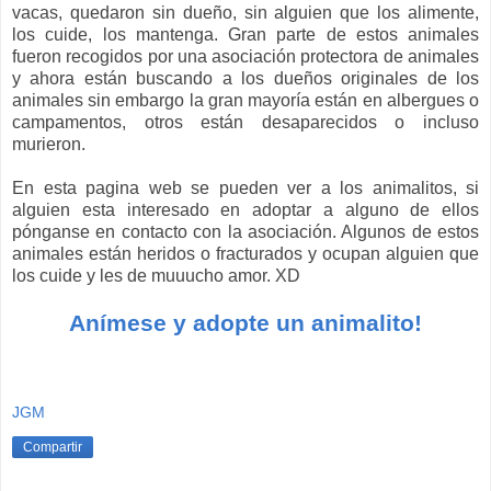
vacas, quedaron sin dueño, sin alguien que los alimente,
los cuide, los mantenga. Gran parte de estos animales
fueron recogidos por una asociación protectora de animales
y ahora están buscando a los dueños originales de los
animales sin embargo la gran mayoría están en albergues o
campamentos, otros están desaparecidos o incluso
murieron.
En esta pagina web se pueden ver a los animalitos, si
alguien esta interesado en adoptar a alguno de ellos
pónganse en contacto con la asociación. Algunos de estos
animales están heridos o fracturados y ocupan alguien que
los cuide y les de muuucho amor. XD
Anímese y adopte un animalito!
JGM
Compartir