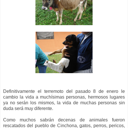
Definitivamente el terremoto del pasado 8 de enero le
cambio la vida a muchísimas personas, hermosos lugares
ya no serán los mismos, la vida de muchas personas sin
duda será muy diferente.
Como muchos sabrán decenas de animales fueron
rescatados del pueblo de Cinchona, gatos, perros, pericos,