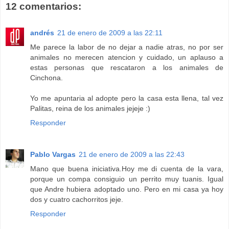
12 comentarios:
andrés
21 de enero de 2009 a las 22:11
Me parece la labor de no dejar a nadie atras, no por ser
animales no merecen atencion y cuidado, un aplauso a
estas personas que rescataron a los animales de
Cinchona.
Yo me apuntaria al adopte pero la casa esta llena, tal vez
Palitas, reina de los animales jejeje :)
Responder
Pablo Vargas
21 de enero de 2009 a las 22:43
Mano que buena iniciativa.Hoy me di cuenta de la vara,
porque un compa consiguio un perrito muy tuanis. Igual
que Andre hubiera adoptado uno. Pero en mi casa ya hoy
dos y cuatro cachorritos jeje.
Responder