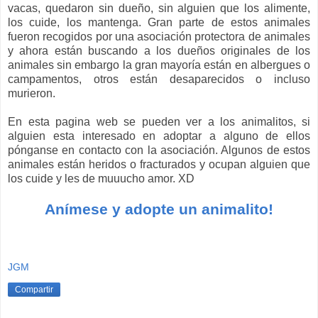
vacas, quedaron sin dueño, sin alguien que los alimente,
los cuide, los mantenga. Gran parte de estos animales
fueron recogidos por una asociación protectora de animales
y ahora están buscando a los dueños originales de los
animales sin embargo la gran mayoría están en albergues o
campamentos, otros están desaparecidos o incluso
murieron.
En esta pagina web se pueden ver a los animalitos, si
alguien esta interesado en adoptar a alguno de ellos
pónganse en contacto con la asociación. Algunos de estos
animales están heridos o fracturados y ocupan alguien que
los cuide y les de muuucho amor. XD
Anímese y adopte un animalito!
JGM
Compartir