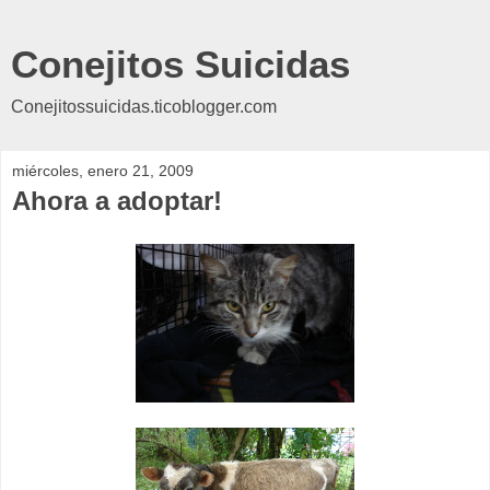
Conejitos Suicidas
Conejitossuicidas.ticoblogger.com
miércoles, enero 21, 2009
Ahora a adoptar!