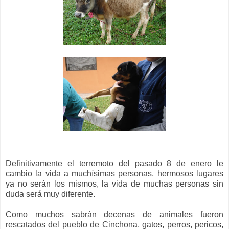
Definitivamente el terremoto del pasado 8 de enero le
cambio la vida a muchísimas personas, hermosos lugares
ya no serán los mismos, la vida de muchas personas sin
duda será muy diferente.
Como muchos sabrán decenas de animales fueron
rescatados del pueblo de Cinchona, gatos, perros, pericos,