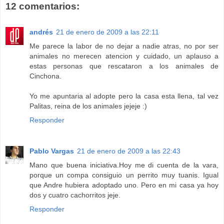
12 comentarios:
andrés
21 de enero de 2009 a las 22:11
Me parece la labor de no dejar a nadie atras, no por ser
animales no merecen atencion y cuidado, un aplauso a
estas personas que rescataron a los animales de
Cinchona.
Yo me apuntaria al adopte pero la casa esta llena, tal vez
Palitas, reina de los animales jejeje :)
Responder
Pablo Vargas
21 de enero de 2009 a las 22:43
Mano que buena iniciativa.Hoy me di cuenta de la vara,
porque un compa consiguio un perrito muy tuanis. Igual
que Andre hubiera adoptado uno. Pero en mi casa ya hoy
dos y cuatro cachorritos jeje.
Responder