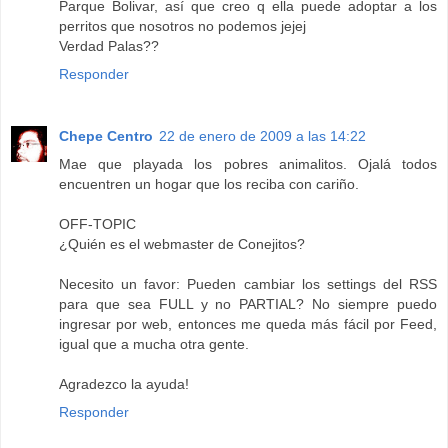
Parque Bolivar, así que creo q ella puede adoptar a los
perritos que nosotros no podemos jejej
Verdad Palas??
Responder
Chepe Centro
22 de enero de 2009 a las 14:22
Mae que playada los pobres animalitos. Ojalá todos
encuentren un hogar que los reciba con cariño.
OFF-TOPIC
¿Quién es el webmaster de Conejitos?
Necesito un favor: Pueden cambiar los settings del RSS
para que sea FULL y no PARTIAL? No siempre puedo
ingresar por web, entonces me queda más fácil por Feed,
igual que a mucha otra gente.
Agradezco la ayuda!
Responder