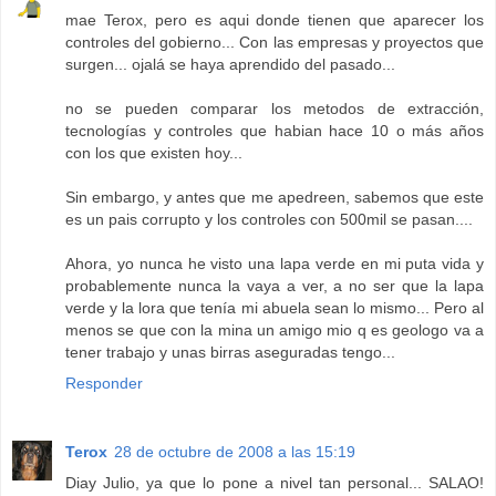
mae Terox, pero es aqui donde tienen que aparecer los
controles del gobierno... Con las empresas y proyectos que
surgen... ojalá se haya aprendido del pasado...
no se pueden comparar los metodos de extracción,
tecnologías y controles que habian hace 10 o más años
con los que existen hoy...
Sin embargo, y antes que me apedreen, sabemos que este
es un pais corrupto y los controles con 500mil se pasan....
Ahora, yo nunca he visto una lapa verde en mi puta vida y
probablemente nunca la vaya a ver, a no ser que la lapa
verde y la lora que tenía mi abuela sean lo mismo... Pero al
menos se que con la mina un amigo mio q es geologo va a
tener trabajo y unas birras aseguradas tengo...
Responder
Terox
28 de octubre de 2008 a las 15:19
Diay Julio, ya que lo pone a nivel tan personal... SALAO!