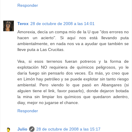
Responder
Terox
28 de octubre de 2008 a las 14:01
Amorexia, decía un compa mío de la U que "dos errores no
hacen un acierto". Si aquí nos está llevando puta
ambientalmente, en nada nos va a ayudar que también se
lleve puta a Las Crucitas.
Vea, si esos terrenos fueran potreros y la forma de
explotación NO requiriera de químicos peligrosos, yo le
daría fuego sin pensarlo dos veces. Es más, yo creo que
en Limón hay petróleo y se puede explotar sin tanto riesgo
ambiental. Pero viendo lo que pasó en Abangares (si
alguien tiene el link, favor pasarlo), donde dejaron botada
la mina sin limpiar los químicos que quedaron adentro,
diay, mejor no jugarse el chance.
Responder
Julio
28 de octubre de 2008 a las 15:17