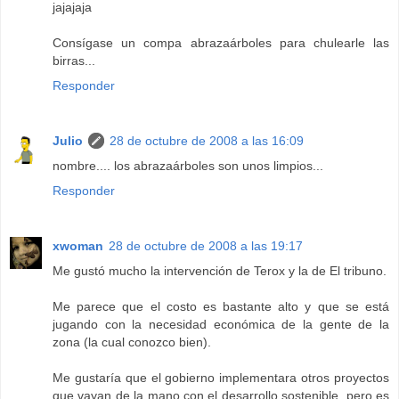
jajajaja
Consígase un compa abrazaárboles para chulearle las
birras...
Responder
Julio
28 de octubre de 2008 a las 16:09
nombre.... los abrazaárboles son unos limpios...
Responder
xwoman
28 de octubre de 2008 a las 19:17
Me gustó mucho la intervención de Terox y la de El tribuno.
Me parece que el costo es bastante alto y que se está
jugando con la necesidad económica de la gente de la
zona (la cual conozco bien).
Me gustaría que el gobierno implementara otros proyectos
que vayan de la mano con el desarrollo sostenible, pero es