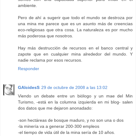
ambiente.
Pero de ahí a sugerir que todo el mundo se destroza por
una mina me parece que es un asunto más de creencias
eco-religiosas que otra cosa. La naturaleza es por mucho
más poderosa que nosotros.
Hay más destrucción de recursos en el banco central y
zapote que en cualquier mina alrededor del mundo. Y
nadie reclama por esos recursos.
Responder
GAlcidesS
29 de octubre de 2008 a las 13:02
Viendo un debate entre un biólogo y un mae del Min
Turismo, -está en la columna izquierda en mi blog- salen
dos datos que me dejaron anonadado:
-son hectáreas de bosque maduro, y no son una o dos
-la minería va a generar 200-300 empleos
-el tiempo de vida útil de la mina sería de 10 años.