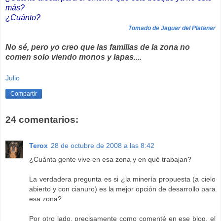
más?
¿Cuánto?
Tomado de Jaguar del Platanar
No sé, pero yo creo que las familias de la zona no
comen solo viendo monos y lapas....
Julio
Compartir
24 comentarios:
Terox
28 de octubre de 2008 a las 8:42
¿Cuánta gente vive en esa zona y en qué trabajan?
La verdadera pregunta es si ¿la minería propuesta (a cielo
abierto y con cianuro) es la mejor opción de desarrollo para
esa zona?.
Por otro lado, precisamente como comenté en ese blog, el