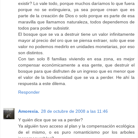
existir? Lo vale todo, porque muchos daríamos lo que fuera
porque no se extinguiera, ya sea porque crean que es
parte de la creación de Dios o solo porque es parte de esa
maravilla que llamamos naturaleza, todos dependemos de
todos para poder subsistir.
El bosque que se va a destruir tiene un valor infinitamente
mayor al precio del oro que se piensa extraer, solo que ese
valor no podemos medirlo en unidades monetarias, por eso
son distintos.
Con tan solo 8 familias viviendo en esa zona, es mejor
compensar económicamente a esa gente, que destruir el
bosque para que disfruten de un ingreso que es menor que
el valor de la biodiversidad que se va a perder. He ahí la
respuesta a este dilema.
Responder
Amorexia.
28 de octubre de 2008 a las 11:46
Y quién dice que se va a perder?
Ya alguién tuvo acceso al plan y la compensación ecológica
de el mismo, o es puro romanticismo por los arboles