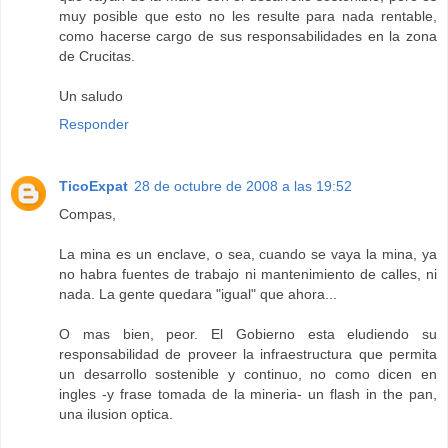
muy posible que esto no les resulte para nada rentable,
como hacerse cargo de sus responsabilidades en la zona
de Crucitas.
Un saludo
Responder
TicoExpat
28 de octubre de 2008 a las 19:52
Compas,
La mina es un enclave, o sea, cuando se vaya la mina, ya
no habra fuentes de trabajo ni mantenimiento de calles, ni
nada. La gente quedara "igual" que ahora...
O mas bien, peor. El Gobierno esta eludiendo su
responsabilidad de proveer la infraestructura que permita
un desarrollo sostenible y continuo, no como dicen en
ingles -y frase tomada de la mineria- un flash in the pan,
una ilusion optica.