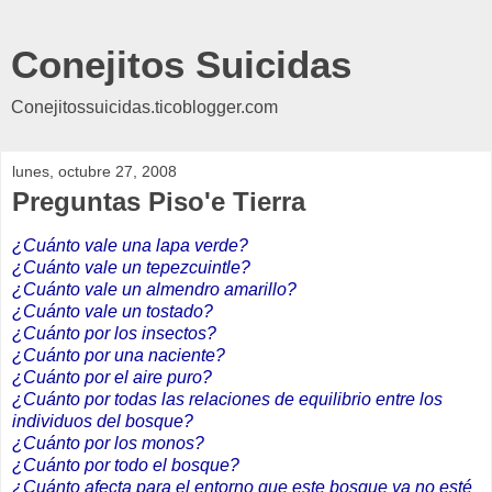
Conejitos Suicidas
Conejitossuicidas.ticoblogger.com
lunes, octubre 27, 2008
Preguntas Piso'e Tierra
¿Cuánto vale una lapa verde?
¿Cuánto vale un tepezcuintle?
¿Cuánto vale un almendro amarillo?
¿Cuánto vale un tostado?
¿Cuánto por los insectos?
¿Cuánto por una naciente?
¿Cuánto por el aire puro?
¿Cuánto por todas las relaciones de equilibrio entre los
individuos del bosque?
¿Cuánto por los monos?
¿Cuánto por todo el bosque?
¿Cuánto afecta para el entorno que este bosque ya no esté