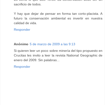
sacrificio de todos.
Y hay que dejar de pensar en forma tan corto-placista. A
futuro la conservación ambiental es invertir en nuestra
calidad de vida.
Responder
Anónimo
5 de marzo de 2009 a las 9:13
Si quieren leer un poco sobre minería del tipo propuesto en
Crucitas les invito a leer la revista National Geographic de
enero del 2009. Sin palabras...
Responder