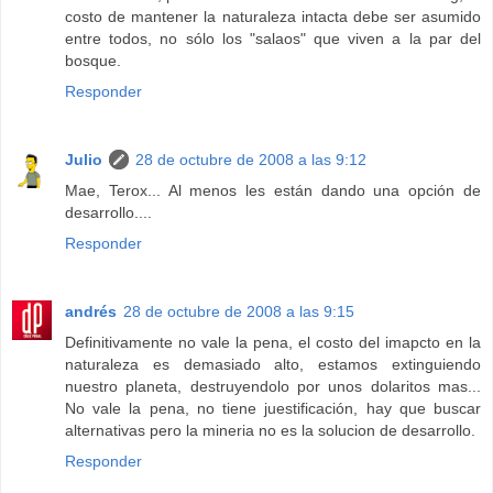
costo de mantener la naturaleza intacta debe ser asumido
entre todos, no sólo los "salaos" que viven a la par del
bosque.
Responder
Julio
28 de octubre de 2008 a las 9:12
Mae, Terox... Al menos les están dando una opción de
desarrollo....
Responder
andrés
28 de octubre de 2008 a las 9:15
Definitivamente no vale la pena, el costo del imapcto en la
naturaleza es demasiado alto, estamos extinguiendo
nuestro planeta, destruyendolo por unos dolaritos mas...
No vale la pena, no tiene juestificación, hay que buscar
alternativas pero la mineria no es la solucion de desarrollo.
Responder