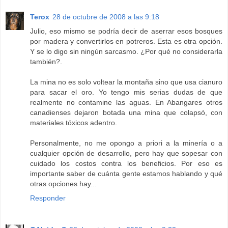
Terox
28 de octubre de 2008 a las 9:18
Julio, eso mismo se podría decir de aserrar esos bosques
por madera y convertirlos en potreros. Esta es otra opción.
Y se lo digo sin ningún sarcasmo. ¿Por qué no considerarla
también?.
La mina no es solo voltear la montaña sino que usa cianuro
para sacar el oro. Yo tengo mis serias dudas de que
realmente no contamine las aguas. En Abangares otros
canadienses dejaron botada una mina que colapsó, con
materiales tóxicos adentro.
Personalmente, no me opongo a priori a la minería o a
cualquier opción de desarrollo, pero hay que sopesar con
cuidado los costos contra los beneficios. Por eso es
importante saber de cuánta gente estamos hablando y qué
otras opciones hay...
Responder