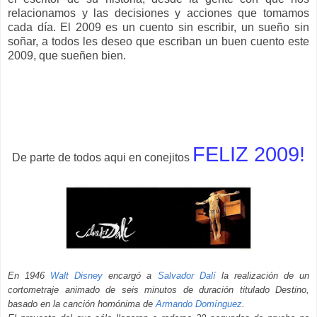
relacionamos y las decisiones y acciones que tomamos
cada día. El 2009 es un cuento sin escribir, un sueño sin
soñar, a todos les deseo que escriban un buen cuento este
2009, que sueñen bien.
FELIZ 2009!
De parte de todos aqui en conejitos
En 1946
Walt Disney
encargó a
Salvador Dalí
la realización de un
cortometraje animado de seis minutos de duración titulado Destino,
basado en la canción homónima de
Armando Domínguez
.