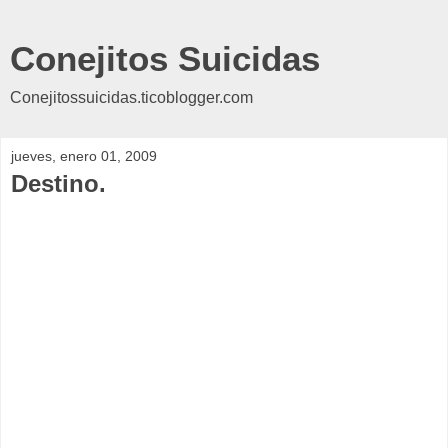
Conejitos Suicidas
Conejitossuicidas.ticoblogger.com
jueves, enero 01, 2009
Destino.