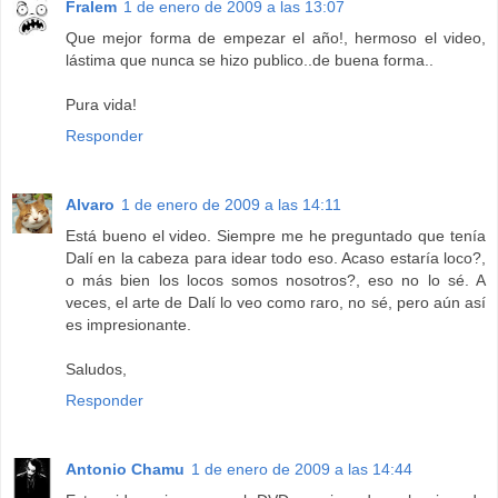
Fralem
1 de enero de 2009 a las 13:07
Que mejor forma de empezar el año!, hermoso el video,
lástima que nunca se hizo publico..de buena forma..
Pura vida!
Responder
Alvaro
1 de enero de 2009 a las 14:11
Está bueno el video. Siempre me he preguntado que tenía
Dalí en la cabeza para idear todo eso. Acaso estaría loco?,
o más bien los locos somos nosotros?, eso no lo sé. A
veces, el arte de Dalí lo veo como raro, no sé, pero aún así
es impresionante.
Saludos,
Responder
Antonio Chamu
1 de enero de 2009 a las 14:44