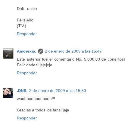
Dali.. unico
Feliz Año!
(T.V.)
Responder
Amorexia.
2 de enero de 2009 a las 15:47
Este anterior fue el comentario No. 5.000.00 de conejitos!
Felicidades! jejejeje
Responder
.DNS.
2 de enero de 2009 a las 15:50
woohooooooooooo!!!
Gracias a todos los fans! jaja
Responder