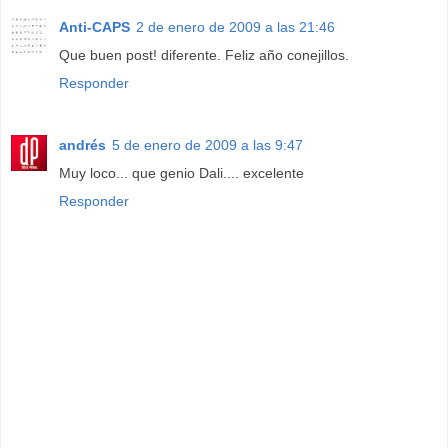
Anti-CAPS
2 de enero de 2009 a las 21:46
Que buen post! diferente. Feliz año conejillos.
Responder
andrés
5 de enero de 2009 a las 9:47
Muy loco... que genio Dali.... excelente
Responder