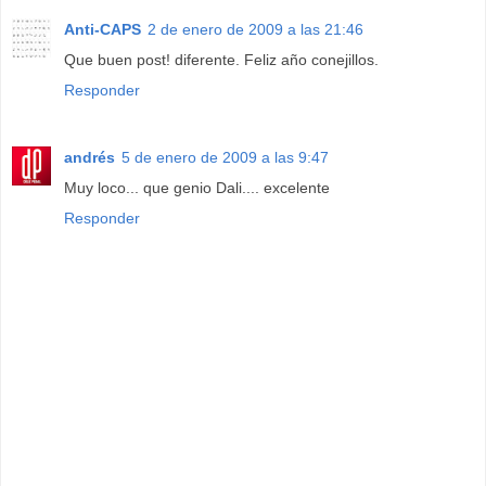
Anti-CAPS
2 de enero de 2009 a las 21:46
Que buen post! diferente. Feliz año conejillos.
Responder
andrés
5 de enero de 2009 a las 9:47
Muy loco... que genio Dali.... excelente
Responder