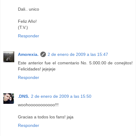
Dali.. unico
Feliz Año!
(T.V.)
Responder
Amorexia.
2 de enero de 2009 a las 15:47
Este anterior fue el comentario No. 5.000.00 de conejitos!
Felicidades! jejejeje
Responder
.DNS.
2 de enero de 2009 a las 15:50
woohooooooooooo!!!
Gracias a todos los fans! jaja
Responder