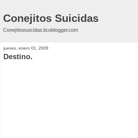
Conejitos Suicidas
Conejitossuicidas.ticoblogger.com
jueves, enero 01, 2009
Destino.