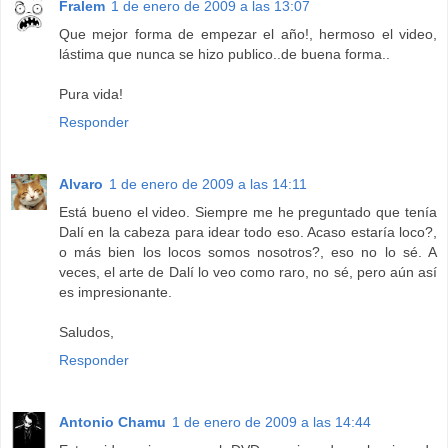
Fralem
1 de enero de 2009 a las 13:07
Que mejor forma de empezar el año!, hermoso el video,
lástima que nunca se hizo publico..de buena forma..
Pura vida!
Responder
Alvaro
1 de enero de 2009 a las 14:11
Está bueno el video. Siempre me he preguntado que tenía
Dalí en la cabeza para idear todo eso. Acaso estaría loco?,
o más bien los locos somos nosotros?, eso no lo sé. A
veces, el arte de Dalí lo veo como raro, no sé, pero aún así
es impresionante.
Saludos,
Responder
Antonio Chamu
1 de enero de 2009 a las 14:44