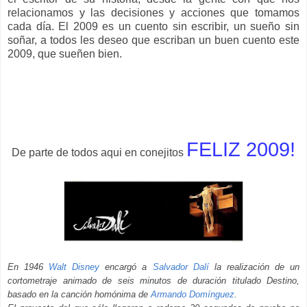
relacionamos y las decisiones y acciones que tomamos
cada día. El 2009 es un cuento sin escribir, un sueño sin
soñar, a todos les deseo que escriban un buen cuento este
2009, que sueñen bien.
FELIZ 2009!
De parte de todos aqui en conejitos
En 1946
Walt Disney
encargó a
Salvador Dalí
la realización de un
cortometraje animado de seis minutos de duración titulado Destino,
basado en la canción homónima de
Armando Domínguez
.