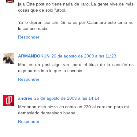
jaja Este post no tiene nada de raro. La gente vive de más
cosas que de solo fútbol.
Ya lo dijeron por ahí: Si no es por Calamaro este tema no
lo conoce nadie.
Responder
ARMANDOKUN
26 de agosto de 2009 a las 11:23
Mae es un post algo raro pero el titula de la canciòn es
algo parecido a lo que tu escribio.
Responder
andrés
26 de agosto de 2009 a las 14:14
Mennnnn esta pieza es como un 220 al corazon para mi....
demasiado demasiado buena.....
Responder