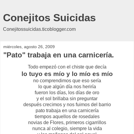
Conejitos Suicidas
Conejitossuicidas.ticoblogger.com
miércoles, agosto 26, 2009
"Pato" trabaja en una carnicería.
Todo empezó con el chiste que decía
lo tuyo es mío y lo mío es mío
no comprendimos que eso sería
lo que algún día nos heriría
fueron los días, los días de oro
y el sol brillaba sin preguntar
después crecimos y nos fuimos del barrio
pato trabaja en una carnicería
tiempos aquellos de rosedales
novias de Flores, primeros cigarrillos
nunca al colegio, siempre la vida