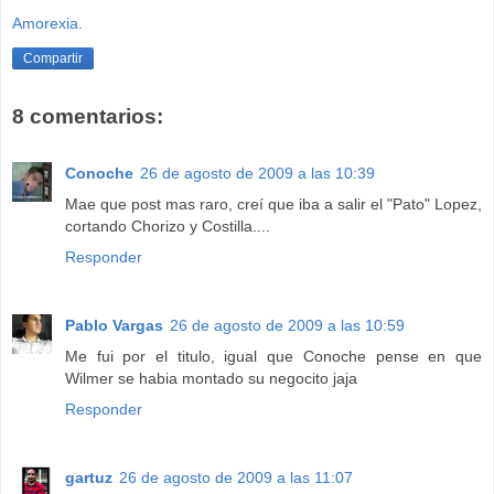
Amorexia.
Compartir
8 comentarios:
Conoche
26 de agosto de 2009 a las 10:39
Mae que post mas raro, creí que iba a salir el "Pato" Lopez,
cortando Chorizo y Costilla....
Responder
Pablo Vargas
26 de agosto de 2009 a las 10:59
Me fui por el titulo, igual que Conoche pense en que
Wilmer se habia montado su negocito jaja
Responder
gartuz
26 de agosto de 2009 a las 11:07