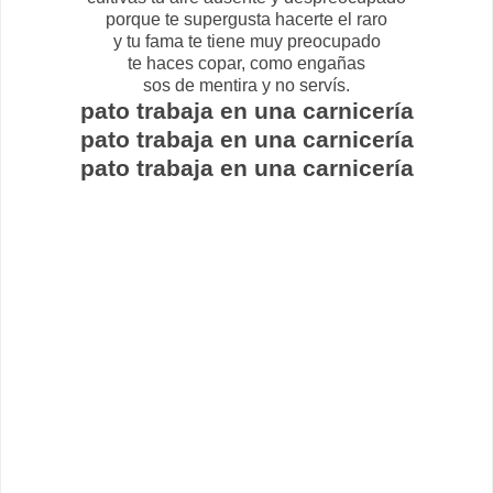
porque te supergusta hacerte el raro
y tu fama te tiene muy preocupado
te haces copar, como engañas
sos de mentira y no servís.
pato trabaja en una carnicería
pato trabaja en una carnicería
pato trabaja en una carnicería