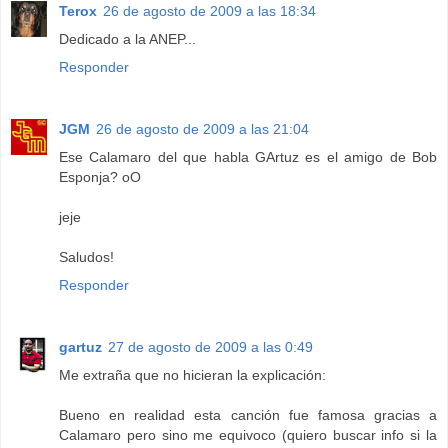
Terox
26 de agosto de 2009 a las 18:34
Dedicado a la ANEP...
Responder
JGM
26 de agosto de 2009 a las 21:04
Ese Calamaro del que habla GArtuz es el amigo de Bob
Esponja? oO
jeje
Saludos!
Responder
gartuz
27 de agosto de 2009 a las 0:49
Me extraña que no hicieran la explicación:
Bueno en realidad esta canción fue famosa gracias a
Calamaro pero sino me equivoco (quiero buscar info si la