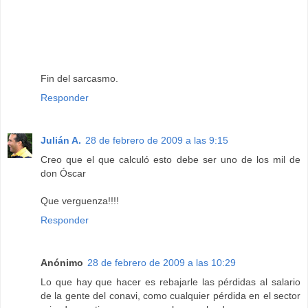
Fin del sarcasmo.
Responder
Julián A.
28 de febrero de 2009 a las 9:15
Creo que el que calculó esto debe ser uno de los mil de
don Óscar
Que verguenza!!!!
Responder
Anónimo
28 de febrero de 2009 a las 10:29
Lo que hay que hacer es rebajarle las pérdidas al salario
de la gente del conavi, como cualquier pérdida en el sector