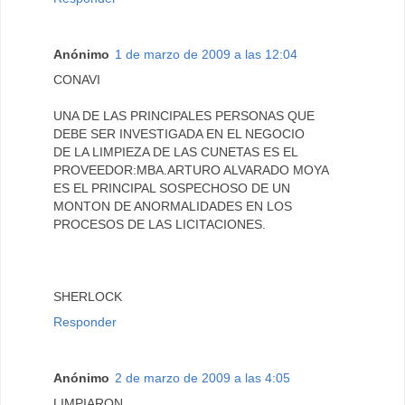
Anónimo
1 de marzo de 2009 a las 12:04
CONAVI
UNA DE LAS PRINCIPALES PERSONAS QUE
DEBE SER INVESTIGADA EN EL NEGOCIO
DE LA LIMPIEZA DE LAS CUNETAS ES EL
PROVEEDOR:MBA.ARTURO ALVARADO MOYA
ES EL PRINCIPAL SOSPECHOSO DE UN
MONTON DE ANORMALIDADES EN LOS
PROCESOS DE LAS LICITACIONES.
SHERLOCK
Responder
Anónimo
2 de marzo de 2009 a las 4:05
LIMPIARON