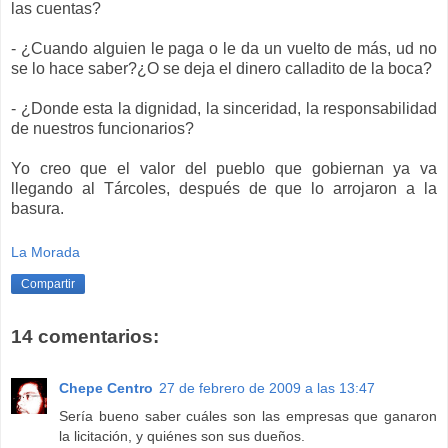
las cuentas?
- ¿Cuando alguien le paga o le da un vuelto de más, ud no
se lo hace saber?¿O se deja el dinero calladito de la boca?
- ¿Donde esta la dignidad, la sinceridad, la responsabilidad
de nuestros funcionarios?
Yo creo que el valor del pueblo que gobiernan ya va
llegando al Tárcoles, después de que lo arrojaron a la
basura.
La Morada
Compartir
14 comentarios:
Chepe Centro
27 de febrero de 2009 a las 13:47
Sería bueno saber cuáles son las empresas que ganaron
la licitación, y quiénes son sus dueños.