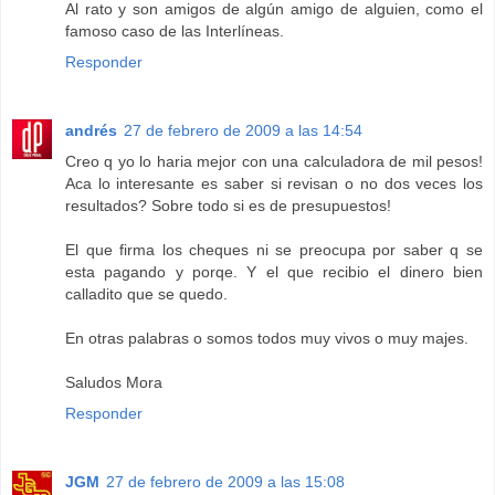
Al rato y son amigos de algún amigo de alguien, como el
famoso caso de las Interlíneas.
Responder
andrés
27 de febrero de 2009 a las 14:54
Creo q yo lo haria mejor con una calculadora de mil pesos!
Aca lo interesante es saber si revisan o no dos veces los
resultados? Sobre todo si es de presupuestos!
El que firma los cheques ni se preocupa por saber q se
esta pagando y porqe. Y el que recibio el dinero bien
calladito que se quedo.
En otras palabras o somos todos muy vivos o muy majes.
Saludos Mora
Responder
JGM
27 de febrero de 2009 a las 15:08