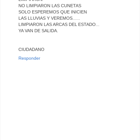
NO LIMPIARON LAS CUNETAS
SOLO ESPEREMOS QUE INICIEN
LAS LLUVIAS Y VEREMOS......
LIMPIARON LAS ARCAS DEL ESTADO...
YA VAN DE SALIDA.
CIUDADANO
Responder