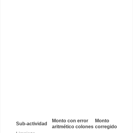
Monto con error
Monto
Sub-actividad
aritmético colones
corregido