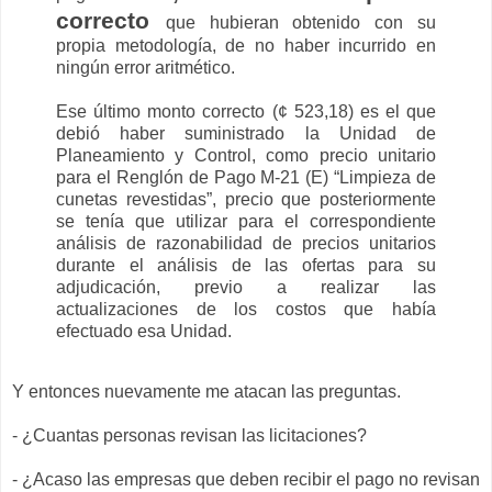
correcto
que hubieran obtenido con su
propia metodología, de no haber incurrido en
ningún error aritmético.
Ese último monto correcto (¢ 523,18) es el que
debió haber suministrado la Unidad de
Planeamiento y Control, como precio unitario
para el Renglón de Pago M-21 (E) “Limpieza de
cunetas revestidas”, precio que posteriormente
se tenía que utilizar para el correspondiente
análisis de razonabilidad de precios unitarios
durante el análisis de las ofertas para su
adjudicación, previo a realizar las
actualizaciones de los costos que había
efectuado esa Unidad.
Y entonces nuevamente me atacan las preguntas.
- ¿Cuantas personas revisan las licitaciones?
- ¿Acaso las empresas que deben recibir el pago no revisan