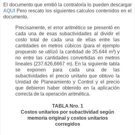
El documento que emitió la contraloría lo pueden descargar
AQUI
Pero rescato los siguientes calculos contenidos en el
documento.
Precisamente, el error aritmético se presentó en
cada una de esas subactividades al dividir el
costo total de cada una de ellas entre las
cantidades en metros cúbicos (para el ejemplo
propuesto se utilizó la cantidad de 35.644 m³) y
no entre las cantidades convertidas en metros
lineales (237.626,6667 m). En la siguiente tabla
se exponen para cada una de las
subactividades el precio unitario que obtuvo la
Unidad de Planeamiento y Control y el precio
que debieron haber obtenido en la aplicación
correcta de la operación aritmética.
TABLA Nro. 1
Costos unitarios por subactividad según
memoria original y costos unitarios
corregidos