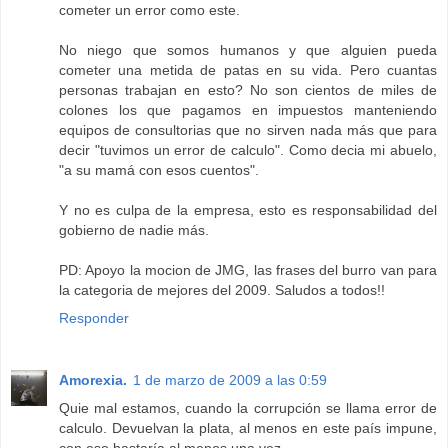
cometer un error como este.
No niego que somos humanos y que alguien pueda
cometer una metida de patas en su vida. Pero cuantas
personas trabajan en esto? No son cientos de miles de
colones los que pagamos en impuestos manteniendo
equipos de consultorias que no sirven nada más que para
decir "tuvimos un error de calculo". Como decia mi abuelo,
"a su mamá con esos cuentos".
Y no es culpa de la empresa, esto es responsabilidad del
gobierno de nadie más.
PD: Apoyo la mocion de JMG, las frases del burro van para
la categoria de mejores del 2009. Saludos a todos!!
Responder
Amorexia.
1 de marzo de 2009 a las 0:59
Quie mal estamos, cuando la corrupción se llama error de
calculo. Devuelvan la plata, al menos en este país impune,