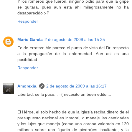
Y los romeros que fueron, ninguno pidio para que la gripe
se quitara, pues aun esta ahi milagrosamente no ha
desaparecido :-P
Responder
Mario García
2 de agosto de 2009 a las 15:35
Fe de erratas: Me parece el punto de vista del Dr. respecto
a la propagación de la enfermedad. Aun asi es una
posibilidad.
Responder
Amorexia.
2 de agosto de 2009 a las 16:17
Libertad, se la puse... =( necesito un buen editor...
El Héroe, el solo hecho de que la iglesía reciba dinero de el
presupuesto nacional es inmoral, q maneje las cantidades
y los lujos que maneja (como una corona valorada en 120
millones sobre una figurita de piedra)es insultante, y la