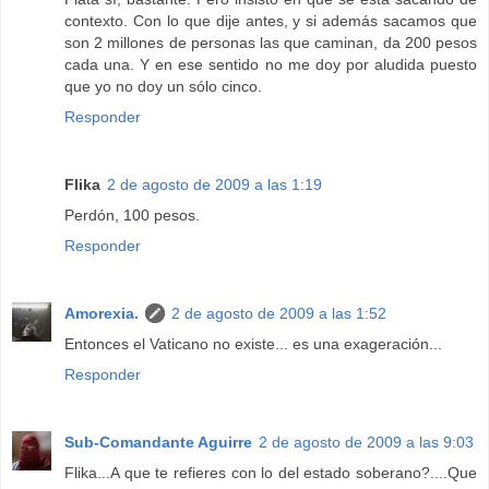
contexto. Con lo que dije antes, y si además sacamos que
son 2 millones de personas las que caminan, da 200 pesos
cada una. Y en ese sentido no me doy por aludida puesto
que yo no doy un sólo cinco.
Responder
Flika
2 de agosto de 2009 a las 1:19
Perdón, 100 pesos.
Responder
Amorexia.
2 de agosto de 2009 a las 1:52
Entonces el Vaticano no existe... es una exageración...
Responder
Sub-Comandante Aguirre
2 de agosto de 2009 a las 9:03
Flika...A que te refieres con lo del estado soberano?....Que