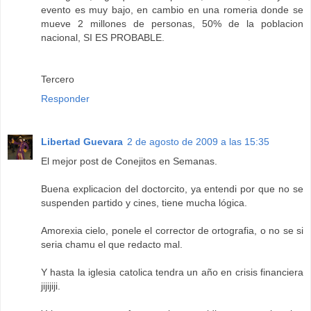
evento es muy bajo, en cambio en una romeria donde se
mueve 2 millones de personas, 50% de la poblacion
nacional, SI ES PROBABLE.
Tercero
Responder
Libertad Guevara
2 de agosto de 2009 a las 15:35
El mejor post de Conejitos en Semanas.
Buena explicacion del doctorcito, ya entendi por que no se
suspenden partido y cines, tiene mucha lógica.
Amorexia cielo, ponele el corrector de ortografia, o no se si
seria chamu el que redacto mal.
Y hasta la iglesia catolica tendra un año en crisis financiera
jijijiji.