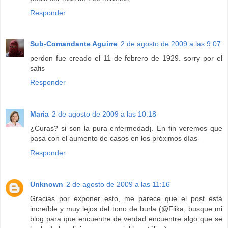
Responder
Sub-Comandante Aguirre
2 de agosto de 2009 a las 9:07
perdon fue creado el 11 de febrero de 1929. sorry por el
safis
Responder
Maria
2 de agosto de 2009 a las 10:18
¿Curas? si son la pura enfermedad¡. En fin veremos que
pasa con el aumento de casos en los próximos días-
Responder
Unknown
2 de agosto de 2009 a las 11:16
Gracias por exponer esto, me parece que el post está
increíble y muy lejos del tono de burla (@Flika, busque mi
blog para que encuentre de verdad encuentre algo que se