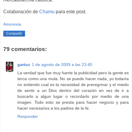
Colaboración de
Chamu
para este post.
Amorexia.
Compartir
79 comentarios:
gartuz
1 de agosto de 2009 a las 23:40
La verdad que fue muy fuerte la publicidad pero la gente es
terca como una mula. No se puede hacer nada, yo todavía
no entiendo cual es la necesidad de preregrinar y el miedo
de sentir a un Dios dentro del corazón en vez de ir a
buscarlo a algun lugar o recordarlo por medio de una
imagen. Todo esto se presta para hacer negocio y para
hacer necesarios a los padres de la fe.
Responder