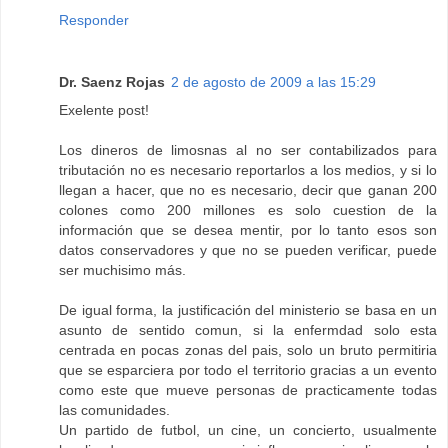
Responder
Dr. Saenz Rojas
2 de agosto de 2009 a las 15:29
Exelente post!
Los dineros de limosnas al no ser contabilizados para
tributación no es necesario reportarlos a los medios, y si lo
llegan a hacer, que no es necesario, decir que ganan 200
colones como 200 millones es solo cuestion de la
información que se desea mentir, por lo tanto esos son
datos conservadores y que no se pueden verificar, puede
ser muchisimo más.
De igual forma, la justificación del ministerio se basa en un
asunto de sentido comun, si la enfermdad solo esta
centrada en pocas zonas del pais, solo un bruto permitiria
que se esparciera por todo el territorio gracias a un evento
como este que mueve personas de practicamente todas
las comunidades.
Un partido de futbol, un cine, un concierto, usualmente