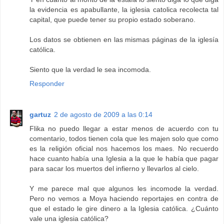
la evidencia es apabullante, la iglesia catolica recolecta tal
capital, que puede tener su propio estado soberano.
Los datos se obtienen en las mismas páginas de la iglesía
católica.
Siento que la verdad le sea incomoda.
Responder
gartuz
2 de agosto de 2009 a las 0:14
Flika no puedo llegar a estar menos de acuerdo con tu
comentario, todos tienen cola que les majen solo que como
es la religión oficial nos hacemos los maes. No recuerdo
hace cuanto había una Iglesia a la que le había que pagar
para sacar los muertos del infierno y llevarlos al cielo.
Y me parece mal que algunos les incomode la verdad.
Pero no vemos a Moya haciendo reportajes en contra de
que el estado le gire dinero a la Iglesia católica. ¿Cuánto
vale una iglesia católica?