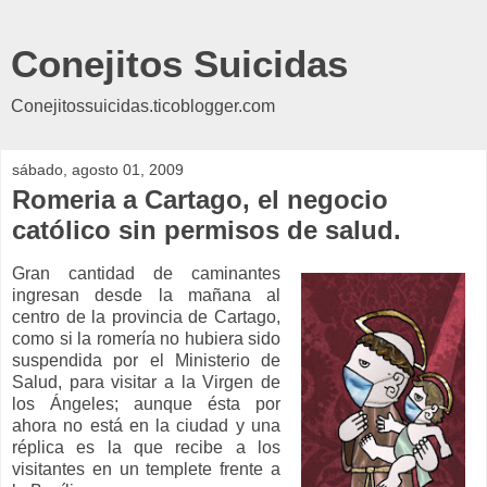
Conejitos Suicidas
Conejitossuicidas.ticoblogger.com
sábado, agosto 01, 2009
Romeria a Cartago, el negocio
católico sin permisos de salud.
Gran cantidad de caminantes
ingresan desde la mañana al
centro de la provincia de Cartago,
como si la romería no hubiera sido
suspendida por el Ministerio de
Salud, para visitar a la Virgen de
los Ángeles; aunque ésta por
ahora no está en la ciudad y una
réplica es la que recibe a los
visitantes en un templete frente a