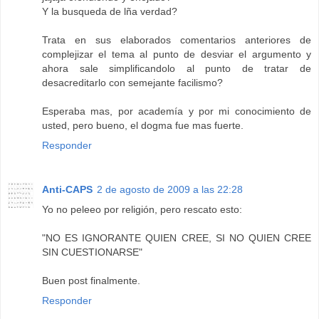
Y la busqueda de lña verdad?
Trata en sus elaborados comentarios anteriores de
complejizar el tema al punto de desviar el argumento y
ahora sale simplificandolo al punto de tratar de
desacreditarlo con semejante facilismo?
Esperaba mas, por academía y por mi conocimiento de
usted, pero bueno, el dogma fue mas fuerte.
Responder
Anti-CAPS
2 de agosto de 2009 a las 22:28
Yo no peleeo por religión, pero rescato esto:
"NO ES IGNORANTE QUIEN CREE, SI NO QUIEN CREE
SIN CUESTIONARSE"
Buen post finalmente.
Responder