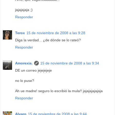
jajajajaja ;)
Responder
Terox
15 de noviembre de 2008 a las 9:28
Diga la verdad... ¿de dónde se lo rateó?
Responder
Amorexia.
15 de noviembre de 2008 a las 9:34
DE un correo jejejejeje
no lo puse?
Ah ue madre! seguro lo escribió la mula!! jajajajajajaja
Responder
Alvaro
15 de noviembre de 2008 a las 9:44