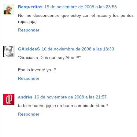
Barqueritos
15 de noviembre de 2008 a las 23:55
No me desconcentre que estoy con el maus y los puntos
rojos jajaj
Responder
GAlcidesS
16 de noviembre de 2008 a las 18:30
"Gracias a Dios que soy Ateo.!!!"
Eso lo inventé yo :P
Responder
andrés
16 de noviembre de 2008 a las 21:57
ta bien bueno jejeje un buen cambio de ritmo!!
Responder