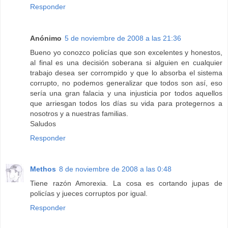
Responder
Anónimo
5 de noviembre de 2008 a las 21:36
Bueno yo conozco policías que son excelentes y honestos,
al final es una decisión soberana si alguien en cualquier
trabajo desea ser corrompido y que lo absorba el sistema
corrupto, no podemos generalizar que todos son así, eso
sería una gran falacia y una injusticia por todos aquellos
que arriesgan todos los días su vida para protegernos a
nosotros y a nuestras familias.
Saludos
Responder
Methos
8 de noviembre de 2008 a las 0:48
Tiene razón Amorexia. La cosa es cortando jupas de
policías y jueces corruptos por igual.
Responder