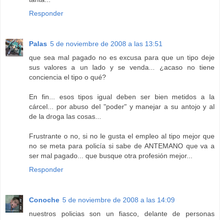
Responder
Palas
5 de noviembre de 2008 a las 13:51
que sea mal pagado no es excusa para que un tipo deje
sus valores a un lado y se venda... ¿acaso no tiene
conciencia el tipo o qué?
En fin... esos tipos igual deben ser bien metidos a la
cárcel... por abuso del "poder" y manejar a su antojo y al
de la droga las cosas...
Frustrante o no, si no le gusta el empleo al tipo mejor que
no se meta para policía si sabe de ANTEMANO que va a
ser mal pagado... que busque otra profesión mejor...
Responder
Conoche
5 de noviembre de 2008 a las 14:09
nuestros policias son un fiasco, delante de personas