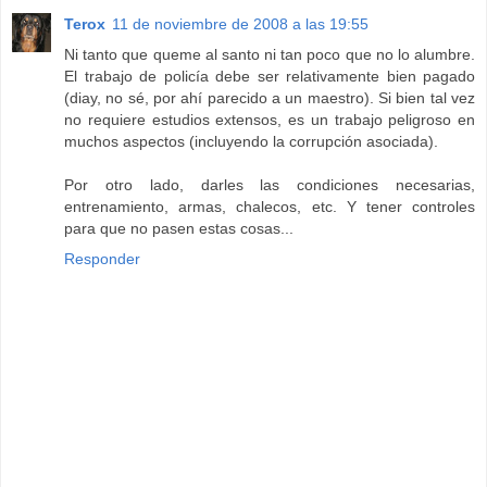
Terox
11 de noviembre de 2008 a las 19:55
Ni tanto que queme al santo ni tan poco que no lo alumbre.
El trabajo de policía debe ser relativamente bien pagado
(diay, no sé, por ahí parecido a un maestro). Si bien tal vez
no requiere estudios extensos, es un trabajo peligroso en
muchos aspectos (incluyendo la corrupción asociada).
Por otro lado, darles las condiciones necesarias,
entrenamiento, armas, chalecos, etc. Y tener controles
para que no pasen estas cosas...
Responder