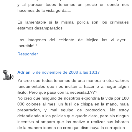
y al parecer todos tenemos un precio en donde nos
hacemos de la vista gorda....
Es lamentable si la misma policia son los criminales
estamos desamparados.
Las imagenes del ccidente de Mejico las vi ayer...
Increible!!!
Responder
Adrian
5 de noviembre de 2008 a las 18:17
Yo creo que todos tenemos de una manera u otra valores
fundamentales que nos incitan a hacer o a negar algun
ilicito. Pero que pasa con la necesidad,???
No creo que ninguno de nosotros expondria la vida por 180
000 colones al mes, un fusil de chispa en la mano, mala
preparacion, y mal equipo de proteccion. No estoy
defendiendo a los policias que quede claro, pero sin ningun
incentivo ni amparo que los motive a realizar sus labores
de la manera idonea no creo que disminuya la corrupcion.