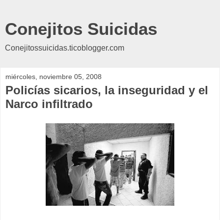
Conejitos Suicidas
Conejitossuicidas.ticoblogger.com
miércoles, noviembre 05, 2008
Policías sicarios, la inseguridad y el
Narco infiltrado