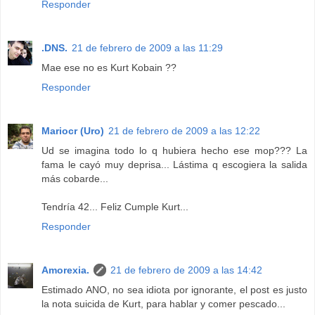
Responder
.DNS.
21 de febrero de 2009 a las 11:29
Mae ese no es Kurt Kobain ??
Responder
Mariocr (Uro)
21 de febrero de 2009 a las 12:22
Ud se imagina todo lo q hubiera hecho ese mop??? La
fama le cayó muy deprisa... Lástima q escogiera la salida
más cobarde...
Tendría 42... Feliz Cumple Kurt...
Responder
Amorexia.
21 de febrero de 2009 a las 14:42
Estimado ANO, no sea idiota por ignorante, el post es justo
la nota suicida de Kurt, para hablar y comer pescado...