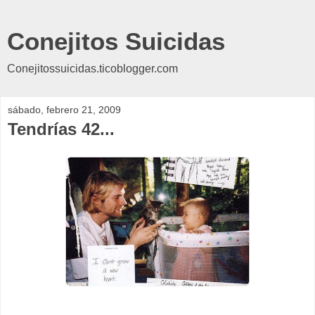
Conejitos Suicidas
Conejitossuicidas.ticoblogger.com
sábado, febrero 21, 2009
Tendrías 42...