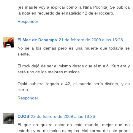
(es mas le voy a explicar como la Niña Pochita) Se publica
la nota en recuerdo de el natalicio 42 de el rockero.
Responder
El Mae de Desampa
21 de febrero de 2009 a las 15:28
No se a los demás pero es una muerte que todavía se
siente.
El rock dejó de ser el mismo desde que él murió. Kurt era y
será uno de los mejores musicos.
Ojalá hubiera llegado a 42, el mundo sería distinto, y es
cierto.
Responder
OJOS
22 de febrero de 2009 a las 18:26
El que no quiera estar en este mundo, mejor que no
estorbe y no de malos ejemplos. Mal karma de este pobre