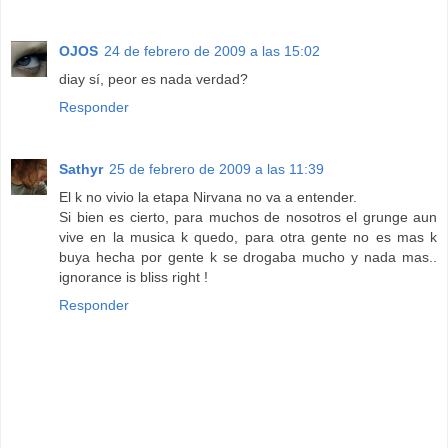
OJOS
24 de febrero de 2009 a las 15:02
diay sí, peor es nada verdad?
Responder
Sathyr
25 de febrero de 2009 a las 11:39
El k no vivio la etapa Nirvana no va a entender.
Si bien es cierto, para muchos de nosotros el grunge aun
vive en la musica k quedo, para otra gente no es mas k
buya hecha por gente k se drogaba mucho y nada mas..
ignorance is bliss right !
Responder