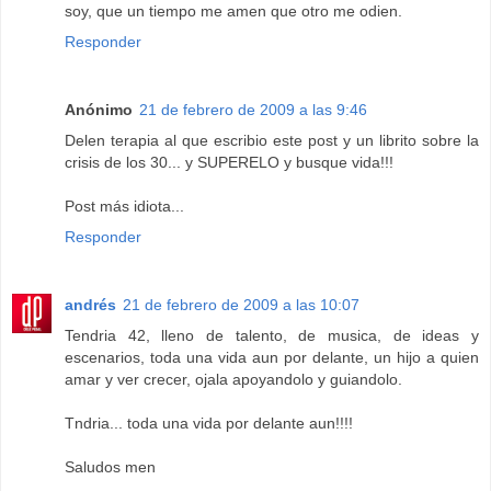
soy, que un tiempo me amen que otro me odien.
Responder
Anónimo
21 de febrero de 2009 a las 9:46
Delen terapia al que escribio este post y un librito sobre la
crisis de los 30... y SUPERELO y busque vida!!!
Post más idiota...
Responder
andrés
21 de febrero de 2009 a las 10:07
Tendria 42, lleno de talento, de musica, de ideas y
escenarios, toda una vida aun por delante, un hijo a quien
amar y ver crecer, ojala apoyandolo y guiandolo.
Tndria... toda una vida por delante aun!!!!
Saludos men