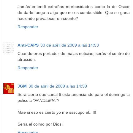
Jamás entendí extrañas morbosidades como la de Oscar
de darle fuego a algo que no es combustible. Que se gana
haciendo prevalecer un cuento?
Responder
Anti-CAPS
30 de abril de 2009 a las 14:53
Cuando eres portador de malas noticias, serás el centro de
atracción.
Responder
JGM
30 de abril de 2009 a las 14:59
Será cierto que canal 6 esta anunciando para el domingo la
pelicula
"PANDEMIA"
?
Mae si eso es cierto yo me ssscupo el...!!!
Sería el colmo por Dios!
Responder