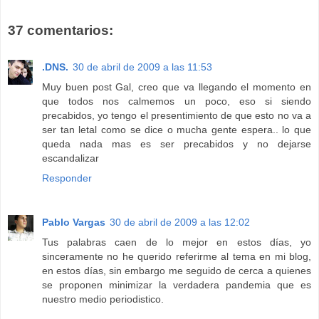
37 comentarios:
.DNS.
30 de abril de 2009 a las 11:53
Muy buen post Gal, creo que va llegando el momento en
que todos nos calmemos un poco, eso si siendo
precabidos, yo tengo el presentimiento de que esto no va a
ser tan letal como se dice o mucha gente espera.. lo que
queda nada mas es ser precabidos y no dejarse
escandalizar
Responder
Pablo Vargas
30 de abril de 2009 a las 12:02
Tus palabras caen de lo mejor en estos días, yo
sinceramente no he querido referirme al tema en mi blog,
en estos días, sin embargo me seguido de cerca a quienes
se proponen minimizar la verdadera pandemia que es
nuestro medio periodistico.