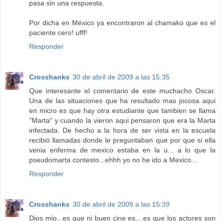
pasa sin una respuesta.
Por dicha en México ya encontraron al chamako que es el
paciente cero! ufff!
Responder
Crosshanks
30 de abril de 2009 a las 15:35
Que interesante el comentario de este muchacho Oscar.
Una de las situaciones que ha resultado mas jocosa aqui
en micro es que hay otra estudiante que tambien se llama
"Marta" y cuando la vieron aqui pensaron que era la Marta
infectada. De hecho a la hora de ser vista en la escuela
recibió llamadas donde le preguntaban que por que si ella
venia enferma de mexico estaba en la u... a lo que la
pseudomarta contesto...ehhh yo no he ido a Mexico...
Responder
Crosshanks
30 de abril de 2009 a las 15:39
Dios mio...es que ni buen cine es....es que los actores son