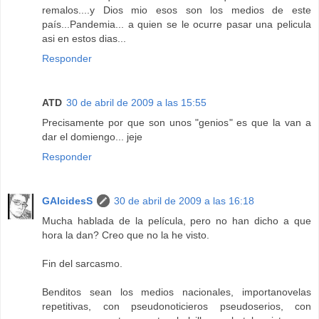
remalos....y Dios mio esos son los medios de este
país...Pandemia... a quien se le ocurre pasar una pelicula
asi en estos dias...
Responder
ATD
30 de abril de 2009 a las 15:55
Precisamente por que son unos "genios" es que la van a
dar el domiengo... jeje
Responder
GAlcidesS
30 de abril de 2009 a las 16:18
Mucha hablada de la película, pero no han dicho a que
hora la dan? Creo que no la he visto.
Fin del sarcasmo.
Benditos sean los medios nacionales, importanovelas
repetitivas, con pseudonoticieros pseudoserios, con