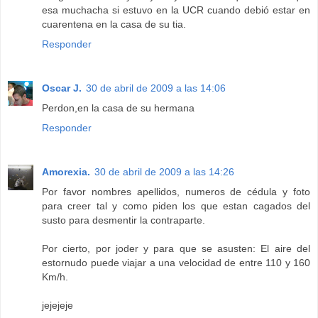
esa muchacha si estuvo en la UCR cuando debió estar en
cuarentena en la casa de su tia.
Responder
Oscar J.
30 de abril de 2009 a las 14:06
Perdon,en la casa de su hermana
Responder
Amorexia.
30 de abril de 2009 a las 14:26
Por favor nombres apellidos, numeros de cédula y foto
para creer tal y como piden los que estan cagados del
susto para desmentir la contraparte.
Por cierto, por joder y para que se asusten: El aire del
estornudo puede viajar a una velocidad de entre 110 y 160
Km/h.
jejejeje