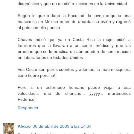
diagnóstico y que no acudió a lecciones en la Universidad.
Según lo que indagó la Facultad, la joven adquirió una
mascarilla en México antes de abordar su avión y regresó
al país con ella puesta.
Chaves indicó que ya en Costa Rica la mujer pidió a
familiares que la llevaran a un centro médico y que las
pruebas que se le practicaron aún penden de confirmación
en laboratorios de Estados Unidos.
Ves Oscar son puros cuentos y además, la mae ni siquiera
tiene fiebre porcina!!
Pero si un estornudo humano puede viajar a esa
velocidad... uno de chancho... yyyyy... murámonos
Federico!
Responder
Alvaro
30 de abril de 2009 a las 14:34