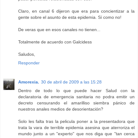
Claro, en canal 6 dijeron que era para concientizar a la
gente sobre el asunto de esta epidemia. Sí como no!
De veras que en esos canales no tienen...
Totalmente de acuerdo con Galcidess
Saludos,
Responder
Amorexia.
30 de abril de 2009 a las 15:28
Dentro de todo lo que puede hacer Salud con la
declaratoria de emergencia sanitaria no podra emitir un
decreto censurando el amarilliso siembra pánico de
nuestros anales medios de desorientación?
Solo les falta tras la pelicula poner a la presentadora que
trata la vara de terrible epidemia asesina que aterroriza el
mundo junto a un "experto" que nos diga que "tan cerca