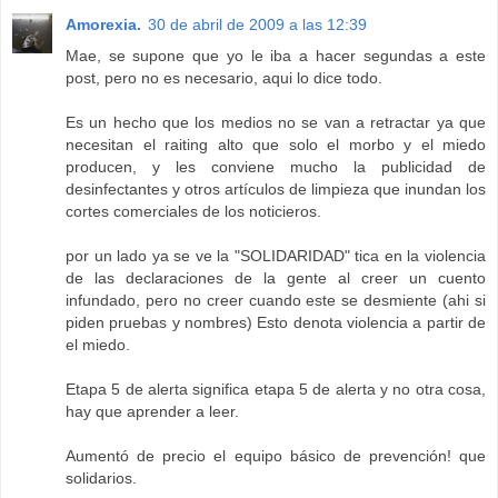
Amorexia.
30 de abril de 2009 a las 12:39
Mae, se supone que yo le iba a hacer segundas a este
post, pero no es necesario, aqui lo dice todo.
Es un hecho que los medios no se van a retractar ya que
necesitan el raiting alto que solo el morbo y el miedo
producen, y les conviene mucho la publicidad de
desinfectantes y otros artículos de limpieza que inundan los
cortes comerciales de los noticieros.
por un lado ya se ve la "SOLIDARIDAD" tica en la violencia
de las declaraciones de la gente al creer un cuento
infundado, pero no creer cuando este se desmiente (ahi si
piden pruebas y nombres) Esto denota violencia a partir de
el miedo.
Etapa 5 de alerta significa etapa 5 de alerta y no otra cosa,
hay que aprender a leer.
Aumentó de precio el equipo básico de prevención! que
solidarios.