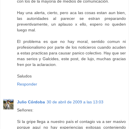
con los de la mayoria de medios de comunicación.
Hay una alerta, cierto, pero aca las cosas estan aun bien,
las autoridades al parecer se estran preparando
preventivamente, un aplauso x ello, espero no queden
luego mal.
El problema es que no hay moral, sentido comun ni
profesionalismo por parte de los noticieros cuando acuden
a estas practicas para causar panico colectivo. Hay que ser
mas serios y Galcides, este post, de lujo, muchas gracias
fren por la aclaracion.
Saludos
Responder
Julio Córdoba
30 de abril de 2009 a las 13:03
Señores:
Si la gripe llega a nuestro país el contagio va a ser masivo
porque aquí no hay experiencias exitosas conteniendo