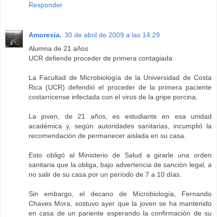
Responder
Amorexia.
30 de abril de 2009 a las 14:29
Alumna de 21 años
UCR defiende proceder de primera contagiada
La Facultad de Microbiología de la Universidad de Costa
Rica (UCR) defendió el proceder de la primera paciente
costarricense infectada con el virus de la gripe porcina.
La joven, de 21 años, es estudiante en esa unidad
académica y, según autoridades sanitarias, incumplió la
recomendación de permanecer aislada en su casa.
Esto obligó al Ministerio de Salud a girarle una orden
sanitaria que la obliga, bajo advertencia de sanción legal, a
no salir de su casa por un período de 7 a 10 días.
Sin embargo, el decano de Microbiología, Fernando
Chaves Mora, sostuvo ayer que la joven se ha mantenido
en casa de un pariente esperando la confirmación de su