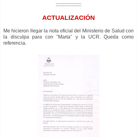
:::::::::::::::::::::
ACTUALIZACIÓN
Me hicieron llegar la nota oficial del Ministerio de Salud con
la disculpa para con "Marta" y la UCR. Queda como
referencia.