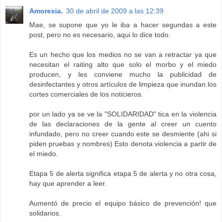
Amorexia.
30 de abril de 2009 a las 12:39
Mae, se supone que yo le iba a hacer segundas a este
post, pero no es necesario, aqui lo dice todo.
Es un hecho que los medios no se van a retractar ya que
necesitan el raiting alto que solo el morbo y el miedo
producen, y les conviene mucho la publicidad de
desinfectantes y otros artículos de limpieza que inundan los
cortes comerciales de los noticieros.
por un lado ya se ve la "SOLIDARIDAD" tica en la violencia
de las declaraciones de la gente al creer un cuento
infundado, pero no creer cuando este se desmiente (ahi si
piden pruebas y nombres) Esto denota violencia a partir de
el miedo.
Etapa 5 de alerta significa etapa 5 de alerta y no otra cosa,
hay que aprender a leer.
Aumentó de precio el equipo básico de prevención! que
solidarios.