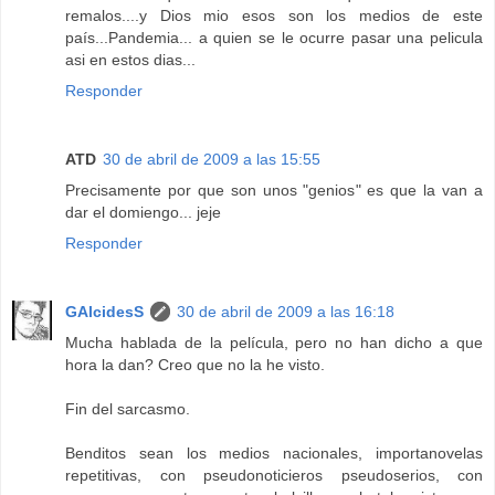
remalos....y Dios mio esos son los medios de este
país...Pandemia... a quien se le ocurre pasar una pelicula
asi en estos dias...
Responder
ATD
30 de abril de 2009 a las 15:55
Precisamente por que son unos "genios" es que la van a
dar el domiengo... jeje
Responder
GAlcidesS
30 de abril de 2009 a las 16:18
Mucha hablada de la película, pero no han dicho a que
hora la dan? Creo que no la he visto.
Fin del sarcasmo.
Benditos sean los medios nacionales, importanovelas
repetitivas, con pseudonoticieros pseudoserios, con