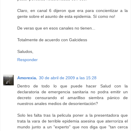
Claro, en canal 6 dijeron que era para concientizar a la
gente sobre el asunto de esta epidemia. Sí como no!
De veras que en esos canales no tienen...
Totalmente de acuerdo con Galcidess
Saludos,
Responder
Amorexia.
30 de abril de 2009 a las 15:28
Dentro de todo lo que puede hacer Salud con la
declaratoria de emergencia sanitaria no podra emitir un
decreto censurando el amarilliso siembra pánico de
nuestros anales medios de desorientación?
Solo les falta tras la pelicula poner a la presentadora que
trata la vara de terrible epidemia asesina que aterroriza el
mundo junto a un "experto" que nos diga que "tan cerca