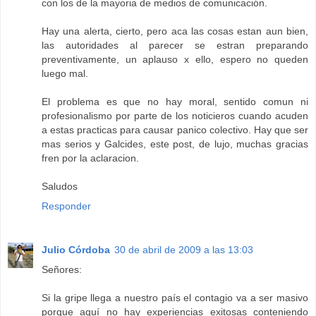
con los de la mayoria de medios de comunicación.
Hay una alerta, cierto, pero aca las cosas estan aun bien,
las autoridades al parecer se estran preparando
preventivamente, un aplauso x ello, espero no queden
luego mal.
El problema es que no hay moral, sentido comun ni
profesionalismo por parte de los noticieros cuando acuden
a estas practicas para causar panico colectivo. Hay que ser
mas serios y Galcides, este post, de lujo, muchas gracias
fren por la aclaracion.
Saludos
Responder
Julio Córdoba
30 de abril de 2009 a las 13:03
Señores:
Si la gripe llega a nuestro país el contagio va a ser masivo
porque aquí no hay experiencias exitosas conteniendo