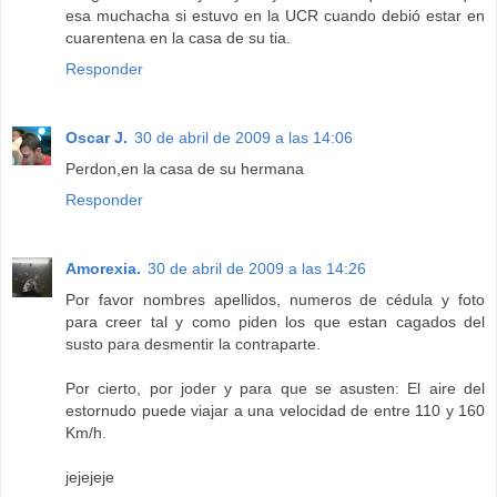
esa muchacha si estuvo en la UCR cuando debió estar en
cuarentena en la casa de su tia.
Responder
Oscar J.
30 de abril de 2009 a las 14:06
Perdon,en la casa de su hermana
Responder
Amorexia.
30 de abril de 2009 a las 14:26
Por favor nombres apellidos, numeros de cédula y foto
para creer tal y como piden los que estan cagados del
susto para desmentir la contraparte.
Por cierto, por joder y para que se asusten: El aire del
estornudo puede viajar a una velocidad de entre 110 y 160
Km/h.
jejejeje