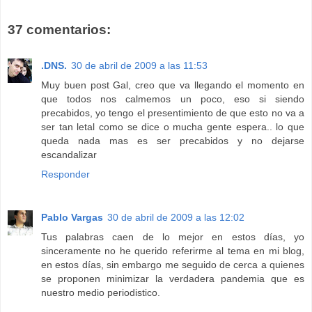
37 comentarios:
.DNS.
30 de abril de 2009 a las 11:53
Muy buen post Gal, creo que va llegando el momento en
que todos nos calmemos un poco, eso si siendo
precabidos, yo tengo el presentimiento de que esto no va a
ser tan letal como se dice o mucha gente espera.. lo que
queda nada mas es ser precabidos y no dejarse
escandalizar
Responder
Pablo Vargas
30 de abril de 2009 a las 12:02
Tus palabras caen de lo mejor en estos días, yo
sinceramente no he querido referirme al tema en mi blog,
en estos días, sin embargo me seguido de cerca a quienes
se proponen minimizar la verdadera pandemia que es
nuestro medio periodistico.