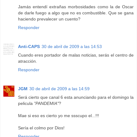
Jamás entendí extrañas morbosidades como la de Oscar
de darle fuego a algo que no es combustible. Que se gana
haciendo prevalecer un cuento?
Responder
Anti-CAPS
30 de abril de 2009 a las 14:53
Cuando eres portador de malas noticias, serás el centro de
atracción.
Responder
JGM
30 de abril de 2009 a las 14:59
Será cierto que canal 6 esta anunciando para el domingo la
pelicula
"PANDEMIA"
?
Mae si eso es cierto yo me ssscupo el...!!!
Sería el colmo por Dios!
Responder