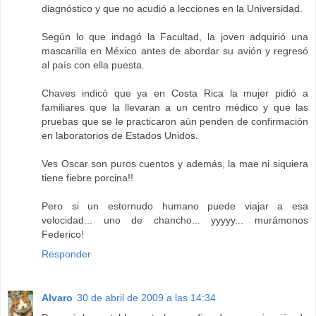
diagnóstico y que no acudió a lecciones en la Universidad.
Según lo que indagó la Facultad, la joven adquirió una
mascarilla en México antes de abordar su avión y regresó
al país con ella puesta.
Chaves indicó que ya en Costa Rica la mujer pidió a
familiares que la llevaran a un centro médico y que las
pruebas que se le practicaron aún penden de confirmación
en laboratorios de Estados Unidos.
Ves Oscar son puros cuentos y además, la mae ni siquiera
tiene fiebre porcina!!
Pero si un estornudo humano puede viajar a esa
velocidad... uno de chancho... yyyyy... murámonos
Federico!
Responder
Alvaro
30 de abril de 2009 a las 14:34