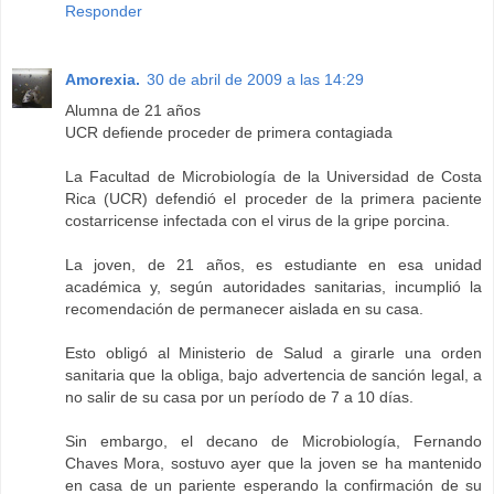
Responder
Amorexia.
30 de abril de 2009 a las 14:29
Alumna de 21 años
UCR defiende proceder de primera contagiada
La Facultad de Microbiología de la Universidad de Costa
Rica (UCR) defendió el proceder de la primera paciente
costarricense infectada con el virus de la gripe porcina.
La joven, de 21 años, es estudiante en esa unidad
académica y, según autoridades sanitarias, incumplió la
recomendación de permanecer aislada en su casa.
Esto obligó al Ministerio de Salud a girarle una orden
sanitaria que la obliga, bajo advertencia de sanción legal, a
no salir de su casa por un período de 7 a 10 días.
Sin embargo, el decano de Microbiología, Fernando
Chaves Mora, sostuvo ayer que la joven se ha mantenido
en casa de un pariente esperando la confirmación de su