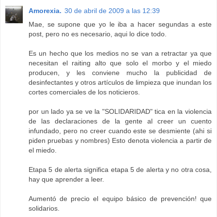
Amorexia.
30 de abril de 2009 a las 12:39
Mae, se supone que yo le iba a hacer segundas a este
post, pero no es necesario, aqui lo dice todo.
Es un hecho que los medios no se van a retractar ya que
necesitan el raiting alto que solo el morbo y el miedo
producen, y les conviene mucho la publicidad de
desinfectantes y otros artículos de limpieza que inundan los
cortes comerciales de los noticieros.
por un lado ya se ve la "SOLIDARIDAD" tica en la violencia
de las declaraciones de la gente al creer un cuento
infundado, pero no creer cuando este se desmiente (ahi si
piden pruebas y nombres) Esto denota violencia a partir de
el miedo.
Etapa 5 de alerta significa etapa 5 de alerta y no otra cosa,
hay que aprender a leer.
Aumentó de precio el equipo básico de prevención! que
solidarios.