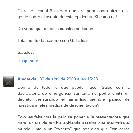
Claro, en canal 6 dijeron que era para concientizar a la
gente sobre el asunto de esta epidemia. Sí como no!
De veras que en esos canales no tienen...
Totalmente de acuerdo con Galcidess
Saludos,
Responder
Amorexia.
30 de abril de 2009 a las 15:28
Dentro de todo lo que puede hacer Salud con la
declaratoria de emergencia sanitaria no podra emitir un
decreto censurando el amarilliso siembra pánico de
nuestros anales medios de desorientación?
Solo les falta tras la pelicula poner a la presentadora que
trata la vara de terrible epidemia asesina que aterroriza el
mundo junto a un "experto" que nos diga que "tan cerca