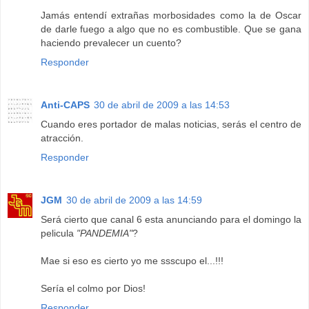
Jamás entendí extrañas morbosidades como la de Oscar
de darle fuego a algo que no es combustible. Que se gana
haciendo prevalecer un cuento?
Responder
Anti-CAPS
30 de abril de 2009 a las 14:53
Cuando eres portador de malas noticias, serás el centro de
atracción.
Responder
JGM
30 de abril de 2009 a las 14:59
Será cierto que canal 6 esta anunciando para el domingo la
pelicula
"PANDEMIA"
?
Mae si eso es cierto yo me ssscupo el...!!!
Sería el colmo por Dios!
Responder