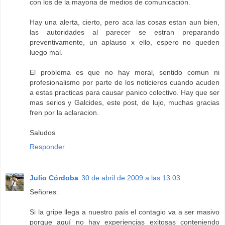
con los de la mayoria de medios de comunicación.
Hay una alerta, cierto, pero aca las cosas estan aun bien,
las autoridades al parecer se estran preparando
preventivamente, un aplauso x ello, espero no queden
luego mal.
El problema es que no hay moral, sentido comun ni
profesionalismo por parte de los noticieros cuando acuden
a estas practicas para causar panico colectivo. Hay que ser
mas serios y Galcides, este post, de lujo, muchas gracias
fren por la aclaracion.
Saludos
Responder
Julio Córdoba
30 de abril de 2009 a las 13:03
Señores:
Si la gripe llega a nuestro país el contagio va a ser masivo
porque aquí no hay experiencias exitosas conteniendo