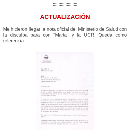
:::::::::::::::::::::
ACTUALIZACIÓN
Me hicieron llegar la nota oficial del Ministerio de Salud con
la disculpa para con "Marta" y la UCR. Queda como
referencia.