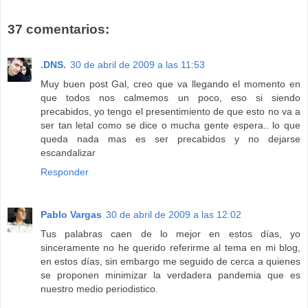
37 comentarios:
.DNS.
30 de abril de 2009 a las 11:53
Muy buen post Gal, creo que va llegando el momento en
que todos nos calmemos un poco, eso si siendo
precabidos, yo tengo el presentimiento de que esto no va a
ser tan letal como se dice o mucha gente espera.. lo que
queda nada mas es ser precabidos y no dejarse
escandalizar
Responder
Pablo Vargas
30 de abril de 2009 a las 12:02
Tus palabras caen de lo mejor en estos días, yo
sinceramente no he querido referirme al tema en mi blog,
en estos días, sin embargo me seguido de cerca a quienes
se proponen minimizar la verdadera pandemia que es
nuestro medio periodistico.