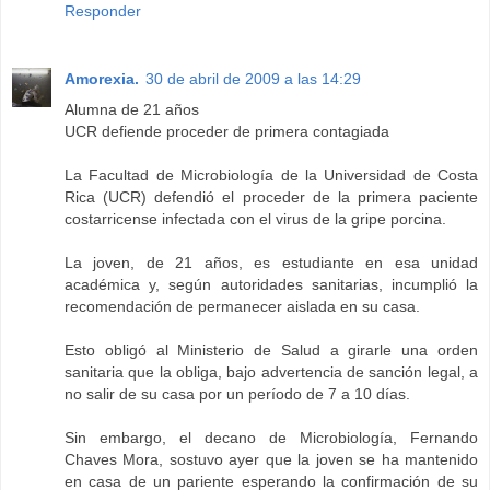
Responder
Amorexia.
30 de abril de 2009 a las 14:29
Alumna de 21 años
UCR defiende proceder de primera contagiada
La Facultad de Microbiología de la Universidad de Costa
Rica (UCR) defendió el proceder de la primera paciente
costarricense infectada con el virus de la gripe porcina.
La joven, de 21 años, es estudiante en esa unidad
académica y, según autoridades sanitarias, incumplió la
recomendación de permanecer aislada en su casa.
Esto obligó al Ministerio de Salud a girarle una orden
sanitaria que la obliga, bajo advertencia de sanción legal, a
no salir de su casa por un período de 7 a 10 días.
Sin embargo, el decano de Microbiología, Fernando
Chaves Mora, sostuvo ayer que la joven se ha mantenido
en casa de un pariente esperando la confirmación de su