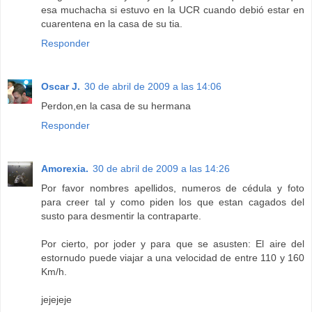
esa muchacha si estuvo en la UCR cuando debió estar en
cuarentena en la casa de su tia.
Responder
Oscar J.
30 de abril de 2009 a las 14:06
Perdon,en la casa de su hermana
Responder
Amorexia.
30 de abril de 2009 a las 14:26
Por favor nombres apellidos, numeros de cédula y foto
para creer tal y como piden los que estan cagados del
susto para desmentir la contraparte.
Por cierto, por joder y para que se asusten: El aire del
estornudo puede viajar a una velocidad de entre 110 y 160
Km/h.
jejejeje