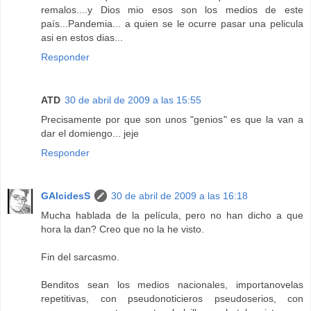
remalos....y Dios mio esos son los medios de este
país...Pandemia... a quien se le ocurre pasar una pelicula
asi en estos dias...
Responder
ATD
30 de abril de 2009 a las 15:55
Precisamente por que son unos "genios" es que la van a
dar el domiengo... jeje
Responder
GAlcidesS
30 de abril de 2009 a las 16:18
Mucha hablada de la película, pero no han dicho a que
hora la dan? Creo que no la he visto.
Fin del sarcasmo.
Benditos sean los medios nacionales, importanovelas
repetitivas, con pseudonoticieros pseudoserios, con