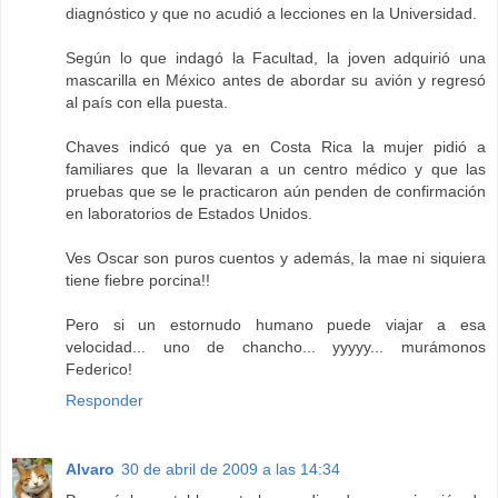
diagnóstico y que no acudió a lecciones en la Universidad.
Según lo que indagó la Facultad, la joven adquirió una
mascarilla en México antes de abordar su avión y regresó
al país con ella puesta.
Chaves indicó que ya en Costa Rica la mujer pidió a
familiares que la llevaran a un centro médico y que las
pruebas que se le practicaron aún penden de confirmación
en laboratorios de Estados Unidos.
Ves Oscar son puros cuentos y además, la mae ni siquiera
tiene fiebre porcina!!
Pero si un estornudo humano puede viajar a esa
velocidad... uno de chancho... yyyyy... murámonos
Federico!
Responder
Alvaro
30 de abril de 2009 a las 14:34