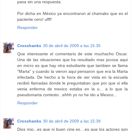
pasa sin una respuesta.
Por dicha en México ya encontraron al chamako que es el
paciente cero! ufff!
Responder
Crosshanks
30 de abril de 2009 a las 15:35
Que interesante el comentario de este muchacho Oscar.
Una de las situaciones que ha resultado mas jocosa aqui
en micro es que hay otra estudiante que tambien se llama
"Marta" y cuando la vieron aqui pensaron que era la Marta
infectada. De hecho a la hora de ser vista en la escuela
recibió llamadas donde le preguntaban que por que si ella
venia enferma de mexico estaba en la u... a lo que la
pseudomarta contesto...ehhh yo no he ido a Mexico...
Responder
Crosshanks
30 de abril de 2009 a las 15:39
Dios mio...es que ni buen cine es....es que los actores son