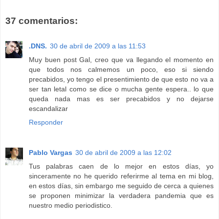
37 comentarios:
.DNS.
30 de abril de 2009 a las 11:53
Muy buen post Gal, creo que va llegando el momento en
que todos nos calmemos un poco, eso si siendo
precabidos, yo tengo el presentimiento de que esto no va a
ser tan letal como se dice o mucha gente espera.. lo que
queda nada mas es ser precabidos y no dejarse
escandalizar
Responder
Pablo Vargas
30 de abril de 2009 a las 12:02
Tus palabras caen de lo mejor en estos días, yo
sinceramente no he querido referirme al tema en mi blog,
en estos días, sin embargo me seguido de cerca a quienes
se proponen minimizar la verdadera pandemia que es
nuestro medio periodistico.