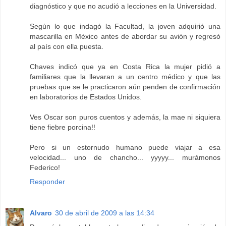
diagnóstico y que no acudió a lecciones en la Universidad.
Según lo que indagó la Facultad, la joven adquirió una
mascarilla en México antes de abordar su avión y regresó
al país con ella puesta.
Chaves indicó que ya en Costa Rica la mujer pidió a
familiares que la llevaran a un centro médico y que las
pruebas que se le practicaron aún penden de confirmación
en laboratorios de Estados Unidos.
Ves Oscar son puros cuentos y además, la mae ni siquiera
tiene fiebre porcina!!
Pero si un estornudo humano puede viajar a esa
velocidad... uno de chancho... yyyyy... murámonos
Federico!
Responder
Alvaro
30 de abril de 2009 a las 14:34