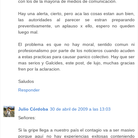
con los de la mayoria de medios de comunicación.
Hay una alerta, cierto, pero aca las cosas estan aun bien,
las autoridades al parecer se estran preparando
preventivamente, un aplauso x ello, espero no queden
luego mal.
El problema es que no hay moral, sentido comun ni
profesionalismo por parte de los noticieros cuando acuden
a estas practicas para causar panico colectivo. Hay que ser
mas serios y Galcides, este post, de lujo, muchas gracias
fren por la aclaracion.
Saludos
Responder
Julio Córdoba
30 de abril de 2009 a las 13:03
Señores:
Si la gripe llega a nuestro país el contagio va a ser masivo
porque aquí no hay experiencias exitosas conteniendo