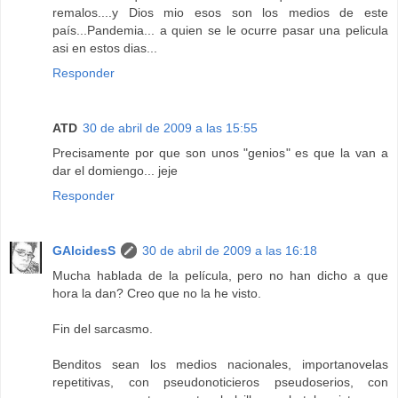
remalos....y Dios mio esos son los medios de este
país...Pandemia... a quien se le ocurre pasar una pelicula
asi en estos dias...
Responder
ATD
30 de abril de 2009 a las 15:55
Precisamente por que son unos "genios" es que la van a
dar el domiengo... jeje
Responder
GAlcidesS
30 de abril de 2009 a las 16:18
Mucha hablada de la película, pero no han dicho a que
hora la dan? Creo que no la he visto.
Fin del sarcasmo.
Benditos sean los medios nacionales, importanovelas
repetitivas, con pseudonoticieros pseudoserios, con