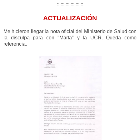
:::::::::::::::::::::
ACTUALIZACIÓN
Me hicieron llegar la nota oficial del Ministerio de Salud con
la disculpa para con "Marta" y la UCR. Queda como
referencia.