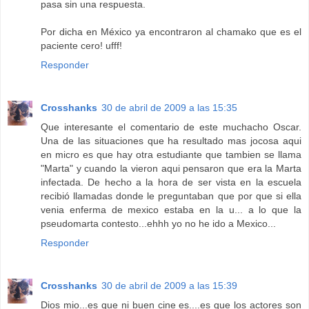
pasa sin una respuesta.
Por dicha en México ya encontraron al chamako que es el
paciente cero! ufff!
Responder
Crosshanks
30 de abril de 2009 a las 15:35
Que interesante el comentario de este muchacho Oscar.
Una de las situaciones que ha resultado mas jocosa aqui
en micro es que hay otra estudiante que tambien se llama
"Marta" y cuando la vieron aqui pensaron que era la Marta
infectada. De hecho a la hora de ser vista en la escuela
recibió llamadas donde le preguntaban que por que si ella
venia enferma de mexico estaba en la u... a lo que la
pseudomarta contesto...ehhh yo no he ido a Mexico...
Responder
Crosshanks
30 de abril de 2009 a las 15:39
Dios mio...es que ni buen cine es....es que los actores son