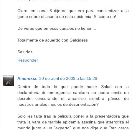
Claro, en canal 6 dijeron que era para concientizar a la
gente sobre el asunto de esta epidemia. Sí como no!
De veras que en esos canales no tienen...
Totalmente de acuerdo con Galcidess
Saludos,
Responder
Amorexia.
30 de abril de 2009 a las 15:28
Dentro de todo lo que puede hacer Salud con la
declaratoria de emergencia sanitaria no podra emitir un
decreto censurando el amarilliso siembra pánico de
nuestros anales medios de desorientación?
Solo les falta tras la pelicula poner a la presentadora que
trata la vara de terrible epidemia asesina que aterroriza el
mundo junto a un "experto" que nos diga que "tan cerca