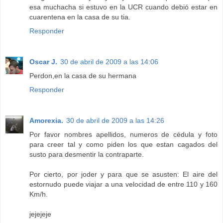
esa muchacha si estuvo en la UCR cuando debió estar en
cuarentena en la casa de su tia.
Responder
Oscar J.
30 de abril de 2009 a las 14:06
Perdon,en la casa de su hermana
Responder
Amorexia.
30 de abril de 2009 a las 14:26
Por favor nombres apellidos, numeros de cédula y foto
para creer tal y como piden los que estan cagados del
susto para desmentir la contraparte.
Por cierto, por joder y para que se asusten: El aire del
estornudo puede viajar a una velocidad de entre 110 y 160
Km/h.
jejejeje