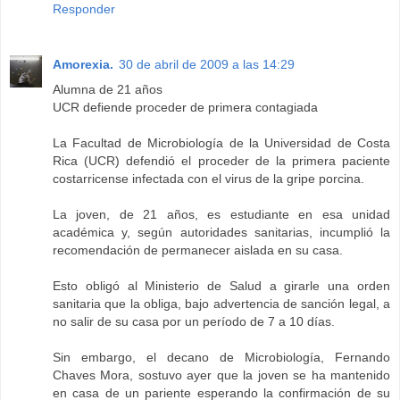
Responder
Amorexia.
30 de abril de 2009 a las 14:29
Alumna de 21 años
UCR defiende proceder de primera contagiada
La Facultad de Microbiología de la Universidad de Costa
Rica (UCR) defendió el proceder de la primera paciente
costarricense infectada con el virus de la gripe porcina.
La joven, de 21 años, es estudiante en esa unidad
académica y, según autoridades sanitarias, incumplió la
recomendación de permanecer aislada en su casa.
Esto obligó al Ministerio de Salud a girarle una orden
sanitaria que la obliga, bajo advertencia de sanción legal, a
no salir de su casa por un período de 7 a 10 días.
Sin embargo, el decano de Microbiología, Fernando
Chaves Mora, sostuvo ayer que la joven se ha mantenido
en casa de un pariente esperando la confirmación de su