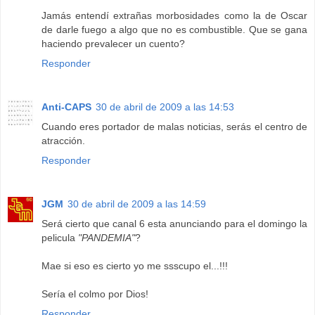
Jamás entendí extrañas morbosidades como la de Oscar
de darle fuego a algo que no es combustible. Que se gana
haciendo prevalecer un cuento?
Responder
Anti-CAPS
30 de abril de 2009 a las 14:53
Cuando eres portador de malas noticias, serás el centro de
atracción.
Responder
JGM
30 de abril de 2009 a las 14:59
Será cierto que canal 6 esta anunciando para el domingo la
pelicula
"PANDEMIA"
?
Mae si eso es cierto yo me ssscupo el...!!!
Sería el colmo por Dios!
Responder