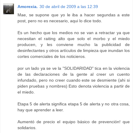
Amorexia.
30 de abril de 2009 a las 12:39
Mae, se supone que yo le iba a hacer segundas a este
post, pero no es necesario, aqui lo dice todo.
Es un hecho que los medios no se van a retractar ya que
necesitan el raiting alto que solo el morbo y el miedo
producen, y les conviene mucho la publicidad de
desinfectantes y otros artículos de limpieza que inundan los
cortes comerciales de los noticieros.
por un lado ya se ve la "SOLIDARIDAD" tica en la violencia
de las declaraciones de la gente al creer un cuento
infundado, pero no creer cuando este se desmiente (ahi si
piden pruebas y nombres) Esto denota violencia a partir de
el miedo.
Etapa 5 de alerta significa etapa 5 de alerta y no otra cosa,
hay que aprender a leer.
Aumentó de precio el equipo básico de prevención! que
solidarios.